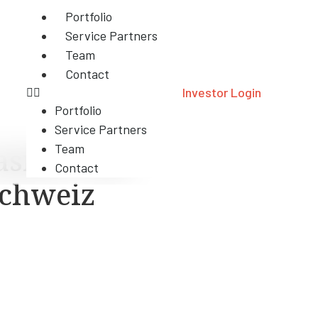
Portfolio
Service Partners
Team
Contact
Investor Login
Portfolio
Service Partners
asino: Ein
Team
Contact
Schweiz