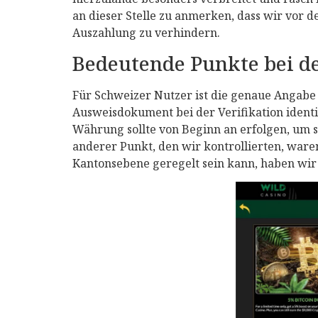
an dieser Stelle zu anmerken, dass wir vor 
Auszahlung zu verhindern.
Bedeutende Punkte bei d
Für Schweizer Nutzer ist die genaue Angabe
Ausweisdokument bei der Verifikation identi
Währung sollte von Beginn an erfolgen, um s
anderer Punkt, den wir kontrollierten, ware
Kantonsebene geregelt sein kann, haben wir i