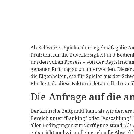
Als Schweizer Spieler, der regelmäßig die A
Prüfstein für die Zuverlässigkeit und Bedien
um den vollen Prozess – von der Registrieru
genauen Prüfung zu zu unterwerfen. Dieser Ar
die Eigenheiten, die für Spieler aus der Sch
Klarheit, da diese Faktoren letztendlich da
Die Anfrage auf die a
Der kritische Zeitpunkt kam, als wir den e
Bereich unter “Banking” oder “Auszahlung”. 
aller Bedingungen zur Verfügung stand. Als
entspricht und wir auf eine schnelle Abwickl