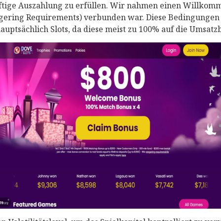
ftige Auszahlung zu erfüllen. Wir nahmen einen Willko
ering Requirements) verbunden war. Diese Bedingungen si
auptsächlich Slots, da diese meist zu 100% auf die Umsa