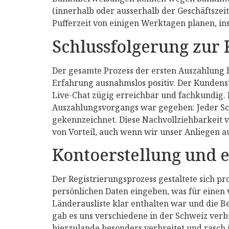
(innerhalb oder ausserhalb der Geschäftszeite
Pufferzeit von einigen Werktagen planen, in
Schlussfolgerung zur
Der gesamte Prozess der ersten Auszahlung h
Erfahrung ausnahmslos positiv. Der Kundensu
Live-Chat zügig erreichbar und fachkundig.
Auszahlungsvorgangs war gegeben: Jeder Schr
gekennzeichnet. Diese Nachvollziehbarkeit ve
von Vorteil, auch wenn wir unser Anliegen a
Kontoerstellung und 
Der Registrierungsprozess gestaltete sich p
persönlichen Daten eingeben, was für einen v
Länderausliste klar enthalten war und die 
gab es uns verschiedene in der Schweiz verb
hierzulande besonders verbreitet und rasch 