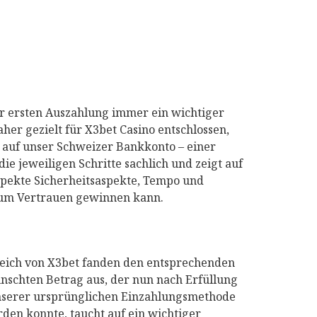
er ersten Auszahlung immer ein wichtiger
her gezielt für X3bet Casino entschlossen,
n auf unser Schweizer Bankkonto – einer
e jeweiligen Schritte sachlich und zeigt auf
Aspekte Sicherheitsaspekte, Tempo und
traum Vertrauen gewinnen kann.
reich von X3bet fanden den entsprechenden
ünschten Betrag aus, der nun nach Erfüllung
unserer ursprünglichen Einzahlungsmethode
rden konnte, taucht auf ein wichtiger