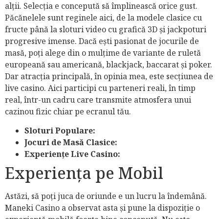
alții. Selecția e concepută să împlinească orice gust.
Păcănelele sunt reginele aici, de la modele clasice cu
fructe până la sloturi video cu grafică 3D și jackpoturi
progresive imense. Dacă ești pasionat de jocurile de
masă, poți alege din o mulțime de variante de ruletă
europeană sau americană, blackjack, baccarat și poker.
Dar atracția principală, în opinia mea, este secțiunea de
live casino. Aici participi cu parteneri reali, în timp
real, într-un cadru care transmite atmosfera unui
cazinou fizic chiar pe ecranul tău.
Sloturi Populare:
Jocuri de Masă Clasice:
Experiențe Live Casino:
Experiența pe Mobil
Astăzi, să poți juca de oriunde e un lucru la îndemână.
Maneki Casino a observat asta și pune la dispoziție o