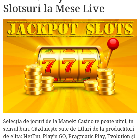
Slotsuri la Mese Live
Selecția de jocuri de la Maneki Casino te poate uimi, în
sensul bun. Găzduiește sute de titluri de la producători
de elită: NetEnt, Play’n GO, Pragmatic Play, Evolution și