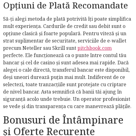
Opțiuni de Plată Recomandate
Să-ți alegi metoda de plată potrivită îți poate simplifica
mult experiența. Cardurile de credit sau debit sunt o
opțiune clasică și foarte populară. Pentru viteză și un
strat suplimentar de securitate, serviciile de e-wallet
precum Neteller sau Skrill sunt
pitchbook.com
perfecte. Ele funcționează ca o punte între contul tău
bancar și cel de casino și sunt adesea mai rapide. Dacă
alegei o cale directă, transferul bancar este disponibil,
deși uneori durează puțin mai mult. Indiferent de ce
selectezi, toate tranzacțiile sunt protejate cu criptare
de nivel bancar. Asta semnifică că banii tăi ajung în
siguranță acolo unde trebuie. Un operator profesionist
se vede și din transparența cu care manevrează plățile.
Bonusuri de Întâmpinare
și Oferte Recurente