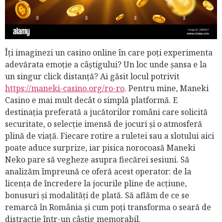
Îți imaginezi un casino online în care poți experimenta
adevărata emoție a câștigului? Un loc unde șansa e la
un singur click distanță? Ai găsit locul potrivit
https://maneki-casino.org/ro-ro
. Pentru mine, Maneki
Casino e mai mult decât o simplă platformă. E
destinația preferată a jucătorilor români care solicită
securitate, o selecție imensă de jocuri și o atmosferă
plină de viață. Fiecare rotire a ruletei sau a slotului aici
poate aduce surprize, iar pisica norocoasă Maneki
Neko pare să vegheze asupra fiecărei sesiuni. Să
analizăm împreună ce oferă acest operator: de la
licența de încredere la jocurile pline de acțiune,
bonusuri și modalități de plată. Să aflăm de ce se
remarcă în România și cum poți transforma o seară de
distracție într-un câștig memorabil.