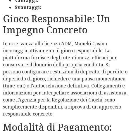
Vantaggi:
Svantaggi:
Gioco Responsabile: Un
Impegno Concreto
In osservanza alla licenza ADM, Maneki Casino
incoraggia attivamente il gioco responsabile. La
piattaforma fornisce degli utenti mezzi efficaci per
conservare il dominio della propria condotta. Si
possono configurare restrizioni di deposito, di perdite o
di periodo di gioco, richiedere una pausa momentanea
(time-out) o l’autoesclusione definitiva. Collegamenti e
informazioni per interpellare associazioni di assistenza,
come l’Agenzia per la Regolazione dei Giochi, sono
semplicemente disponibili, a riprova di un approccio
responsabile concreto.
Modalità di Pagamento: