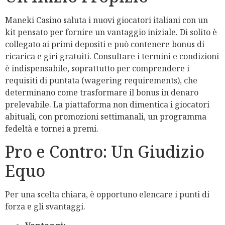
Maneki Casino saluta i nuovi giocatori italiani con un
kit pensato per fornire un vantaggio iniziale. Di solito è
collegato ai primi depositi e può contenere bonus di
ricarica e giri gratuiti. Consultare i termini e condizioni
è indispensabile, soprattutto per comprendere i
requisiti di puntata (wagering requirements), che
determinano come trasformare il bonus in denaro
prelevabile. La piattaforma non dimentica i giocatori
abituali, con promozioni settimanali, un programma
fedeltà e tornei a premi.
Pro e Contro: Un Giudizio
Equo
Per una scelta chiara, è opportuno elencare i punti di
forza e gli svantaggi.