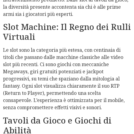
la diversità presente accontenta sia chi è alle prime
armi sia i giocatori più esperti.
Slot Machine: Il Regno dei Rulli
Virtuali
Le slot sono la categoria più estesa, con centinaia di
titoli che passano dalle macchine classiche alle video
slot più recenti. Ci sono giochi con meccaniche
Megaways, giri gratuiti potenziati e jackpot
progressivi, su temi che spaziano dalla mitologia al
fantasy. Ogni slot visualizza chiaramente il suo RTP
(Return to Player), permettendo una scelta
consapevole. L’esperienza è ottimizzata per il mobile,
senza compromettere effetti visivi e sonori.
Tavoli da Gioco e Giochi di
Abilità