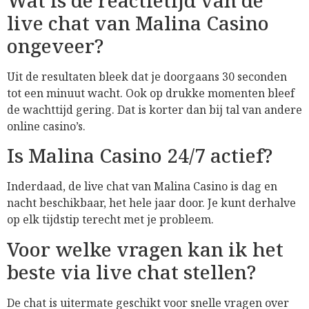
live chat van Malina Casino
ongeveer?
Uit de resultaten bleek dat je doorgaans 30 seconden
tot een minuut wacht. Ook op drukke momenten bleef
de wachttijd gering. Dat is korter dan bij tal van andere
online casino’s.
Is Malina Casino 24/7 actief?
Inderdaad, de live chat van Malina Casino is dag en
nacht beschikbaar, het hele jaar door. Je kunt derhalve
op elk tijdstip terecht met je probleem.
Voor welke vragen kan ik het
beste via live chat stellen?
De chat is uitermate geschikt voor snelle vragen over