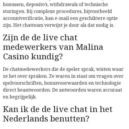
bonussen, deposito’s, withdrawals of technische
storingen. Bij complexe procedures, bijvoorbeeld
accountverificatie, kan e-mail een geschiktere optie
zijn. Het chatteam verwijst je door als dat nodig is.
Zijn de de live chat
medewerkers van Malina
Casino kundig?
De chatmedewerkers die de speler sprak, wisten waar
ze het over spraken. Ze waren in staat om vragen over
spelvoorschriften, bonusvoorwaarden en technologie
direct beantwoorden. De antwoorden waren accuraat
en begrijpelijk.
Kan ik de de live chat in het
Nederlands benutten?