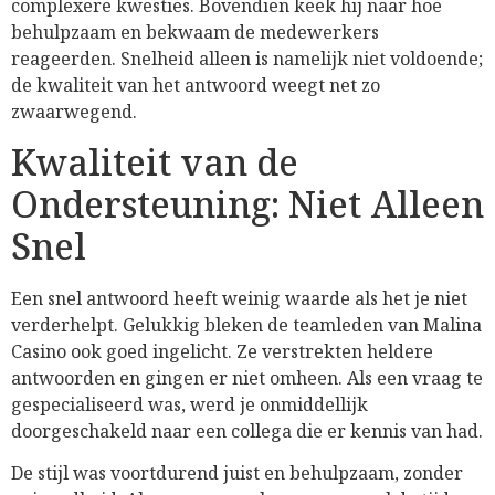
complexere kwesties. Bovendien keek hij naar hoe
behulpzaam en bekwaam de medewerkers
reageerden. Snelheid alleen is namelijk niet voldoende;
de kwaliteit van het antwoord weegt net zo
zwaarwegend.
Kwaliteit van de
Ondersteuning: Niet Alleen
Snel
Een snel antwoord heeft weinig waarde als het je niet
verderhelpt. Gelukkig bleken de teamleden van Malina
Casino ook goed ingelicht. Ze verstrekten heldere
antwoorden en gingen er niet omheen. Als een vraag te
gespecialiseerd was, werd je onmiddellijk
doorgeschakeld naar een collega die er kennis van had.
De stijl was voortdurend juist en behulpzaam, zonder