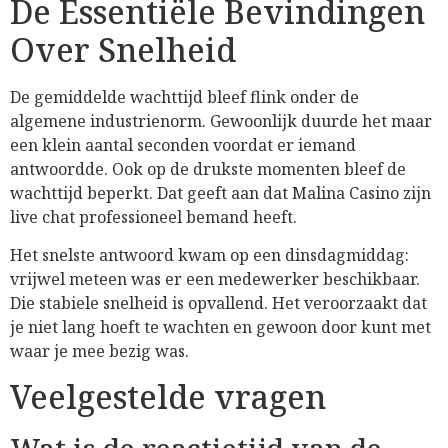
De Essentiële Bevindingen
Over Snelheid
De gemiddelde wachttijd bleef flink onder de
algemene industrienorm. Gewoonlijk duurde het maar
een klein aantal seconden voordat er iemand
antwoordde. Ook op de drukste momenten bleef de
wachttijd beperkt. Dat geeft aan dat Malina Casino zijn
live chat professioneel bemand heeft.
Het snelste antwoord kwam op een dinsdagmiddag:
vrijwel meteen was er een medewerker beschikbaar.
Die stabiele snelheid is opvallend. Het veroorzaakt dat
je niet lang hoeft te wachten en gewoon door kunt met
waar je mee bezig was.
Veelgestelde vragen
Wat is de reactietijd van de