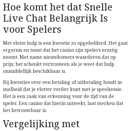
Hoe komt het dat Snelle
Live Chat Belangrijk Is
voor Spelers
Met vlotte hulp is een kwestie zo opgehelderd. Het gaat
ergernis en toont dat het casino zijn spelers ernstig
neemt. Met name nieuwkomers waarderen dat op
prijs; het schenkt vertrouwen als je weet dat hulp
onmiddellijk beschikbaar is.
Bij kwesties over een betaling of uitbetaling houdt in
snelheid dat je vlotter verder kunt met je speelsessie.
Het is een zaak van erkenning voor de tijd van de
speler. Een casino dat hierin insteekt, laat merken dat
het betrouwbaar is.
Vergelijking met