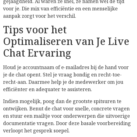
gejaagdheid. Al waren ze snel, ze namen wel de tijd
voor je. Die mix van efficiëntie en een menselijke
aanpak zorgt voor het verschil.
Tips voor het
Optimaliseren van Je Live
Chat Ervaring
Houd je accountnaam of e-mailadres bij de hand voor
je de chat opent. Stel je vraag bondig en recht-toe-
recht-aan. Daarmee help je de medewerker om jou
efficiënter en adequater te assisteren.
Indien mogelijk, poog dan de grootste spitsuren te
ontwijken. Benut de chat voor snelle, concrete vragen
en stuur een mailtje voor onderwerpen die uitvoerige
documentatie vragen. Door deze basale voorbereiding
verloopt het gesprek soepel.