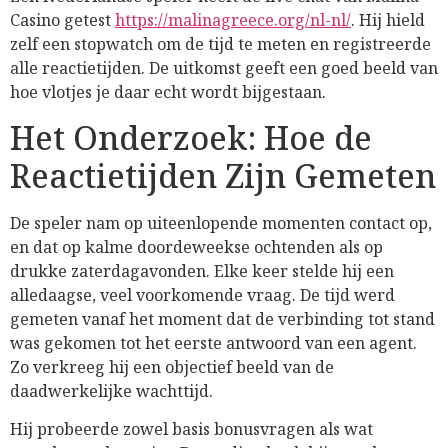
Casino getest
https://malinagreece.org/nl-nl/
. Hij hield
zelf een stopwatch om de tijd te meten en registreerde
alle reactietijden. De uitkomst geeft een goed beeld van
hoe vlotjes je daar echt wordt bijgestaan.
Het Onderzoek: Hoe de
Reactietijden Zijn Gemeten
De speler nam op uiteenlopende momenten contact op,
en dat op kalme doordeweekse ochtenden als op
drukke zaterdagavonden. Elke keer stelde hij een
alledaagse, veel voorkomende vraag. De tijd werd
gemeten vanaf het moment dat de verbinding tot stand
was gekomen tot het eerste antwoord van een agent.
Zo verkreeg hij een objectief beeld van de
daadwerkelijke wachttijd.
Hij probeerde zowel basis bonusvragen als wat