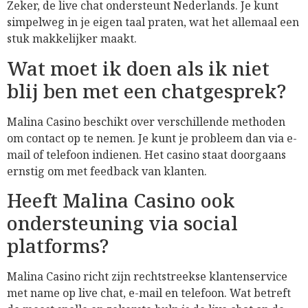
Zeker, de live chat ondersteunt Nederlands. Je kunt
simpelweg in je eigen taal praten, wat het allemaal een
stuk makkelijker maakt.
Wat moet ik doen als ik niet
blij ben met een chatgesprek?
Malina Casino beschikt over verschillende methoden
om contact op te nemen. Je kunt je probleem dan via e-
mail of telefoon indienen. Het casino staat doorgaans
ernstig om met feedback van klanten.
Heeft Malina Casino ook
ondersteuning via social
platforms?
Malina Casino richt zijn rechtstreekse klantenservice
met name op live chat, e-mail en telefoon. Wat betreft