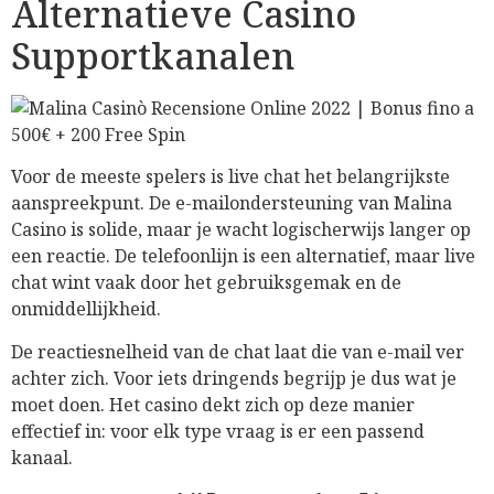
Alternatieve Casino
Supportkanalen
Voor de meeste spelers is live chat het belangrijkste
aanspreekpunt. De e-mailondersteuning van Malina
Casino is solide, maar je wacht logischerwijs langer op
een reactie. De telefoonlijn is een alternatief, maar live
chat wint vaak door het gebruiksgemak en de
onmiddellijkheid.
De reactiesnelheid van de chat laat die van e-mail ver
achter zich. Voor iets dringends begrijp je dus wat je
moet doen. Het casino dekt zich op deze manier
effectief in: voor elk type vraag is er een passend
kanaal.