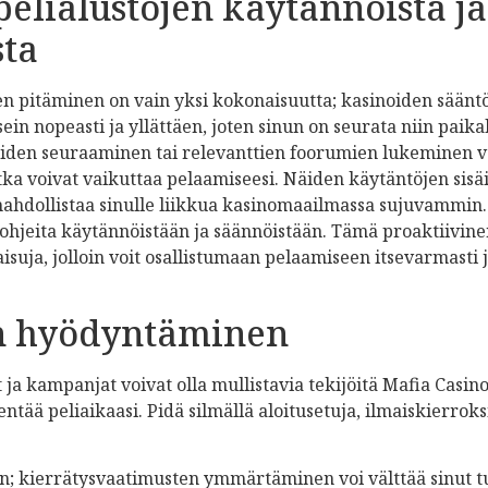
pelialustojen käytännöistä ja
sta
nen pitäminen on vain yksi kokonaisuutta; kasinoiden sään
in nopeasti ja yllättäen, joten sinun on seurata niin paika
jeiden seuraaminen tai relevanttien foorumien lukeminen vo
tka voivat vaikuttaa pelaamiseesi. Näiden käytäntöjen sis
 mahdollistaa sinulle liikkua kasinomaailmassa sujuvammin. 
ä ohjeita käytännöistään ja säännöistään. Tämä proaktiivin
suja, jolloin voit osallistumaan pelaamiseen itsevarmasti 
en hyödyntäminen
 ja kampanjat voivat olla mullistavia tekijöitä Mafia Cas
ntää peliaikaasi. Pidä silmällä aloitusetuja, ilmaiskierroks
n; kierrätysvaatimusten ymmärtäminen voi välttää sinut tu