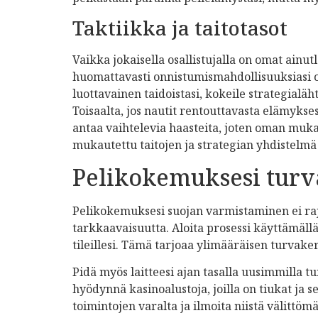
Taktiikka ja taitotasot
Vaikka jokaisella osallistujalla on omat ainu
huomattavasti onnistumismahdollisuuksiasi oi
luottavainen taidoistasi, kokeile strategialäh
Toisaalta, jos nautit rentouttavasta elämykses
antaa vaihtelevia haasteita, joten oman muka
mukautettu taitojen ja strategian yhdistelmä
Pelikokemuksesi tur
Pelikokemuksesi suojan varmistaminen ei rajoi
tarkkaavaisuutta. Aloita prosessi käyttämällä
tileillesi. Tämä tarjoaa ylimääräisen turvak
Pidä myös laitteesi ajan tasalla uusimmilla t
hyödynnä kasinoalustoja, joilla on tiukat ja
toimintojen varalta ja ilmoita niistä välittömä