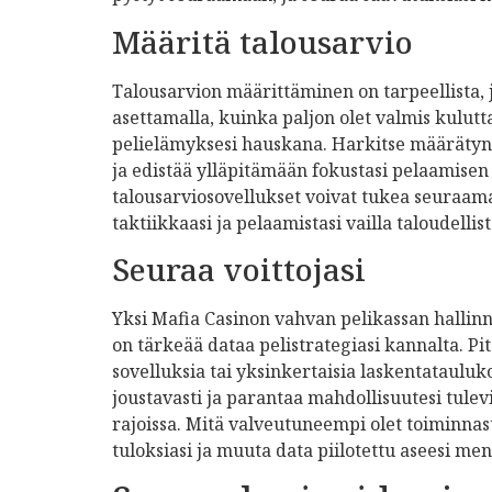
Määritä talousarvio
Talousarvion määrittäminen on tarpeellista, 
asettamalla, kuinka paljon olet valmis kulut
pelielämyksesi hauskana. Harkitse määrätyn
ja edistää ylläpitämään fokustasi pelaamisen 
talousarviosovellukset voivat tukea seuraama
taktiikkaasi ja pelaamistasi vailla taloudell
Seuraa voittojasi
Yksi Mafia Casinon vahvan pelikassan hallinna
on tärkeää dataa pelistrategiasi kannalta. Pi
sovelluksia tai yksinkertaisia laskentatauluk
joustavasti ja parantaa mahdollisuutesi tulev
rajoissa. Mitä valveutuneempi olet toiminna
tuloksiasi ja muuta data piilotettu aseesi me