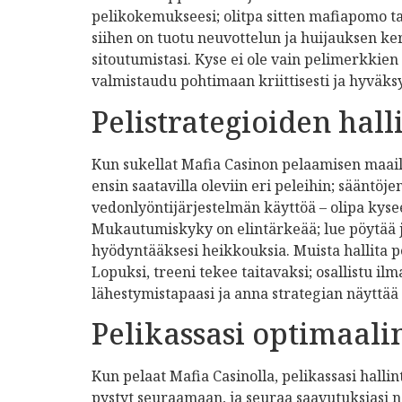
pelikokemukseesi; olitpa sitten mafiapomo tai
siihen on tuotu neuvottelun ja huijauksen k
sitoutumistasi. Kyse ei ole vain pelimerkkien
valmistaudu pohtimaan kriittisesti ja hyväk
Pelistrategioiden hall
Kun sukellat Mafia Casinon pelaamisen maail
ensin saatavilla oleviin eri peleihin; säänt
vedonlyöntijärjestelmän käyttöä – olipa kysees
Mukautumiskyky on elintärkeää; lue pöytää ja
hyödyntääksesi heikkouksia. Muista hallita pel
Lopuksi, treeni tekee taitavaksi; osallistu i
lähestymistapaasi ja anna strategian näyttää
Pelikassasi optimaali
Kun pelaat Mafia Casinolla, pelikassasi hallin
pystyt seuraamaan, ja seuraa saavutuksiasi nä