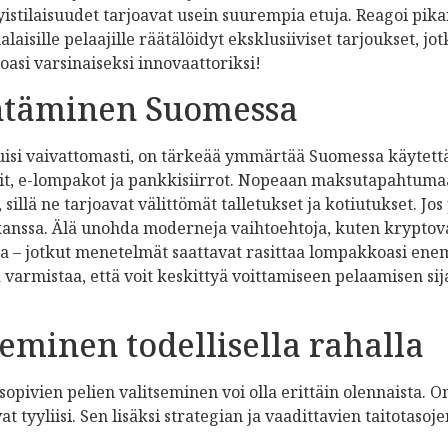
tyistilaisuudet tarjoavat usein suurempia etuja. Reagoi pika
alaisille pelaajille räätälöidyt eksklusiiviset tarjoukset, j
oasi varsinaiseksi innovaattoriksi!
ntäminen Suomessa
uisi vaivattomasti, on tärkeää ymmärtää Suomessa käytettävi
it, e-lompakot ja pankkisiirrot. Nopeaan maksutapahtumaa
, sillä ne tarjoavat välittömät talletukset ja kotiutukset. J
anssa. Älä unohda moderneja vaihtoehtoja, kuten kryptoval
ia – jotkut menetelmät saattavat rasittaa lompakkoasi en
armistaa, että voit keskittyä voittamiseen pelaamisen sijaa
eminen todellisella rahalla
opivien pelien valitseminen voi olla erittäin olennaista. On
avat tyyliisi. Sen lisäksi strategian ja vaadittavien taitot