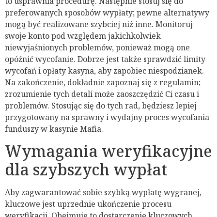
to usprawnia procedurę. Następnie stosuj się do
preferowanych sposobów wypłaty; pewne alternatywy
mogą być realizowane szybciej niż inne. Monitoruj
swoje konto pod względem jakichkolwiek
niewyjaśnionych problemów, ponieważ mogą one
opóźnić wycofanie. Dobrze jest także sprawdzić limity
wycofań i opłaty kasyna, aby zapobiec niespodzianek.
Na zakończenie, dokładnie zapoznaj się z regulamin;
zrozumienie tych detali może zaoszczędzić Ci czasu i
problemów. Stosując się do tych rad, będziesz lepiej
przygotowany na sprawny i wydajny proces wycofania
funduszy w kasynie Mafia.
Wymagania weryfikacyjne
dla szybszych wypłat
Aby zagwarantować sobie szybką wypłatę wygranej,
kluczowe jest uprzednie ukończenie procesu
weryfikacji. Obejmuje to dostarczenie kluczowych