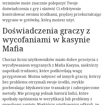
terminów może znacznie polepszyć Twoje
doświadczenia z gry i ułatwić Ci efektywnie
kontrolować swoimi środkami, prędzej przekształcając
wygrane w gotówkę, którą możesz użyć.
Doświadczenia graczy z
wycofaniami w kasynie
Mafia
Chociaż liczni użytkowników miało dobre przeżycia z
wycofywaniem wygranych z Mafia Kasyna, niektórzy
napotkali trudności, które podkreślają wagę
przygotowań. Można usłyszeć od innych graczy, którzy
bez problemu otrzymali swoje środki, zwykle
pochwalając błyskawiczne transakcje i zabezpieczone
metody. Nie przegap jednak historii ludzi, które
spotkały opóźnienia w weryfikacji lub problemy z
sposobami zapłaty. Niektórzy użytkownicy odkryli, że