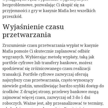
bezproblemowe, pozwalając Ci skupić się na
przyjemności z gry w kasynie Mafia bez wszelkich
przeszkód.
Wyjaśnienie czasu
przetwarzania
Zrozumienie czasu przetwarzania wypłat w kasynie
Mafia pomoże Ci skutecznie zaplanować odbiór
wygranych. Wybierając metodę wypłaty, taką jak
portfele cyfrowe lub transfery bankowe, możesz
spodziewać się zróżnicowanego czasu realizacji
transakcji. Portfele cyfrowe zazwyczaj oferują
najszybszy czas przetwarzania, często wynoszący
niewiele godzin, umożliwiając bardzo szybki dostęp do
środków. Z drugiej strony, przelewy bankowe mogą
zajmować więcej czasu, zazwyczaj od 3 do 5 dni
roboczych. Ważne jest, aby przeanalizować te terminy,