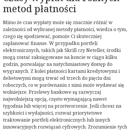
metod płatności
Mimo że czas wypłaty może się znacznie różnić w
zależności od wybranej metody płatności, wiedza o tym,
czego się spodziewać, pomoże Ci skuteczniej
zaplanować finanse. W przypadku portfeli
elektronicznych, takich jak Skrill czy Neteller, środki
mogą zostać zaksięgowane na koncie w ciągu kilku
godzin, pozwalając na natychmiastowy dostęp do
wygranych. Z kolei płatności kartami kredytowymi i
debetowymi mogą trwać od trzech do pięciu dni
roboczych, co w porównaniu z nimi może wydawać się
wolniejsze. Przelewy bankowe są zazwyczaj
najwolniejszą opcją, często wymagającą nawet
tygodnia lub więcej na przetworzenie. Jeśli chcesz na
szybkości i wydajności, rozważ priorytetowe
traktowanie portfeli elektronicznych lub innych
innowacyjnych rozwiązań cyfrowych. Zrozumienie tych