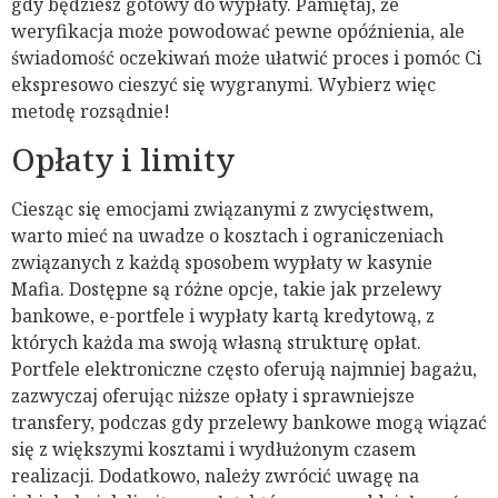
gdy będziesz gotowy do wypłaty. Pamiętaj, że
weryfikacja może powodować pewne opóźnienia, ale
świadomość oczekiwań może ułatwić proces i pomóc Ci
ekspresowo cieszyć się wygranymi. Wybierz więc
metodę rozsądnie!
Opłaty i limity
Ciesząc się emocjami związanymi z zwycięstwem,
warto mieć na uwadze o kosztach i ograniczeniach
związanych z każdą sposobem wypłaty w kasynie
Mafia. Dostępne są różne opcje, takie jak przelewy
bankowe, e-portfele i wypłaty kartą kredytową, z
których każda ma swoją własną strukturę opłat.
Portfele elektroniczne często oferują najmniej bagażu,
zazwyczaj oferując niższe opłaty i sprawniejsze
transfery, podczas gdy przelewy bankowe mogą wiązać
się z większymi kosztami i wydłużonym czasem
realizacji. Dodatkowo, należy zwrócić uwagę na