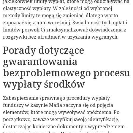
jakiekolwiek limity wypłat, które mogą oddziaływać na
elastyczność wypłaty. W zależności od wybranej
metody limity te mogą się zmieniać, dlatego warto
zapoznać się z nimi wcześniej. Świadomość tych opłat i
limitów pozwoli Ci zmaksymalizować doświadczenia z
rozgrywki bez utrudnień w uzyskaniu wygranych.
Porady dotyczące
gwarantowania
bezproblemowego procesu
wypłaty środków
Zabezpieczenie sprawnego procedury wypłaty
funduszy w kasynie Mafia zaczyna się od pojęcia
elementów, które mogą wywoływać opóźnienia. Po
początkowo, zawsze weryfikuj swoją identyfikację,
dostarczając konieczne dokumenty z wyprzedzeniem –