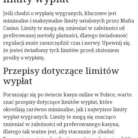
Jeśli chodzi o wypłatę wygranych, kluczowe jest
minimalne i maksymalne limity ustalonych przez Mafia
Casino. Limity te mogą się zmieniać w zależności od
preferowanej metody płatności, dlatego świadomość
regulacji może zaoszczędzić czas i nerwy. Upewnij się,
że jesteś świadomy tych limitów przed złożeniem
prośby o wypłatę.
Przepisy dotyczące limitów
wypłat
Poruszając się po świecie kasyn online w Polsce, warto
znać przepisy dotyczące limitów wypłat, które
określają zarówno minimalne, jak i najwyższe limity
wypłat wygranych. Limity te mogą się znacząco
zmieniać w zależności od preferowanego kasyna,
dlatego tak ważne jest, aby starannie je zbadać.