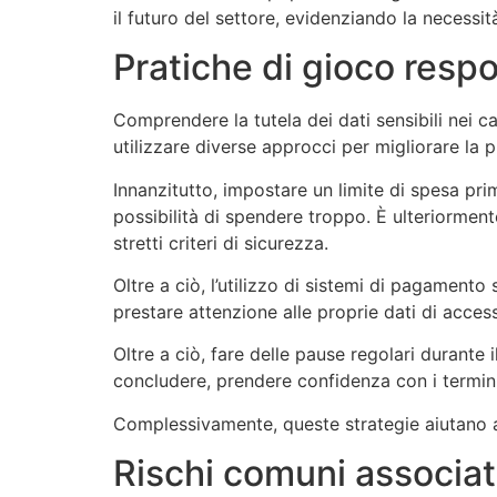
il futuro del settore, evidenziando la necessi
Pratiche di gioco respo
Comprendere la tutela dei dati sensibili nei c
utilizzare diverse approcci per migliorare la 
Innanzitutto, impostare un limite di spesa prima
possibilità di spendere troppo. È ulteriorment
stretti criteri di sicurezza.
Oltre a ciò, l’utilizzo di sistemi di pagamento
prestare attenzione alle proprie dati di access
Oltre a ciò, fare delle pause regolari durante
concludere, prendere confidenza con i termini 
Complessivamente, queste strategie aiutano a 
Rischi comuni associati