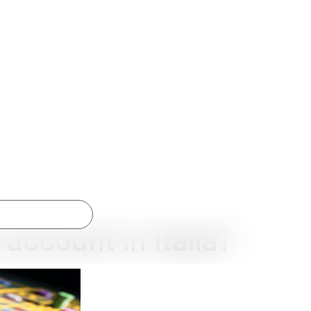
 account in Italia?