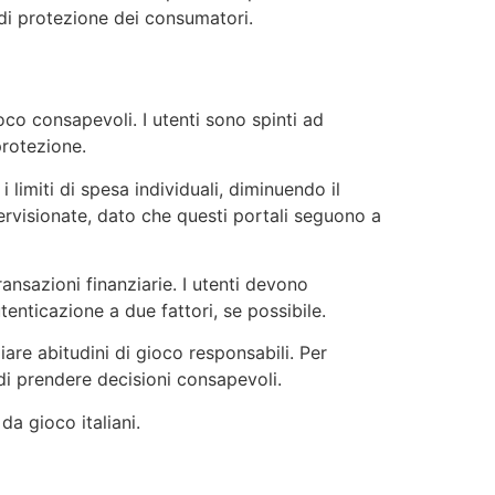
 di protezione dei consumatori.
oco consapevoli. I utenti sono spinti ad
protezione.
 limiti di spesa individuali, diminuendo il
pervisionate, dato che questi portali seguono a
ransazioni finanziarie. I utenti devono
tenticazione a due fattori, se possibile.
are abitudini di gioco responsabili. Per
 di prendere decisioni consapevoli.
a gioco italiani.