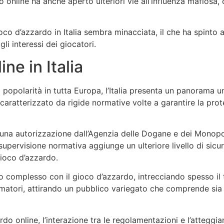
online ha anche aperto ulteriori vie all’influenza mafiosa, c
ioco d’azzardo in Italia sembra minacciata, il che ha spinto
gli interessi dei giocatori.
ne in Italia
popolarità in tutta Europa, l’Italia presenta un panorama u
 è caratterizzato da rigide normative volte a garantire la pr
una autorizzazione dall’Agenzia delle Dogane e dei Monopoli
supervisione normativa aggiunge un ulteriore livello di sicur
 gioco d’azzardo.
rto complesso con il gioco d’azzardo, intrecciando spesso il 
matori, attirando un pubblico variegato che comprende sia 
do online, l’interazione tra le regolamentazioni e l’attegg