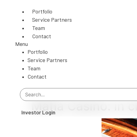
Skip
to
Portfolio
content
Service Partners
Team
Contact
Menu
Portfolio
Service Partners
Team
Contact
Mafia Casino: in ch
Investor Login