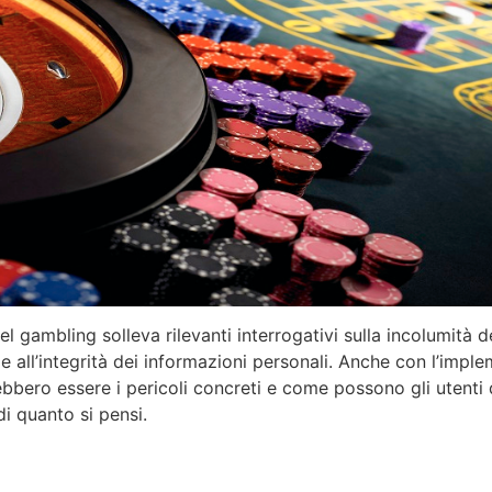
del gambling solleva rilevanti interrogativi sulla incolumità d
 e all’integrità dei informazioni personali. Anche con l’impl
bbero essere i pericoli concreti e come possono gli utenti d
di quanto si pensi.