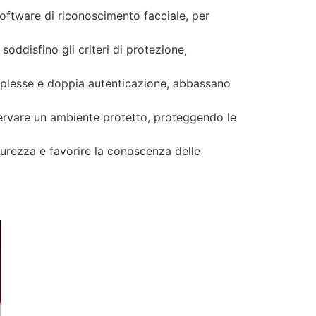
software di riconoscimento facciale, per
oddisfino gli criteri di protezione,
omplesse e doppia autenticazione, abbassano
eservare un ambiente protetto, proteggendo le
icurezza e favorire la conoscenza delle