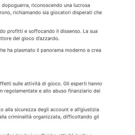
e nel dopoguerra, riconoscendo una lucrosa
arono, richiamando sia giocatori disperati che
do profitti e soffocando il dissenso. La sua
settore del gioco d’azzardo.
o, che ha plasmato il panorama moderno e crea
etti sulle attività di gioco. Gli esperti hanno
 regolamentate e allo abuso finanziario dei
o alla sicurezza degli account e all’giustizia
alla criminalità organizzata, difficoltando gli