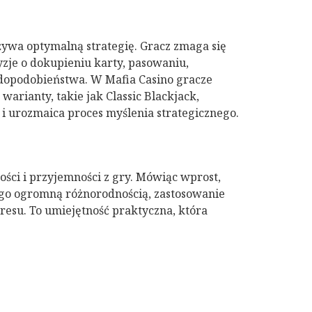
żywa optymalną strategię. Gracz zmaga się
cyzje o dokupieniu karty, pasowaniu,
dopodobieństwa. W Mafia Casino gracze
warianty, takie jak Classic Blackjack,
 i urozmaica proces myślenia strategicznego.
ości i przyjemności z gry. Mówiąc wprost,
ego ogromną różnorodnością, zastosowanie
resu. To umiejętność praktyczna, która