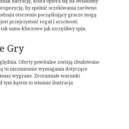
ednak narrację, która opiera się na świadomy
 propozycję, by spełnić oczekiwania zarówno
rodzaju otoczeniu początkujący gracze mogą
st przejrzystość reguł i uczciwość
 tak samo kluczowe jak szczęśliwy spin.
e Gry
zględnia. Oferty powitalne zostają zbudowane
e są tu niezmiennie wymagania dotyczące
rzymasz wygrane. Zrozumiałe warunki
d tym kątem to właśnie ilustracja