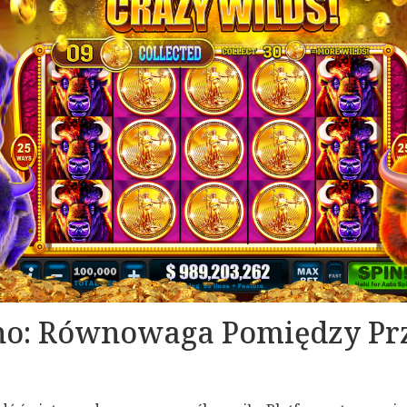
ino: Równowaga Pomiędzy Pr