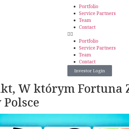
Portfolio
Service Partners
Team
Contact
Portfolio
Service Partners
Team
Contact
Investor Login
kt, W którym Fortuna Z
 Polsce