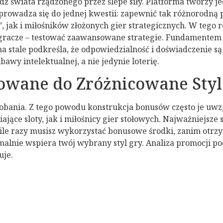
dź świata rządzonego przez ślepe siły. Platforma tworzy j
sprowadza się do jednej kwestii: zapewnić tak różnorodną
 jak i miłośników złożonych gier strategicznych. W tego 
gracze – testować zaawansowane strategie. Fundamentem je
ma stale podkreśla, że odpowiedzialność i doświadczenie są
awy intelektualnej, a nie jedynie loterię.
sowane do Zróżnicowane Styl
dobania. Z tego powodu konstrukcja bonusów często je uw
ające sloty, jak i miłośnicy gier stołowych. Najważniejsz
, ile razy musisz wykorzystać bonusowe środki, zanim ot
malnie wspiera twój wybrany styl gry. Analiza promocji po
uje.