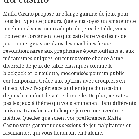
Mafia Casino propose une large gamme de jeux pour
tous les types de joueurs. Que vous soyez un amateur de
machines à sous ou un adepte de jeux de table, vous
trouverez forcément de quoi satisfaire vos désirs de
jeu. Immergez-vous dans des machines à sous
révolutionnaires aux graphismes époustouflants et aux
mécanismes uniques, ou tentez votre chance à une
diversité de jeux de table classiques comme le
blackjack et la roulette, modernisés pour un public
contemporain. Grâce aux options avec croupiers en
direct, vivez l’expérience authentique d’un casino
depuis le confort de votre domicile. De plus, ne ratez
pas les jeux à thème qui vous emmènent dans différents
univers, transformant chaque jeu en une aventure
inédite. Quelles que soient vos préférences, Mafia
Casino vous garantit des sessions de jeu palpitantes et
fascinantes, qui vous tiendront en haleine.