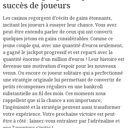
succès de joueurs
Les casinos regorgent d’récits de gains étonnants,
incitant les joueurs à essayer leur chance. Vous avez
peut-être entendu parler de ceux qui ont converti
quelques jetons en gains considérables. Comme ce
jeune couple qui, avec une quantité d’euros seulement,
a gagné le jackpot progressif et est reparti avec la
quantité énorme d’un million d’euros ! Leur histoire est
devenue une motivation d’espoir pour les nouveaux
venus. Ou encore ce joueur solitaire qui a perfectionné
une stratégie originale lui permettant de convertir de
petits récompenses réguliers en une bankroll
substantielle au fil des mois. Ces moments nous
rappellent que si la chance a son importance,
l’ingéniosité et la stratégie peuvent aussi transformer
votre expérience. Votre prochaine victoire est peut-
être à côté : laissez-vous entraîner par l’adrénaline et
que l’aventure s’initie !