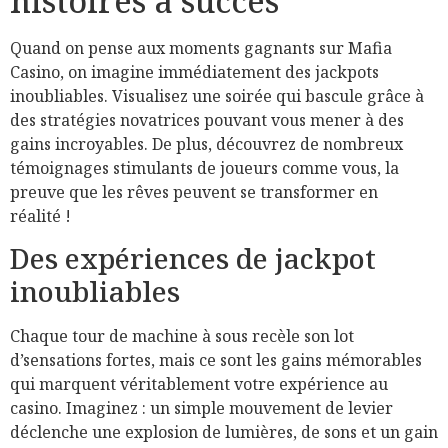
histoires à succès
Quand on pense aux moments gagnants sur Mafia
Casino, on imagine immédiatement des jackpots
inoubliables. Visualisez une soirée qui bascule grâce à
des stratégies novatrices pouvant vous mener à des
gains incroyables. De plus, découvrez de nombreux
témoignages stimulants de joueurs comme vous, la
preuve que les rêves peuvent se transformer en
réalité !
Des expériences de jackpot
inoubliables
Chaque tour de machine à sous recèle son lot
d’sensations fortes, mais ce sont les gains mémorables
qui marquent véritablement votre expérience au
casino. Imaginez : un simple mouvement de levier
déclenche une explosion de lumières, de sons et un gain