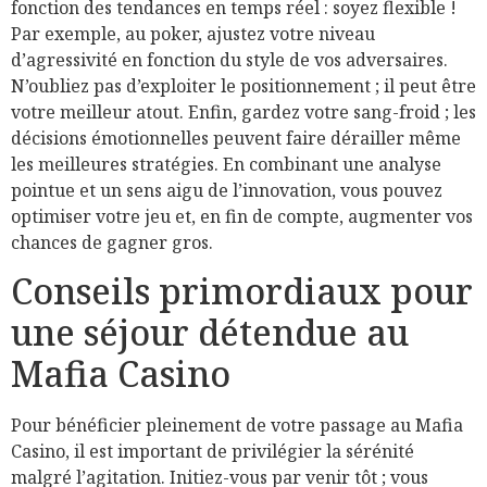
fonction des tendances en temps réel : soyez flexible !
Par exemple, au poker, ajustez votre niveau
d’agressivité en fonction du style de vos adversaires.
N’oubliez pas d’exploiter le positionnement ; il peut être
votre meilleur atout. Enfin, gardez votre sang-froid ; les
décisions émotionnelles peuvent faire dérailler même
les meilleures stratégies. En combinant une analyse
pointue et un sens aigu de l’innovation, vous pouvez
optimiser votre jeu et, en fin de compte, augmenter vos
chances de gagner gros.
Conseils primordiaux pour
une séjour détendue au
Mafia Casino
Pour bénéficier pleinement de votre passage au Mafia
Casino, il est important de privilégier la sérénité
malgré l’agitation. Initiez-vous par venir tôt ; vous