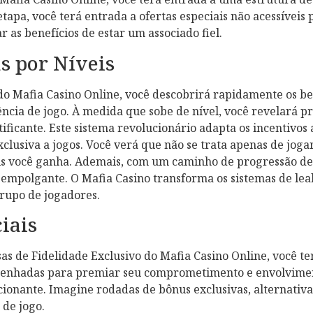
apa, você terá entrada a ofertas especiais não acessíveis p
 as benefícios de estar um associado fiel.
s por Níveis
o Mafia Casino Online, você descobrirá rapidamente os be
ncia de jogo. À medida que sobe de nível, você revelará p
ificante. Este sistema revolucionário adapta os incentivo
clusiva a jogos. Você verá que não se trata apenas de jog
mais você ganha. Ademais, com um caminho de progressão d
 empolgante. O Mafia Casino transforma os sistemas de lea
rupo de jogadores.
iais
s de Fidelidade Exclusivo do Mafia Casino Online, você te
desenhadas para premiar seu comprometimento e envolvimen
onante. Imagine rodadas de bônus exclusivas, alternativa
de jogo.