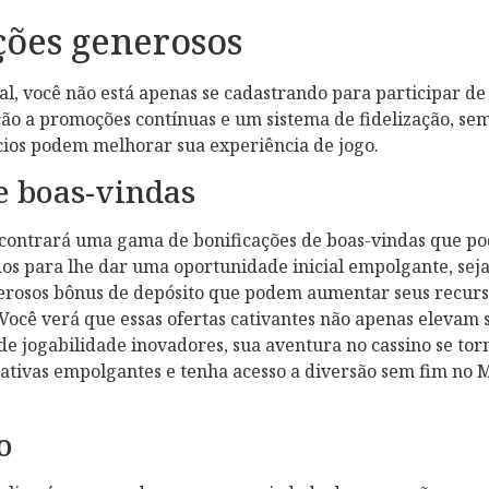
ções generosos
l, você não está apenas se cadastrando para participar de
ão a promoções contínuas e um sistema de fidelização, sem
cios podem melhorar sua experiência de jogo.
e boas-vindas
ncontrará uma gama de bonificações de boas-vindas que 
dos para lhe dar uma oportunidade inicial empolgante, sej
erosos bônus de depósito que podem aumentar seus recursos 
 Você verá que essas ofertas cativantes não apenas eleva
de jogabilidade inovadores, sua aventura no cassino se tor
nativas empolgantes e tenha acesso a diversão sem fim no 
o