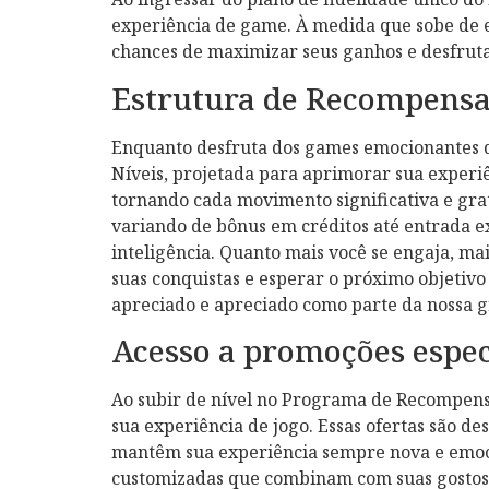
experiência de game. À medida que sobe de et
chances de maximizar seus ganhos e desfrutar
Estrutura de Recompensa
Enquanto desfruta dos games emocionantes d
Níveis, projetada para aprimorar sua experiê
tornando cada movimento significativa e grat
variando de bônus em créditos até entrada ex
inteligência. Quanto mais você se engaja, 
suas conquistas e esperar o próximo objetivo
apreciado e apreciado como parte da nossa g
Acesso a promoções espec
Ao subir de nível no Programa de Recompensa
sua experiência de jogo. Essas ofertas são 
mantêm sua experiência sempre nova e emoci
customizadas que combinam com suas gostos 