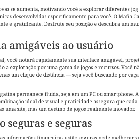
novas se aumenta, motivando você a explorar diferentes jog
icas desenvolvidas especificamente para você. O Mafia Ca
nte e gratificante. Desfrute seu posição e descubra um m
ia amigáveis ao usuário
al, você notará rapidamente sua interface amigável, proje
itando a exploração por uma gama de jogos e recursos. Você
enas um clique de distância — seja você buscando por caça
gatina permanece fluida, seja em um PC ou smartphone. Alé
ombinação ideal de visual e praticidade assegura que cada 
as uma site, mas um destino de jogos realmente inovador.
 seguras e seguras
uas informações financeiras estão seguras pode melhorar s