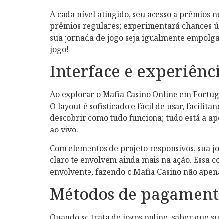
A cada nível atingido, seu acesso a prêmios 
prêmios regulares; experimentará chances ún
sua jornada de jogo seja igualmente empolga
jogo!
Interface e experiênc
Ao explorar o Mafia Casino Online em Portug
O layout é sofisticado e fácil de usar, facil
descobrir como tudo funciona; tudo está a ap
ao vivo.
Com elementos de projeto responsivos, sua jo
claro te envolvem ainda mais na ação. Essa c
envolvente, fazendo o Mafia Casino não apen
Métodos de pagamento
Quando se trata de jogos online, saber que s