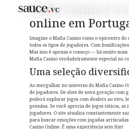
Mafia Casino é o s
online em Portuga
Imagine o Mafia Casino como o epicentro do 
todos os tipos de jogadores. Com bonificaçõe
Mas isso é apenas o começo — há muito mais p
Mafia Casino verdadeiramente especial no co
Uma seleção diversifi
Ao mergulhar no universo do Mafia Casino On
de jogadores. De slots de nova geração com g
poderá explorar jogos com dealers ao vivo, l
genuína. Se você aprecia de jogos táticos, a
jogadores. O site atualiza constantemente su
para buscar emoções com jogadas arriscadas
Casino Online. É uma experiência sem fim!