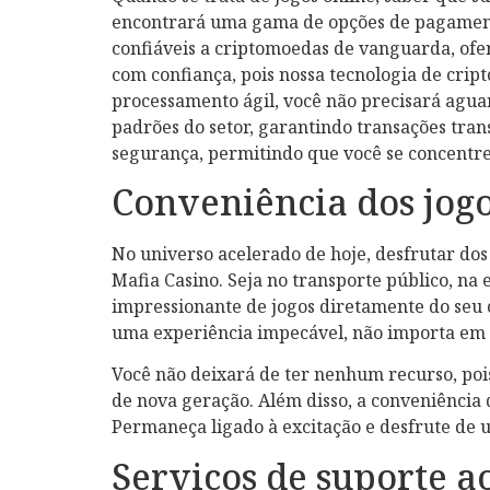
encontrará uma gama de opções de pagamento 
confiáveis a criptomoedas de vanguarda, ofe
com confiança, pois nossa tecnologia de cript
processamento ágil, você não precisará agu
padrões do setor, garantindo transações tra
segurança, permitindo que você se concentre
Conveniência dos jog
No universo acelerado de hoje, desfrutar dos 
Mafia Casino. Seja no transporte público, n
impressionante de jogos diretamente do seu c
uma experiência impecável, não importa em q
Você não deixará de ter nenhum recurso, pois 
de nova geração. Além disso, a conveniência 
Permaneça ligado à excitação e desfrute de u
Serviços de suporte a