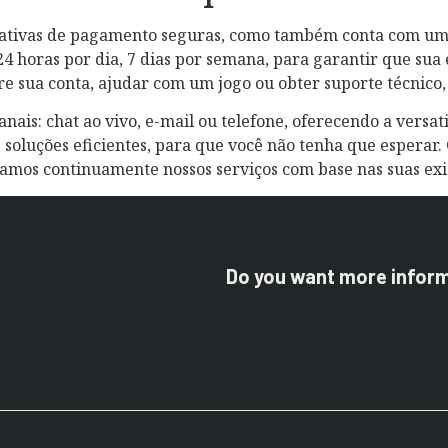
nativas de pagamento seguras, como também conta com um s
 horas por dia, 7 dias por semana, para garantir que sua e
re sua conta, ajudar com um jogo ou obter suporte técnico,
nais: chat ao vivo, e-mail ou telefone, oferecendo a vers
 soluções eficientes, para que você não tenha que esperar
amos continuamente nossos serviços com base nas suas exig
Do you want more infor