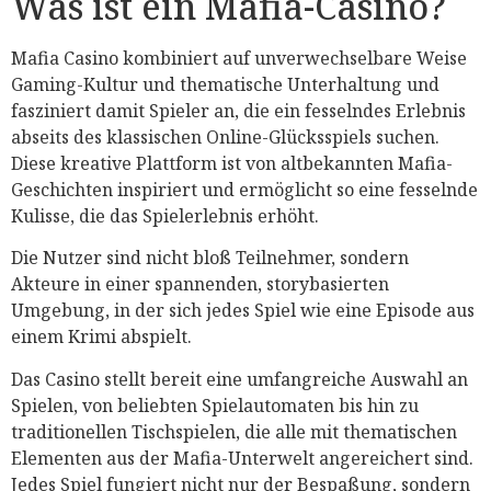
Was ist ein Mafia-Casino?
Mafia Casino kombiniert auf unverwechselbare Weise
Gaming-Kultur und thematische Unterhaltung und
fasziniert damit Spieler an, die ein fesselndes Erlebnis
abseits des klassischen Online-Glücksspiels suchen.
Diese kreative Plattform ist von altbekannten Mafia-
Geschichten inspiriert und ermöglicht so eine fesselnde
Kulisse, die das Spielerlebnis erhöht.
Die Nutzer sind nicht bloß Teilnehmer, sondern
Akteure in einer spannenden, storybasierten
Umgebung, in der sich jedes Spiel wie eine Episode aus
einem Krimi abspielt.
Das Casino stellt bereit eine umfangreiche Auswahl an
Spielen, von beliebten Spielautomaten bis hin zu
traditionellen Tischspielen, die alle mit thematischen
Elementen aus der Mafia-Unterwelt angereichert sind.
Jedes Spiel fungiert nicht nur der Bespaßung, sondern