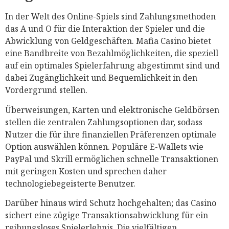
In der Welt des Online-Spiels sind Zahlungsmethoden
das A und O für die Interaktion der Spieler und die
Abwicklung von Geldgeschäften. Mafia Casino bietet
eine Bandbreite von Bezahlmöglichkeiten, die speziell
auf ein optimales Spielerfahrung abgestimmt sind und
dabei Zugänglichkeit und Bequemlichkeit in den
Vordergrund stellen.
Überweisungen, Karten und elektronische Geldbörsen
stellen die zentralen Zahlungsoptionen dar, sodass
Nutzer die für ihre finanziellen Präferenzen optimale
Option auswählen können. Populäre E-Wallets wie
PayPal und Skrill ermöglichen schnelle Transaktionen
mit geringen Kosten und sprechen daher
technologiebegeisterte Benutzer.
Darüber hinaus wird Schutz hochgehalten; das Casino
sichert eine zügige Transaktionsabwicklung für ein
reibungsloses Spielerlebnis. Die vielfältigen