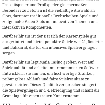
Freizeitspieler und Profispieler gleichermaßen.
Besonders zu betonen ist die vielfältige Auswahl an
Slots, darunter traditionelle Drehscheiben-Spiele und
zeitgemäße Video-Slots mit innovativen Themen und
interaktiven Komponenten.
Darüber hinaus ist der Bereich der Kartenspiele gut
ausgestattet und bietet populäre Spiele wie 21, Roulette
und Bakkarat, die für ein intensives Spielvergnügen
sorgen.
Darüber hinaus legt Mafia Casino großen Wert auf
Spielqualität und arbeitet mit renommierten Software-
Entwicklern zusammen, um hochwertige Grafiken,
reibungslose Abläufe und faire Spielresultate zu
gewährleisten. Dieses Qualitätsversprechen steigert
die Spielvergnügen und -Befriedigung und schafft die
Grundlage für einen treuen Kundenstamm.