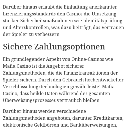
Darüber hinaus erlaubt die Einhaltung anerkannter
Lizenzierungsstandards den Casinos die Umsetzung
starker Sicherheitsmaßnahmen wie Identitätsprüfung
und Alterskontrollen, was dazu beiträgt, das Vertrauen
der Spieler zu verbessern.
Sichere Zahlungsoptionen
Ein grundlegender Aspekt von Online-Casinos wie
Mafia Casino ist die Angebot sicherer
Zahlungsmethoden, die die Finanztransaktionen der
Spieler sichern. Durch den Gebrauch hochentwickelter
Verschlüsselungstechnologien gewährleistet Mafia
Casino, dass heikle Daten während des gesamten
Überweisungsprozesses vertraulich bleiben.
Darüber hinaus werden verschiedene
Zahlungsmethoden angeboten, darunter Kreditkarten,
elektronische Geldbörsen und Banküberweisungen,