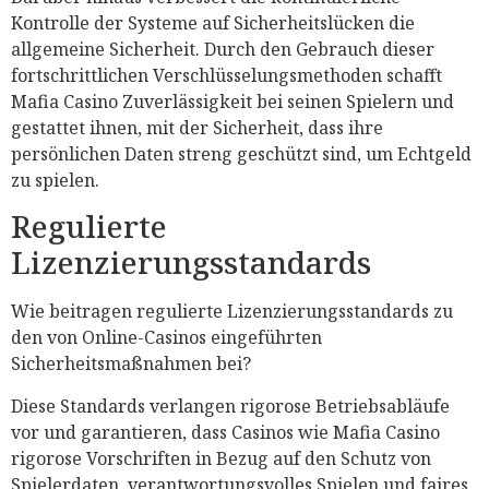
Kontrolle der Systeme auf Sicherheitslücken die
allgemeine Sicherheit. Durch den Gebrauch dieser
fortschrittlichen Verschlüsselungsmethoden schafft
Mafia Casino Zuverlässigkeit bei seinen Spielern und
gestattet ihnen, mit der Sicherheit, dass ihre
persönlichen Daten streng geschützt sind, um Echtgeld
zu spielen.
Regulierte
Lizenzierungsstandards
Wie beitragen regulierte Lizenzierungsstandards zu
den von Online-Casinos eingeführten
Sicherheitsmaßnahmen bei?
Diese Standards verlangen rigorose Betriebsabläufe
vor und garantieren, dass Casinos wie Mafia Casino
rigorose Vorschriften in Bezug auf den Schutz von
Spielerdaten, verantwortungsvolles Spielen und faires