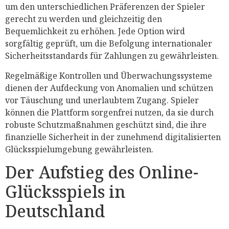
um den unterschiedlichen Präferenzen der Spieler
gerecht zu werden und gleichzeitig den
Bequemlichkeit zu erhöhen. Jede Option wird
sorgfältig geprüft, um die Befolgung internationaler
Sicherheitsstandards für Zahlungen zu gewährleisten.
Regelmäßige Kontrollen und Überwachungssysteme
dienen der Aufdeckung von Anomalien und schützen
vor Täuschung und unerlaubtem Zugang. Spieler
können die Plattform sorgenfrei nutzen, da sie durch
robuste Schutzmaßnahmen geschützt sind, die ihre
finanzielle Sicherheit in der zunehmend digitalisierten
Glücksspielumgebung gewährleisten.
Der Aufstieg des Online-
Glücksspiels in
Deutschland