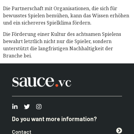
Die Partnerschaft mit Organisationen, die sich für
bewusstes Spielen bemühen, kann das Wissen erhöhen
und ein sichereres Spielklima fördern.
Die Förderung einer Kultur des achtsamen Spielens
bewahrt letztlich nicht nur die Spieler, sondern
unterstützt die langfristigen Nachhaltigkeit der
Branche bei.
Do you want more information?
Contact