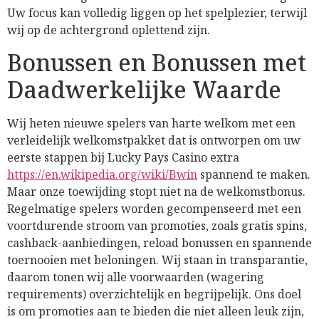
Uw focus kan volledig liggen op het spelplezier, terwijl
wij op de achtergrond oplettend zijn.
Bonussen en Bonussen met
Daadwerkelijke Waarde
Wij heten nieuwe spelers van harte welkom met een
verleidelijk welkomstpakket dat is ontworpen om uw
eerste stappen bij Lucky Pays Casino extra
https://en.wikipedia.org/wiki/Bwin
spannend te maken.
Maar onze toewijding stopt niet na de welkomstbonus.
Regelmatige spelers worden gecompenseerd met een
voortdurende stroom van promoties, zoals gratis spins,
cashback-aanbiedingen, reload bonussen en spannende
toernooien met beloningen. Wij staan in transparantie,
daarom tonen wij alle voorwaarden (wagering
requirements) overzichtelijk en begrijpelijk. Ons doel
is om promoties aan te bieden die niet alleen leuk zijn,