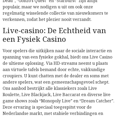
Dead”, “Gonzo’s Quest” en “Starburst” zijn altijd
populair, maar we nodigen u uit om ook onze
regelmatig wisselende collectie van nieuwkomers te
verkennen, zodat het plezier nooit verzandt.
Live-casino: De Echtheid van
een Fysiek Casino
Voor spelers die uitkijken naar de sociale interactie en
spanning van een fysieke gokhal, biedt ons Live Casino
de ultieme oplossing. Via HD-streams neemt u plaats
aan virtuele tafels bemand door echte, vakkundige
croupiers. U kunt chatten met de dealer en soms met
andere spelers, wat een gemeenschapsgevoel schept.
Ons aanbod bestrijkt alle klassiekers zoals Live
Roulette, Live Blackjack, Live Baccarat en diverse live
game shows zoals “Monopoly Live” en “Dream Catcher”.
Deze ervaring is speciaal toegespitst voor de
Nederlandse markt, met stabiele verbindingen en