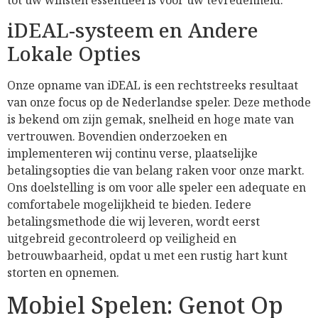
iDEAL-systeem en Andere
Lokale Opties
Onze opname van iDEAL is een rechtstreeks resultaat
van onze focus op de Nederlandse speler. Deze methode
is bekend om zijn gemak, snelheid en hoge mate van
vertrouwen. Bovendien onderzoeken en
implementeren wij continu verse, plaatselijke
betalingsopties die van belang raken voor onze markt.
Ons doelstelling is om voor alle speler een adequate en
comfortabele mogelijkheid te bieden. Iedere
betalingsmethode die wij leveren, wordt eerst
uitgebreid gecontroleerd op veiligheid en
betrouwbaarheid, opdat u met een rustig hart kunt
storten en opnemen.
Mobiel Spelen: Genot Op