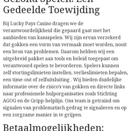
Gedeelde Toewijding
Bij Lucky Pays Casino dragen we de
verantwoordelijkheid die gepaard gaat met het
aanbieden van kansspelen. Wij zijn ervan verzekerd
dat gokken een vorm van vermaak moet worden, nooit
een bron van problemen. Daarom hebben wij een
uitgebreid pakket aan tools en beleid toegepast om
verantwoord spelen te bevorderen. Spelers kunnen
zelf stortingslimieten instellen, verlieslimieten bepalen,
een time-out of zelfuitsluiting . Wij bieden duidelijke
informatie over de risico’s van gokken en directe links
naar professionele hulporganisaties zoals Stichting
AGOG en de Gripp-helplijn. Ons team is getraind om
signalen van problematisch gedrag te signaleren en op
een zorgzame manier in te grijpen.
Betaalmogelijkheden: