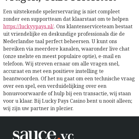
Een uitstekende spelerservaring is niet compleet
zonder een supportteam dat klaarstaat om te helpen
https://luckyypays.nl/
. Ons klantenserviceteam bestaat
uit vriendelijke en deskundige professionals die de
Nederlandse taal perfect beheersen. U kunt ons
bereiken via meerdere kanalen, waaronder live chat
(onze snelste en meest populaire optie), e-mail en
telefoon. Wij streven ernaar om alle vragen snel,
accuraat en met een positieve instelling te
beantwoorden. Of het nu gaat om een technische vraag
over een spel, een verduidelijking over een
bonusvoorwaarde of hulp bij een transactie, wij staan
voor u klaar. Bij Lucky Pays Casino bent u nooit alleen;
wij zijn uw partner in plezier.