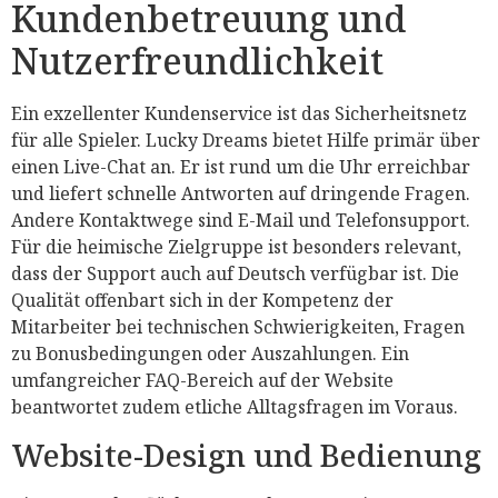
Kundenbetreuung und
Nutzerfreundlichkeit
Ein exzellenter Kundenservice ist das Sicherheitsnetz
für alle Spieler. Lucky Dreams bietet Hilfe primär über
einen Live-Chat an. Er ist rund um die Uhr erreichbar
und liefert schnelle Antworten auf dringende Fragen.
Andere Kontaktwege sind E-Mail und Telefonsupport.
Für die heimische Zielgruppe ist besonders relevant,
dass der Support auch auf Deutsch verfügbar ist. Die
Qualität offenbart sich in der Kompetenz der
Mitarbeiter bei technischen Schwierigkeiten, Fragen
zu Bonusbedingungen oder Auszahlungen. Ein
umfangreicher FAQ-Bereich auf der Website
beantwortet zudem etliche Alltagsfragen im Voraus.
Website-Design und Bedienung