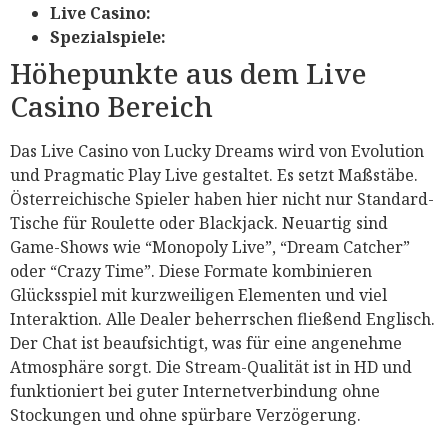
Live Casino:
Spezialspiele:
Höhepunkte aus dem Live
Casino Bereich
Das Live Casino von Lucky Dreams wird von Evolution
und Pragmatic Play Live gestaltet. Es setzt Maßstäbe.
Österreichische Spieler haben hier nicht nur Standard-
Tische für Roulette oder Blackjack. Neuartig sind
Game-Shows wie “Monopoly Live”, “Dream Catcher”
oder “Crazy Time”. Diese Formate kombinieren
Glücksspiel mit kurzweiligen Elementen und viel
Interaktion. Alle Dealer beherrschen fließend Englisch.
Der Chat ist beaufsichtigt, was für eine angenehme
Atmosphäre sorgt. Die Stream-Qualität ist in HD und
funktioniert bei guter Internetverbindung ohne
Stockungen und ohne spürbare Verzögerung.