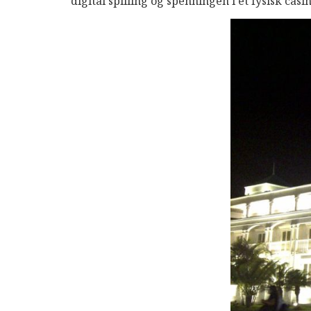
digital spilling og spenningen i et fysisk casin