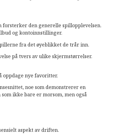
 forsterker den generelle spillopplevelsen.
ilbud og kontoinnstillinger.
lerne fra det øyeblikket de trår inn.
else på tvers av ulike skjermstørrelser.
 å oppdage nye favoritter.
nsesnittet, noe som demonstrerer en
 en som ikke bare er morsom, men også
ensielt aspekt av driften.