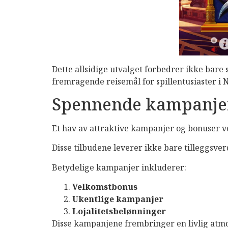
Dette allsidige utvalget forbedrer ikke bare 
fremragende reisemål for spillentusiaster i 
Spennende kampanjer
Et hav av attraktive kampanjer og bonuser v
Disse tilbudene leverer ikke bare tilleggsver
Betydelige kampanjer inkluderer:
Velkomstbonus
Ukentlige kampanjer
Lojalitetsbelønninger
Disse kampanjene frembringer en livlig atmos