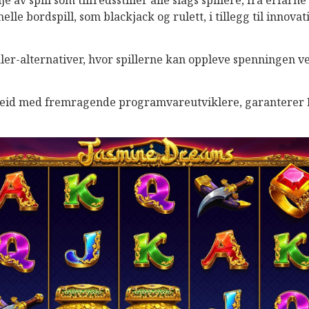
nelle bordspill, som blackjack og rulett, i tillegg til inno
ealer-alternativer, hvor spillerne kan oppleve spenningen 
beid med fremragende programvareutviklere, garanterer 