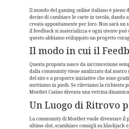
Il mondo del gaming online italiano è pieno d
deciso di cambiare le carte in tavola, dando 
creata appositamente per loro. Non sarà un se
il feedback si materializza e ogni utente può c
questo abbiamo sviluppato un progetto coraggi
Il modo in cui il Feed
Questa proposta nasce da un’concezione sempli
dalla community viene analizzato dal nostro s
del sito e a proporre iniziative che sono grad
mettiamo in piedi. Se rileviamo la richiesta
Mostbet Casino diventa una vetrina dinamica, 
Un Luogo di Ritrovo p
La community di Mostbet vuole diventare il pu
ultime slot, scambiare consigli su blackjack