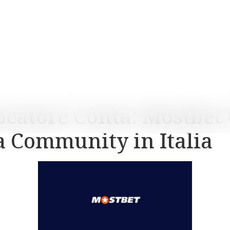
ocatore Conta: Mostbet
a Community in Italia