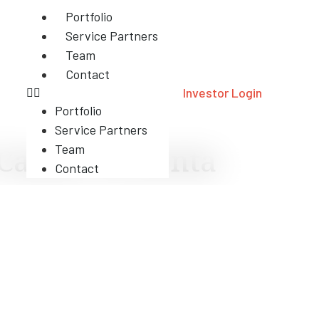
Portfolio
Service Partners
Team
Contact
Investor Login
Portfolio
Service Partners
 Casino Presenta
Team
Contact