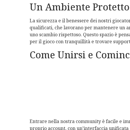
Un Ambiente Protetto
La sicurezza e il benessere dei nostri gioca
qualificati, che lavorano per mantenere un amb
uno scambio rispettoso. Questo spazio è pensa
per il gioco con tranquillità e trovare supporto
Come Unirsi e Cominc
Entrare nella nostra community è facile e imm
proprio account, con un’interfaccia unificata 