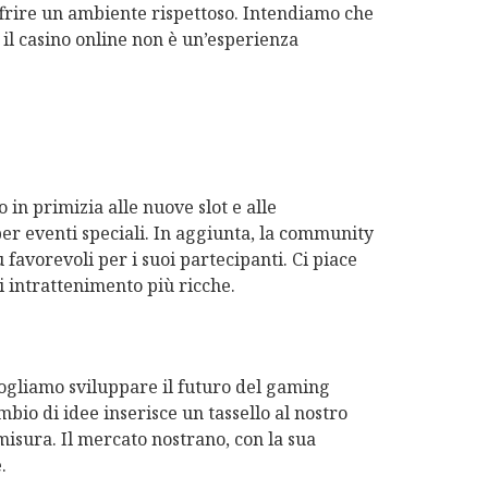
ffrire un ambiente rispettoso. Intendiamo che
il casino online non è un’esperienza
in primizia alle nuove slot e alle
er eventi speciali. In aggiunta, la community
 favorevoli per i suoi partecipanti. Ci piace
i intrattenimento più ricche.
Vogliamo sviluppare il futuro del gaming
ambio di idee inserisce un tassello al nostro
isura. Il mercato nostrano, con la sua
.