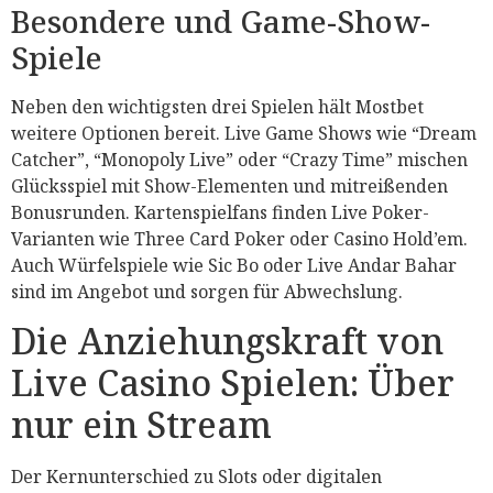
Besondere und Game-Show-
Spiele
Neben den wichtigsten drei Spielen hält Mostbet
weitere Optionen bereit. Live Game Shows wie “Dream
Catcher”, “Monopoly Live” oder “Crazy Time” mischen
Glücksspiel mit Show-Elementen und mitreißenden
Bonusrunden. Kartenspielfans finden Live Poker-
Varianten wie Three Card Poker oder Casino Hold’em.
Auch Würfelspiele wie Sic Bo oder Live Andar Bahar
sind im Angebot und sorgen für Abwechslung.
Die Anziehungskraft von
Live Casino Spielen: Über
nur ein Stream
Der Kernunterschied zu Slots oder digitalen