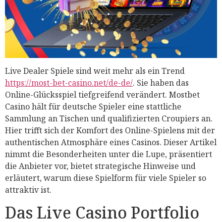
Live Dealer Spiele sind weit mehr als ein Trend
https://most-bet-casino.net/de-de/
. Sie haben das
Online-Glücksspiel tiefgreifend verändert. Mostbet
Casino hält für deutsche Spieler eine stattliche
Sammlung an Tischen und qualifizierten Croupiers an.
Hier trifft sich der Komfort des Online-Spielens mit der
authentischen Atmosphäre eines Casinos. Dieser Artikel
nimmt die Besonderheiten unter die Lupe, präsentiert
die Anbieter vor, bietet strategische Hinweise und
erläutert, warum diese Spielform für viele Spieler so
attraktiv ist.
Das Live Casino Portfolio