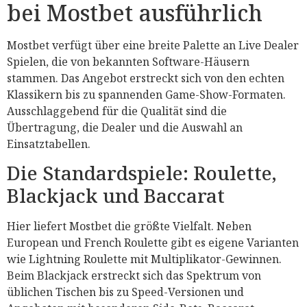
bei Mostbet ausführlich
Mostbet verfügt über eine breite Palette an Live Dealer
Spielen, die von bekannten Software-Häusern
stammen. Das Angebot erstreckt sich von den echten
Klassikern bis zu spannenden Game-Show-Formaten.
Ausschlaggebend für die Qualität sind die
Übertragung, die Dealer und die Auswahl an
Einsatztabellen.
Die Standardspiele: Roulette,
Blackjack und Baccarat
Hier liefert Mostbet die größte Vielfalt. Neben
European und French Roulette gibt es eigene Varianten
wie Lightning Roulette mit Multiplikator-Gewinnen.
Beim Blackjack erstreckt sich das Spektrum von
üblichen Tischen bis zu Speed-Versionen und