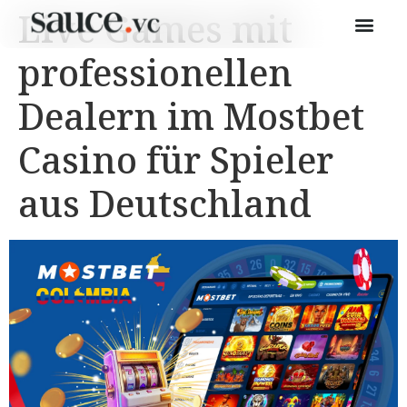
Live Games mit
professionellen
Dealern im Mostbet
Casino für Spieler
aus Deutschland