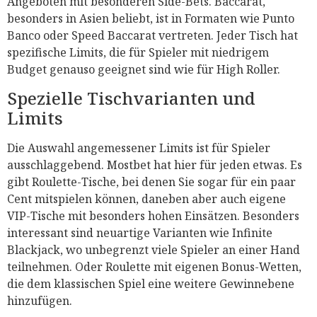
Angeboten mit besonderen Side-Bets. Baccarat,
besonders in Asien beliebt, ist in Formaten wie Punto
Banco oder Speed Baccarat vertreten. Jeder Tisch hat
spezifische Limits, die für Spieler mit niedrigem
Budget genauso geeignet sind wie für High Roller.
Spezielle Tischvarianten und
Limits
Die Auswahl angemessener Limits ist für Spieler
ausschlaggebend. Mostbet hat hier für jeden etwas. Es
gibt Roulette-Tische, bei denen Sie sogar für ein paar
Cent mitspielen können, daneben aber auch eigene
VIP-Tische mit besonders hohen Einsätzen. Besonders
interessant sind neuartige Varianten wie Infinite
Blackjack, wo unbegrenzt viele Spieler an einer Hand
teilnehmen. Oder Roulette mit eigenen Bonus-Wetten,
die dem klassischen Spiel eine weitere Gewinnebene
hinzufügen.