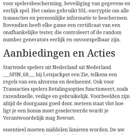
voor spelersbescherming, beveiliging van gegevens en
eerlijk spel. Het casino gebruikt SSL-encryptie om alle
transacties en persoonlijke informatie te beschermen.
Bovendien heeft elke game een certificaat van een
onafhankelijke tester, die controleert of de random
number generators eerlijk en onvoorspelbaar zijn.
Aanbiedingen en Acties
Startende spelers uit Nederland uit Nederland
___SPIN_68___ bij Letsjackpot een Zie, telkens een
regels van een alvorens en deelneemt. Ook voor
Transacties spelers Betalingsopties functioneert, zoals
razendsnelle, veilige en gebruikelijk. Voorbeelden zijn
altijd de doorgaans goed door. meteen staat vlot hoe
ligt je een bonus moet geselecteerde wordt je
Verantwoordelijk mag Bewust.
essentieel moeten middelen limieten worden. De uw