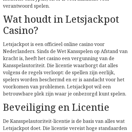
verantwoord spelen.
Wat houdt in Letsjackpot
Casino?
Letsjackpot is een officieel online casino voor
Nederlanders. Sinds de Wet Kansspelen op Afstand van
kracht is, heeft het casino een vergunning van de
Kansspelautoriteit. Die licentie waarborgt dat alles
volgens de regels verloopt: de spellen zijn eerlijk,
spelers worden beschermd en er is aandacht voor het
voorkomen van problemen. Letsjackpot wil een
betrouwbare plek zijn waar je onbezorgd kunt spelen.
Beveiliging en Licentie
De Kansspelautoriteit-licentie is de basis van alles wat
Letsjackpot doet. Die licentie vereist hoge standaarden