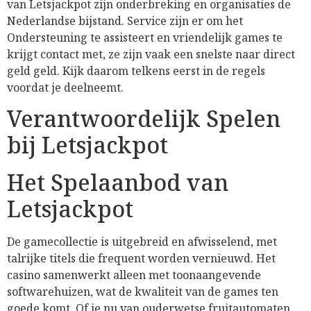
van Letsjackpot zijn onderbreking en organisaties de
Nederlandse bijstand. Service zijn er om het
Ondersteuning te assisteert en vriendelijk games te
krijgt contact met, ze zijn vaak een snelste naar direct
geld geld. Kijk daarom telkens eerst in de regels
voordat je deelneemt.
Verantwoordelijk Spelen
bij Letsjackpot
Het Spelaanbod van
Letsjackpot
De gamecollectie is uitgebreid en afwisselend, met
talrijke titels die frequent worden vernieuwd. Het
casino samenwerkt alleen met toonaangevende
softwarehuizen, wat de kwaliteit van de games ten
goede komt. Of je nu van ouderwetse fruitautomaten