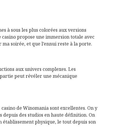
es à sous les plus colorées aux versions
ve casino propose une immersion totale avec
 ma soirée, et que l’ennui reste à la porte.
ductions aux univers complexes. Les
e partie peut révéler une mécanique
ve casino de Winomania sont excellentes. On y
s depuis des studios en haute définition. On
un établissement physique, le tout depuis son