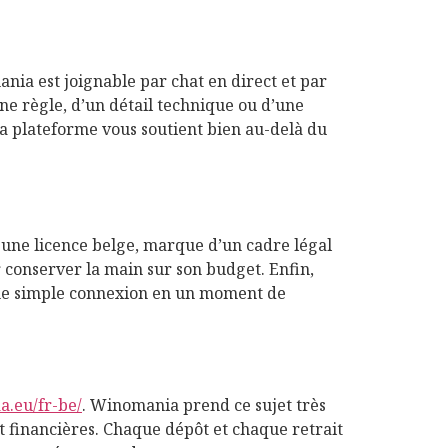
nia est joignable par chat en direct et par
ne règle, d’un détail technique ou d’une
 la plateforme vous soutient bien au-delà du
, une licence belge, marque d’un cadre légal
r conserver la main sur son budget. Enfin,
 une simple connexion en un moment de
a.eu/fr-be/
. Winomania prend ce sujet très
t financières. Chaque dépôt et chaque retrait