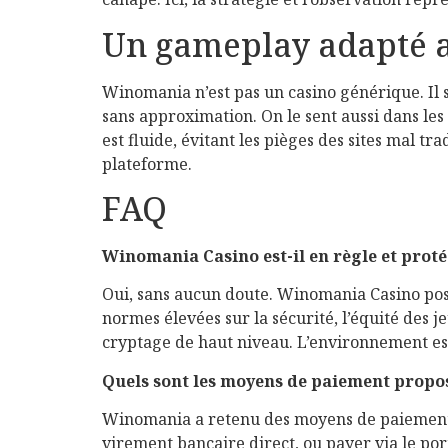
Un gameplay adapté a
Winomania n’est pas un casino générique. Il s
sans approximation. On le sent aussi dans les
est fluide, évitant les pièges des sites mal t
plateforme.
FAQ
Winomania Casino est-il en règle et proté
Oui, sans aucun doute. Winomania Casino pos
normes élevées sur la sécurité, l’équité des j
cryptage de haut niveau. L’environnement est
Quels sont les moyens de paiement propos
Winomania a retenu des moyens de paiement c
virement bancaire direct, ou payer via le por