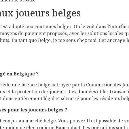
ux joueurs belges
’est adapté aux coutumes belges. On le voit dans l’interface
 moyens de paiement proposés, avec les solutions locales que
raduits. En tant que Belge, je me sens chez moi. Cet ancrage
gé en Belgique ?
sède une licence belge octroyée par la Commission des Jeu
eux et la protection des joueurs. Les données et les transac
 donc entièrement légal et sécurisé pour les résidents bel
és pour les joueurs belges ?
onçus au marché belge. Vous pouvez Il est possible de vos
te-monnaie électronique Bancontact. Les opérations sont séc