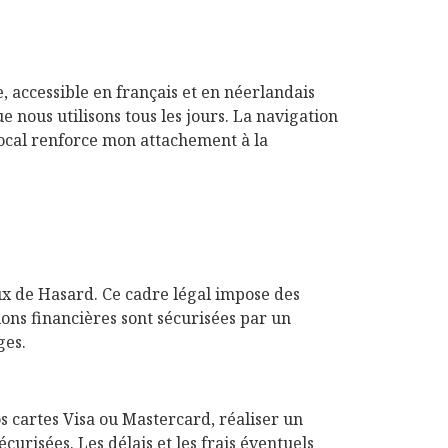
, accessible en français et en néerlandais
 nous utilisons tous les jours. La navigation
 local renforce mon attachement à la
x de Hasard. Ce cadre légal impose des
tions financières sont sécurisées par un
ges.
 cartes Visa ou Mastercard, réaliser un
urisées. Les délais et les frais éventuels