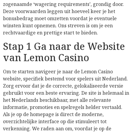
zogenaamde ‘wagering requirements’, grondig door.
Deze voorwaarden leggen uit hoeveel keer je het
bonusbedrag moet omzetten voordat je eventuele
winsten kunt opnemen. Ons streven is om je een
rechtvaardige en prettige start te bieden.
Stap 1 Ga naar de Website
van Lemon Casino
Om te starten navigeer je naar de Lemon Casino
website, specifiek bestemd voor spelers uit Nederland.
Zorg ervoor dat je de correcte, gelokaliseerde versie
gebruikt voor een beste ervaring. De site is helemaal in
het Nederlands beschikbaar, met alle relevante
informatie, promoties en spelregels helder vertaald.
Als je op de homepage is direct de moderne,
overzichtelijke interface op die stimuleert tot
verkenning. We raden aan om, voordat je op de