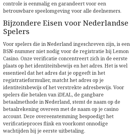
controle is eenmalig en garandeert voor een
betrouwbare speelomgeving voor alle deelnemers.
Bijzondere Eisen voor Nederlandse
Spelers
Voor spelers die in Nederland ingeschreven zijn, is een
BSN-nummer niet nodig voor de registratie bij Lemon
Casino. Onze verificatie concentreert zich in de eerste
plaats op het identiteitsbewijs en het adres. Het is wel
essentieel dat het adres dat je opgeeft in het
registratieformulier, matcht het adres op je
identiteitsbewijs of het verstrekte adresbewijs. Voor
spelers die betalen van iDEAL, de gangbare
betaalmethode in Nederland, stemt de naam op de
betaalrekening overeen met de naam op je casino
account. Deze overeenstemming bespoedigt het
verificatieproces flink en voorkomt onnodige
wachtijden bij je eerste uitbetaling.