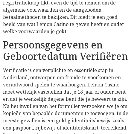
registratieknop tikt, even de tijd te nemen om de
algemene voorwaarden en de aangeboden
betaalmethoden te bekijken. Dit biedt je een goed
beeld van wat Lemon Casino te geven heeft en onder
welke voorwaarden je gokt.
Persoonsgegevens en
Geboortedatum Verifiëren
Verificatie is een verplichte en essentiële stap in
Nederland, ontworpen om fraude te voorkomen en
verantwoord spelen te waarborgen. Lemon Casino
moet wettelijk vaststellen dat je 18 jaar of ouder bent
en dat je werkelijk degene bent die je beweert te zijn.
Na het invullen van het formulier verzoeken we je om
kopieën van bepaalde documenten te toevoegen. In de
meeste gevallen is een geldig identiteitsbewijs, zoals
een paspoort, rijbewijs of identiteitskaart, toereikend.