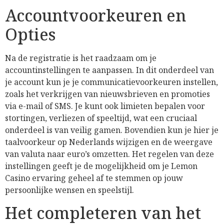
Accountvoorkeuren en
Opties
Na de registratie is het raadzaam om je
accountinstellingen te aanpassen. In dit onderdeel van
je account kun je je communicatievoorkeuren instellen,
zoals het verkrijgen van nieuwsbrieven en promoties
via e-mail of SMS. Je kunt ook limieten bepalen voor
stortingen, verliezen of speeltijd, wat een cruciaal
onderdeel is van veilig gamen. Bovendien kun je hier je
taalvoorkeur op Nederlands wijzigen en de weergave
van valuta naar euro’s omzetten. Het regelen van deze
instellingen geeft je de mogelijkheid om je Lemon
Casino ervaring geheel af te stemmen op jouw
persoonlijke wensen en speelstijl.
Het completeren van het