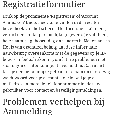
Registratieformulier
Druk op de prominente ‘Registreren’ of ‘Account
Aanmaken’ knop, meestal te vinden in de rechter
bovenhoek van het scherm. Het formulier dat opent,
vereist een aantal persoonlijkegegevens. Je vult hier je
hele naam, je geboortedag en je adres in Nederland in.
Het is van essentieel belang dat deze informatie
nauwkeurig overeenkomt met de gegevens op je ID-
bewijs en betaalrekening, om latere problemen met
stortingen of uitbetalingen te vermijden. Daarnaast
kies je een persoonlijke gebruikersnaam en een stevig
wachtwoord voor je account. Tot slot vul je je e-
mailadres en mobiele telefoonnummer in, deze we
gebruiken voor contact en beveiligingsmeldingen.
Problemen verhelpen bij
Aanmelding