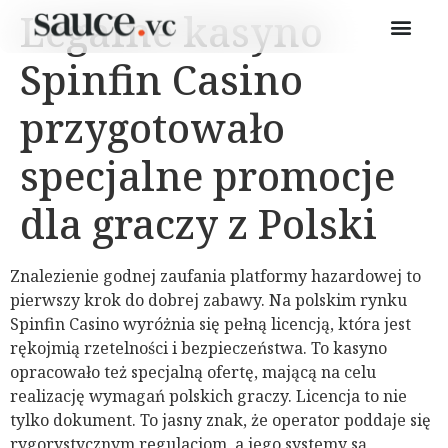
Legalne kasyno
Spinfin Casino
przygotowało
specjalne promocje
dla graczy z Polski
Znalezienie godnej zaufania platformy hazardowej to
pierwszy krok do dobrej zabawy. Na polskim rynku
Spinfin Casino wyróżnia się pełną licencją, która jest
rękojmią rzetelności i bezpieczeństwa. To kasyno
opracowało też specjalną ofertę, mającą na celu
realizację wymagań polskich graczy. Licencja to nie
tylko dokument. To jasny znak, że operator poddaje się
rygorystycznym regulacjom, a jego systemy są