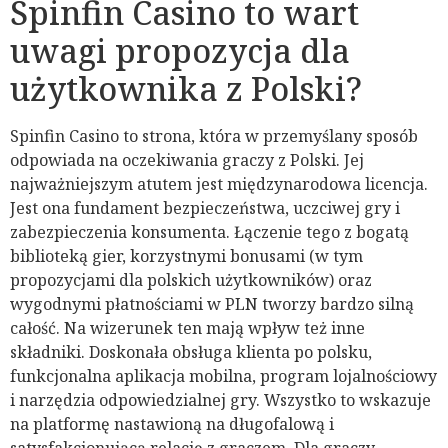
Spinfin Casino to wart
uwagi propozycja dla
użytkownika z Polski?
Spinfin Casino to strona, która w przemyślany sposób
odpowiada na oczekiwania graczy z Polski. Jej
najważniejszym atutem jest międzynarodowa licencja.
Jest ona fundament bezpieczeństwa, uczciwej gry i
zabezpieczenia konsumenta. Łączenie tego z bogatą
biblioteką gier, korzystnymi bonusami (w tym
propozycjami dla polskich użytkowników) oraz
wygodnymi płatnościami w PLN tworzy bardzo silną
całość. Na wizerunek ten mają wpływ też inne
składniki. Doskonała obsługa klienta po polsku,
funkcjonalna aplikacja mobilna, program lojalnościowy
i narzędzia odpowiedzialnej gry. Wszystko to wskazuje
na platformę nastawioną na długofalową i
satysfakcjonującą relację z graczem. Dla graczy