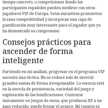
tiempo concreto, o competiciones donde los
participantes españoles pueden medirse con otros
jugadores VIP de Europa. Estas iniciativas promueven
la sana competitividad y incorporan una capa de
gamificación muy interesante para el jugador que ya
ha demostrado su compromiso.
Consejos prácticos para
ascender de forma
inteligente
Partiendo en mi análisis, progresar en el programa VIP
necesita una táctica. No se reduce solo de invertir
grandes sumas de forma irresponsable. La esencia está
en la mezcla de persistencia, variedad del juego y
explotación de las bonificaciones. Centrarse
únicamente en juegos de mesa, que producen XP a un
paso reducido, puede frenar el avance. Mi consejo es