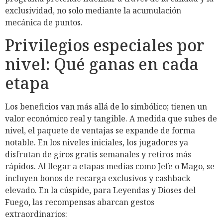
exclusividad, no solo mediante la acumulación
mecánica de puntos.
Privilegios especiales por
nivel: Qué ganas en cada
etapa
Los beneficios van más allá de lo simbólico; tienen un
valor económico real y tangible. A medida que subes de
nivel, el paquete de ventajas se expande de forma
notable. En los niveles iniciales, los jugadores ya
disfrutan de giros gratis semanales y retiros más
rápidos. Al llegar a etapas medias como Jefe o Mago, se
incluyen bonos de recarga exclusivos y cashback
elevado. En la cúspide, para Leyendas y Dioses del
Fuego, las recompensas abarcan gestos
extraordinarios: