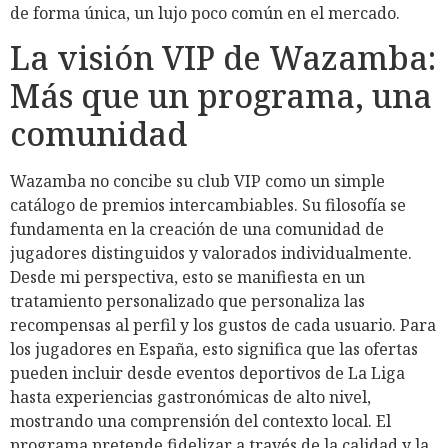
de forma única, un lujo poco común en el mercado.
La visión VIP de Wazamba:
Más que un programa, una
comunidad
Wazamba no concibe su club VIP como un simple
catálogo de premios intercambiables. Su filosofía se
fundamenta en la creación de una comunidad de
jugadores distinguidos y valorados individualmente.
Desde mi perspectiva, esto se manifiesta en un
tratamiento personalizado que personaliza las
recompensas al perfil y los gustos de cada usuario. Para
los jugadores en España, esto significa que las ofertas
pueden incluir desde eventos deportivos de La Liga
hasta experiencias gastronómicas de alto nivel,
mostrando una comprensión del contexto local. El
programa pretende fidelizar a través de la calidad y la