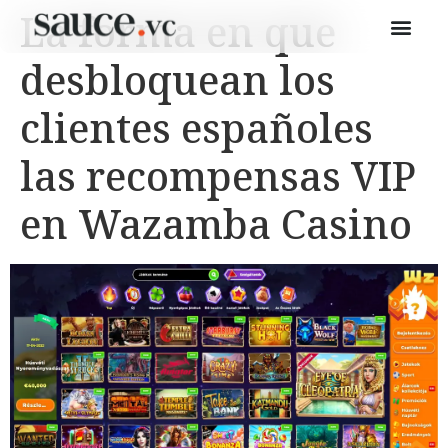
La forma en que
desbloquean los
clientes españoles
las recompensas VIP
en Wazamba Casino