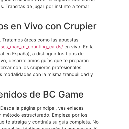
. Transitas de jugar por instinto a tomar
os en Vivo con Crupier
a. Tratamos áreas como las apuestas
uses_man_of_counting_cards/
en vivo. En la
l en España), a distinguir los tipos de
ivo, desarrollamos guías que te preparan
versar con los crupieres profesionales
as modalidades con la misma tranquilidad y
tenidos de BC Game
Desde la página principal, ves enlaces
un método estructurado. Empieza por los
ue te atraiga y continúa su guía completa. No
n papel las tácticas que más te convenzan. Y