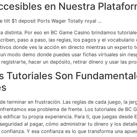
ccesibles en Nuestra Platafo
distinta. Por eso en BC Game Casino brindamos tutoriales 
riben, paso a paso, las reglas, los pagos y el vocabulario 
ivos donde ves la acción en directo mientras un experto t
n un modo demo donde puedes usar fichas virtuales sin ries
registrarte, hacer un depósito, retirar dinero y usar las 
s Tutoriales Son Fundamental
es
de terminar en frustración. Las reglas de cada juego, la jer
nfrentamos ese problema de frente. Los tutoriales de BC G
edificar tu propia experiencia. Para ti, que juegas desde 
eguridad al pagar, cómo administrar tu dinero y los detal
ás confianza. Y esa confianza es lo que transforma una ap