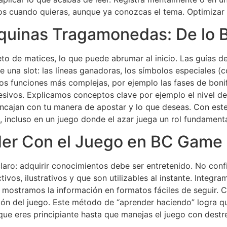
os cuando quieras, aunque ya conozcas el tema. Optimizar
quinas Tragamonedas: De lo B
to de matices, lo que puede abrumar al inicio. Las guías 
na slot: las líneas ganadoras, los símbolos especiales (c
 funciones más complejas, por ejemplo las fases de bonific
esivos. Explicamos conceptos clave por ejemplo el nivel de
e encajan con tu manera de apostar y lo que deseas. Con est
incluso en un juego donde el azar juega un rol fundamenta
der Con el Juego en BC Game
claro: adquirir conocimientos debe ser entretenido. No con
os, ilustrativos y que son utilizables al instante. Integram
 mostramos la información en formatos fáciles de seguir. 
ón del juego. Este método de “aprender haciendo” logra 
e eres principiante hasta que manejas el juego con destrez