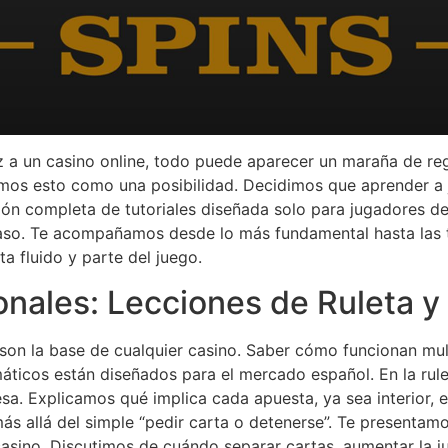
z a un casino online, todo puede aparecer un maraña de re
os esto como una posibilidad. Decidimos que aprender a ju
n completa de tutoriales diseñada solo para jugadores de E
paso. Te acompañamos desde lo más fundamental hasta las 
a fluido y parte del juego.
nales: Lecciones de Ruleta y
son la base de cualquier casino. Saber cómo funcionan multip
áticos están diseñados para el mercado español. En la rulet
cesa. Explicamos qué implica cada apuesta, ya sea interior,
ás allá del simple “pedir carta o detenerse”. Te presentamo
 casino. Discutimos de cuándo separar cartas, aumentar la 