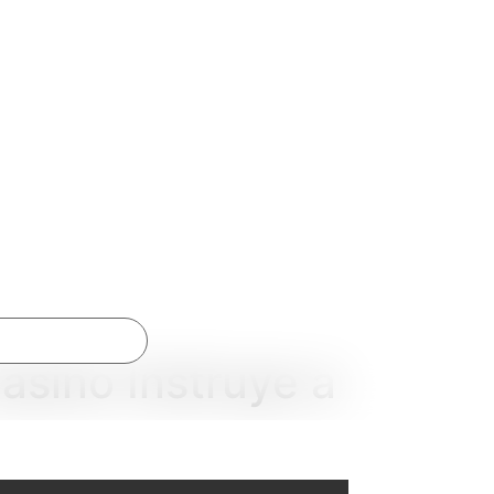
sino Instruye a