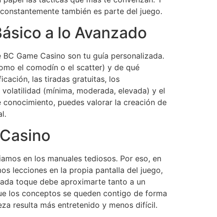
 constantemente también es parte del juego.
ásico a lo Avanzado
de BC Game Casino son tu guía personalizada.
omo el comodín o el scatter) y de qué
ación, las tiradas gratuitas, los
 volatilidad (mínima, moderada, elevada) y el
e conocimiento, puedes valorar la creación de
l.
 Casino
fiamos en los manuales tediosos. Por eso, en
os lecciones en la propia pantalla del juego,
Cada toque debe aproximarte tanto a un
que los conceptos se queden contigo de forma
a resulta más entretenido y menos difícil.