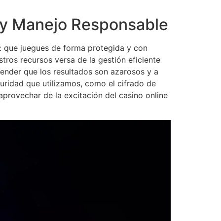
n y Manejo Responsable
va: que juegues de forma protegida y con
tros recursos versa de la gestión eficiente
render que los resultados son azarosos y a
uridad que utilizamos, como el cifrado de
aprovechar de la excitación del casino online