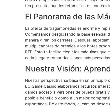
ten presente: puedes retomar estos contenid
El Panorama de las Má
La oferta de tragamonedas es enorme y reple
Comenzamos desglosando la base esencial de u
manera giran los carretes. Después, abordamos
multiplicadores de premios y los botes progr
RTP. Esto te facilita elegir las máquinas qu
cada juego y tomar decisiones más pensadas, 
Nuestra Visión: Apren
Nuestra perspectiva se basa en un principio 
BC Game Casino elaboramos recursos interactiv
damos acceso a versiones de prueba gratis y
posible beneficio como a un mejor comprensi
espontánea. De este modo, el camino desde qu