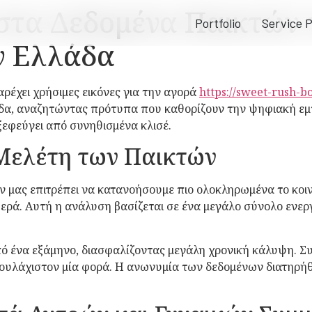
στα Δεδομένα Παικτών 
Portfolio
Service 
ν Ελλάδα
έχει χρήσιμες εικόνες για την αγορά
https://sweet-rush-b
δα, αναζητώντας πρότυπα που καθορίζουν την ψηφιακή εμ
ξεφεύγει από συνηθισμένα κλισέ.
Μελέτη των Παικτών
ας επιτρέπει να κατανοήσουμε πιο ολοκληρωμένα το κοινό.
ρά. Αυτή η ανάλυση βασίζεται σε ένα μεγάλο σύνολο ενερ
ό ένα εξάμηνο, διασφαλίζοντας μεγάλη χρονική κάλυψη. Συ
ι τουλάχιστον μία φορά. Η ανωνυμία των δεδομένων διατηρ