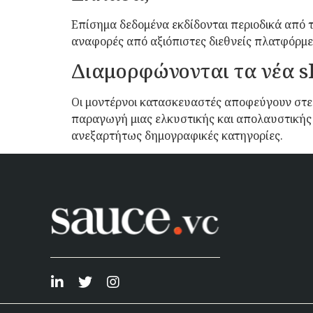
Επίσημα δεδομένα εκδίδονται περιοδικά από 
αναφορές από αξιόπιστες διεθνείς πλατφόρμε
Διαμορφώνονται τα νέα sl
Οι μοντέρνοι κατασκευαστές αποφεύγουν στερε
παραγωγή μιας ελκυστικής και απολαυστικής ε
ανεξαρτήτως δημογραφικές κατηγορίες.