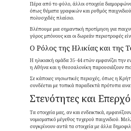
Πέρα από το φύλο, άλλοι στοιχεία διαμορφώνο
όπως θέματα γραφικών και ρυθμός παιχνιδιού 
πολυσχιδές πλαίσιο.
Βλέπουμε μια σημαντική προτίμηση για παιχν
γύρος μπόνους και οι δωρεάν περιστροφές είν
Ο Ρόλος της Ηλικίας και της 
Η ηλικιακή ομάδα 35-44 ετών εμφανίζει την ε
η Αθήνα και η Θεσσαλονίκη παρουσιάζουν πι
Σε κάποιες νησιωτικές περιοχές, όπως η Κρήτ
συνδέεται με τοπικά παραδεκτά πρότυπα αν
Στενότητες και Επερχ
Τα στοιχεία μας, αν και ενδεικτικά, εμφανίζο
νομισματικό μέγεθος τυχερού παιχνιδιού. Μελ
συγκρίνουν αυτά τα στοιχεία με άλλα δημοφιλή