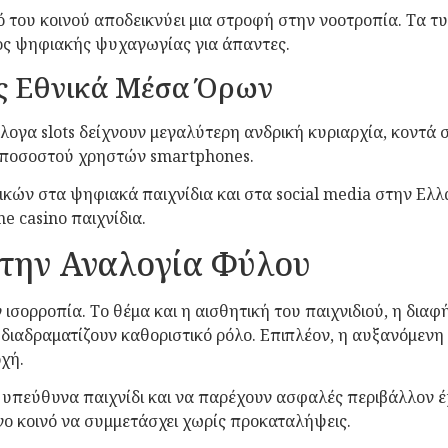
ισό του κοινού αποδεικνύει μια στροφή στην νοοτροπία. Τα 
πος ψηφιακής ψυχαγωγίας για άπαντες.
υς Εθνικά Μέσα Όρων
νάλογα slots δείχνουν μεγαλύτερη ανδρική κυριαρχία, κοντά
 ποσοστού χρηστών smartphones.
κών στα ψηφιακά παιχνίδια και στα social media στην Ελλάδ
e casino παιχνίδια.
 την Αναλογία Φύλου
 ισορροπία. Το θέμα και η αισθητική του παιχνιδιού, η δια
ιαδραματίζουν καθοριστικό ρόλο. Επιπλέον, η αυξανόμενη 
χή.
υπεύθυνα παιχνίδι και να παρέχουν ασφαλές περιβάλλον έχ
νο κοινό να συμμετάσχει χωρίς προκαταλήψεις.