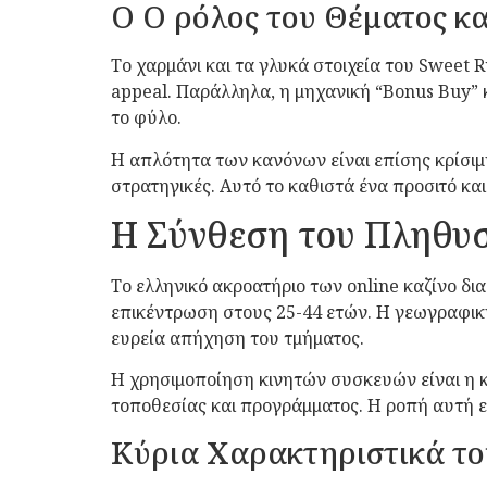
Ο Ο ρόλος του Θέματος κ
Το χαρμάνι και τα γλυκά στοιχεία του Sweet R
appeal. Παράλληλα, η μηχανική “Bonus Buy” 
το φύλο.
Η απλότητα των κανόνων είναι επίσης κρίσιμ
στρατηγικές. Αυτό το καθιστά ένα προσιτό και
Η Σύνθεση του Πληθυ
Το ελληνικό ακροατήριο των online καζίνο δι
επικέντρωση στους 25-44 ετών. Η γεωγραφική
ευρεία απήχηση του τμήματος.
Η χρησιμοποίηση κινητών συσκευών είναι η 
τοποθεσίας και προγράμματος. Η ροπή αυτή εί
Κύρια Χαρακτηριστικά το