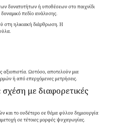
ατων δυνατοτήτων ή υποθέσεων στο παιχνίδι
 δυναμικό πεδίο ανάλυσης.
ύ στη ηλικιακή διάρθρωση. Η
φύλα.
 αξιοπιστία. Ωστόσο, αποτελούν μια
ορμών ή από επερχόμενες μετρήσεις.
 σχέση με διαφορετικές
ών και το ουδέτερο σε θέμα φύλου δημιουργία
υμμετοχή σε τέτοιες μορφές ψυχαγωγίας.