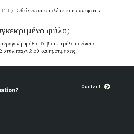
ΕΤΠ). Ενδείκνυται επιπλέον να επισκεφτείτε
υγκεκριμένο φύλο;
τερογενή ομάδα. Το βασικό μέλημα είναι η
 στυλ παιχνιδιού και προτιμήσεις,
Contact
mation?