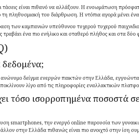
οι τάσεις είναι πιθανό να αλλάξουν. Η ενσωμάτωση πρόσφ
ο τη πληθυσμιακή του διάρθρωση. Η ντόπια αγορά μένει ένα
δραση των καμπανιών υπεύθυνου τυχερού τυχερού παιχνιδιο
ς τραβάει ένα πιο ενήλικο και σταθερό πλήθος και στα δύο 
Q)
 δεδομένα;
 ανώνυμο δείγμα ενεργών παικτών στην Ελλάδα, εγγυώντας
α αποκλίνουν λίγο από τις πληροφορίες εναλλακτικών πλατφ
χει τόσο ισορροπημένα ποσοστά σε
δυση smartphones, την ενεργό online παρουσία των γυναικ
ριβάλλον στην Ελλάδα πιθανώς είναι πιο ανοιχτό στην ίση σ