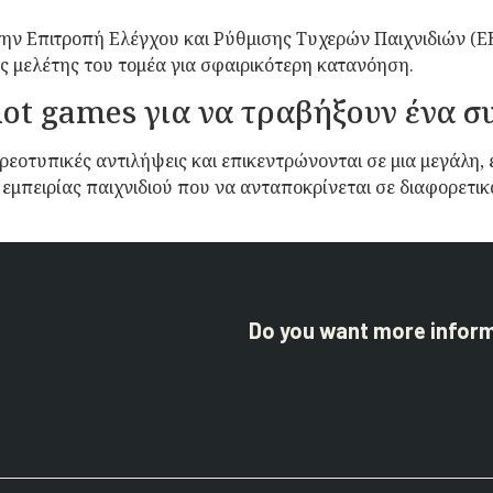
την Επιτροπή Ελέγχου και Ρύθμισης Τυχερών Παιχνιδιών (ΕΕ
ς μελέτης του τομέα για σφαιρικότερη κατανόηση.
ot games για να τραβήξουν ένα σ
οτυπικές αντιλήψεις και επικεντρώνονται σε μια μεγάλη, ε
μπειρίας παιχνιδιού που να ανταποκρίνεται σε διαφορετικά
Do you want more infor