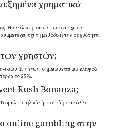
ε αυξημένα χρηματικά
ος. Η ανάλυση αυτών των στοιχείων
συμμετέχει, όχι τη μέθοδο ή την συχνότητα
 των χρηστών;
ηλικιών 45+ ετών, σημειώνεται μια ελαφρά
 περνά το 55%.
Sweet Rush Bonanza;
Το φύλο, η ηλικία ή οποιοδήποτε άλλο
το online gambling στην