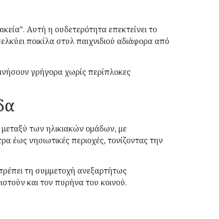
ικεία”. Αυτή η ουδετερότητα επεκτείνει το
ελκύει ποικίλα στυλ παιχνιδιού αδιάφορα από
κινήσουν γρήγορα χωρίς περίπλοκες
δα
ή μεταξύ των ηλικιακών ομάδων, με
ρα έως νησιωτικές περιοχές, τονίζοντας την
τρέπει τη συμμετοχή ανεξαρτήτως
ιστούν και τον πυρήνα του κοινού.