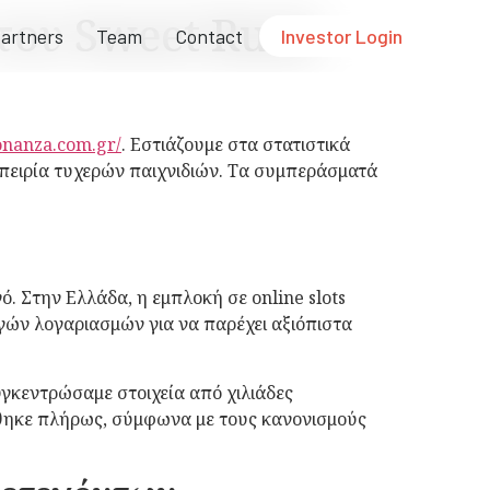
του Sweet Rush
Partners
Team
Contact
Investor Login
onanza.com.gr/
. Εστιάζουμε στα στατιστικά
πειρία τυχερών παιχνιδιών. Τα συμπεράσματά
 Στην Ελλάδα, η εμπλοκή σε online slots
γών λογαριασμών για να παρέχει αξιόπιστα
γκεντρώσαμε στοιχεία από χιλιάδες
ήθηκε πλήρως, σύμφωνα με τους κανονισμούς