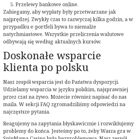
Przelewy bankowe online.
Zabiegamy, aby wypłaty były przetwarzane jak
najprędzej. Zwykły czas to zazwyczaj kilka godzin, a w
przypadku e-portfeli bywa to niemalże
natychmiastowe. Wszystkie przeliczenia walutowe
odbywają się według aktualnych kursów.
Doskonałe wsparcie
klienta po polsku
Nasz zespół wsparcia jest do Państwa dyspozycji.
Udzielamy wsparcia w języku polskim, najsprawniej
przez czat na żywo. Możecie również napisać do nas
maila. W sekcji FAQ zgromadziliśmy odpowiedzi na
najczęstsze pytania.
Reagujemy na zapytania błyskawicznie i rozwikłujemy
problemy do końca. Jesteśmy po to, żeby Wasza gra w
SpinMama Casino była bezproblemowa. Nasz zespół