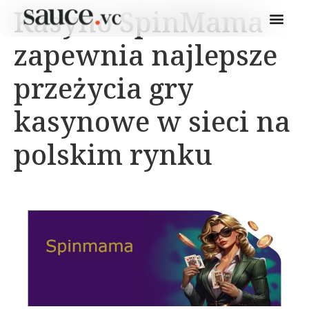
Kasyno SpinMama
zapewnia najlepsze
przeżycia gry
kasynowe w sieci na
polskim rynku