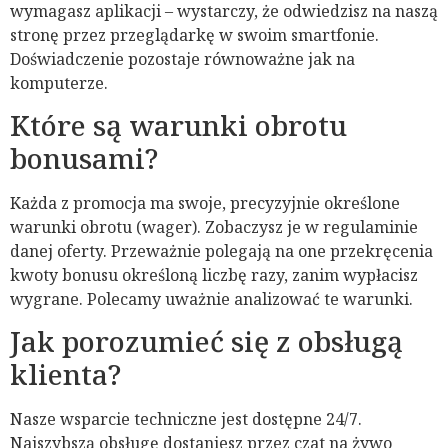
wymagasz aplikacji – wystarczy, że odwiedzisz na naszą
stronę przez przeglądarkę w swoim smartfonie.
Doświadczenie pozostaje równoważne jak na
komputerze.
Które są warunki obrotu
bonusami?
Każda z promocja ma swoje, precyzyjnie określone
warunki obrotu (wager). Zobaczysz je w regulaminie
danej oferty. Przeważnie polegają na one przekręcenia
kwoty bonusu określoną liczbę razy, zanim wypłacisz
wygrane. Polecamy uważnie analizować te warunki.
Jak porozumieć się z obsługą
klienta?
Nasze wsparcie techniczne jest dostępne 24/7.
Najszybszą obsługę dostaniesz przez czat na żywo