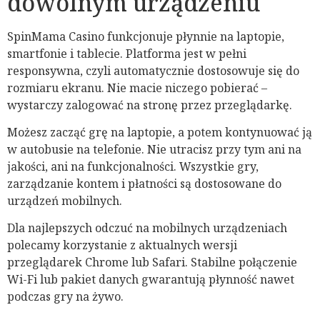
dowolnym urządzeniu
SpinMama Casino funkcjonuje płynnie na laptopie,
smartfonie i tablecie. Platforma jest w pełni
responsywna, czyli automatycznie dostosowuje się do
rozmiaru ekranu. Nie macie niczego pobierać –
wystarczy zalogować na stronę przez przeglądarkę.
Możesz zacząć grę na laptopie, a potem kontynuować ją
w autobusie na telefonie. Nie utracisz przy tym ani na
jakości, ani na funkcjonalności. Wszystkie gry,
zarządzanie kontem i płatności są dostosowane do
urządzeń mobilnych.
Dla najlepszych odczuć na mobilnych urządzeniach
polecamy korzystanie z aktualnych wersji
przeglądarek Chrome lub Safari. Stabilne połączenie
Wi-Fi lub pakiet danych gwarantują płynność nawet
podczas gry na żywo.