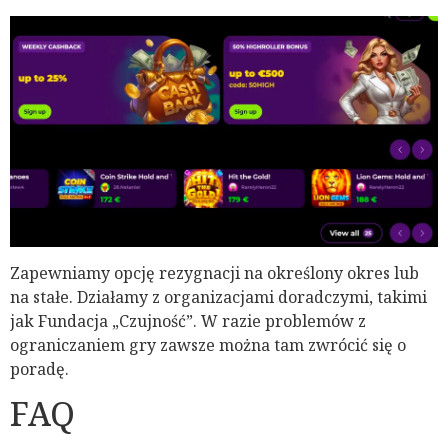
Zapewniamy opcję rezygnacji na określony okres lub
na stałe. Działamy z organizacjami doradczymi, takimi
jak Fundacja „Czujność”. W razie problemów z
ograniczaniem gry zawsze można tam zwrócić się o
poradę.
FAQ