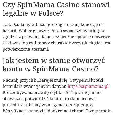
Czy SpinMama Casino stanowi
legalne w Polsce?
Tak. Działamy w bazując o zagraniczną koncesję na
hazard. Wobec graczy z Polski świadczymy usługi w
zgodzie z prawem, dając bezpieczne i pewne i uczciwe
środowisko gry. Losowy charakter wszystkich gier jest
potwierdzona atestami.
Jak jestem w stanie otworzyć
konto w SpinMama Casino?
Naciśnij przycisk „Zarejestruj się” i wypełnij krótki
formularz wymaganymi danymi
https://sspinmama.pl/
.
Proces bywa naprawdę szybki. Po rejestracji masz
obowiązek potwierdzić konto – to standardowa
procedura ochrony wymagana przez przepisy.
Weryfikacja stanowi jednokrotna i chroni Twoje środki.