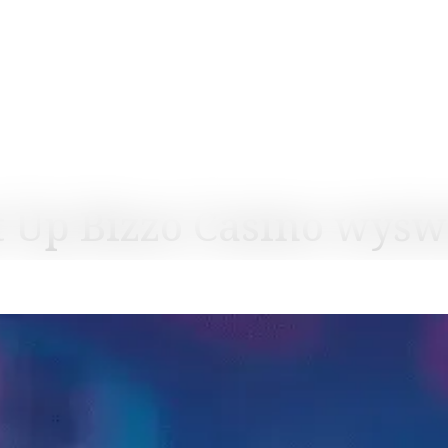
 Up Bizzo Casino wyśw