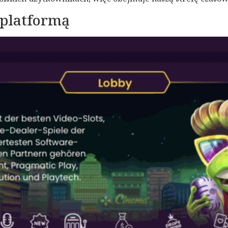
 platformą