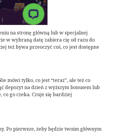
eniu na stronę główną lub w specjalnej
cie w wybraną datę zabiera cię od razu do
ej też bywa przeoczyć coś, co jest dostępne
e mówi tylko, co jest “teraz”, ale też co
unąć depozyt na dzień z wyższym bonusem lub
 co go czeka. Czuje się bardziej
ny. Po pierwsze, żeby będzie twoim głównym