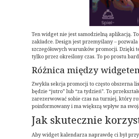
Ten widget nie jest samodzielną aplikacją. T
zakładce. Design jest przemyślany – pozwala 
szczegółowych warunków promocji. Dzięki tej 
tylko przez określony czas. To po prostu bar
Różnica między widgetem
Zwykła sekcja promocji to często obszerna list
będzie “jutro” lub “za tydzień”. To przeksz
zarezerwować sobie czas na turniej, który roz
poinformowany i ma większą wpływ na swoj
Jak skutecznie korzys
Aby widget kalendarza naprawdę ci był przy