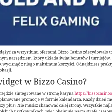
ążyć za wszystkimi ofertami. Bizzo Casino zdecydowało to
nym narzędziem, który układa świat bonusów i turniejów. P
ak wycisnąć z niego maksimum korzyści. Odnajdziesz prak
okazji.
widget w Bizzo Casino?
arzędzie zintegrowane w stronę kasyna
https://bizzocasinoo
planowane promocje w formie kalendarza. Każdy dzień moż
zy plus? Nie musisz skanować całej strony. Wszystkie naj
polskich użytkownikach, więc obejmuje naszą strefę czaso