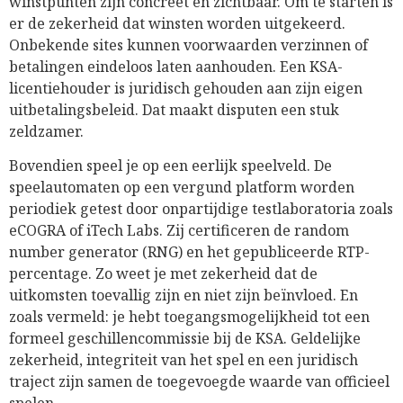
winstpunten zijn concreet en zichtbaar. Om te starten is
er de zekerheid dat winsten worden uitgekeerd.
Onbekende sites kunnen voorwaarden verzinnen of
betalingen eindeloos laten aanhouden. Een KSA-
licentiehouder is juridisch gehouden aan zijn eigen
uitbetalingsbeleid. Dat maakt disputen een stuk
zeldzamer.
Bovendien speel je op een eerlijk speelveld. De
speelautomaten op een vergund platform worden
periodiek getest door onpartijdige testlaboratoria zoals
eCOGRA of iTech Labs. Zij certificeren de random
number generator (RNG) en het gepubliceerde RTP-
percentage. Zo weet je met zekerheid dat de
uitkomsten toevallig zijn en niet zijn beïnvloed. En
zoals vermeld: je hebt toegangsmogelijkheid tot een
formeel geschillencommissie bij de KSA. Geldelijke
zekerheid, integriteit van het spel en een juridisch
traject zijn samen de toegevoegde waarde van officieel
spelen.