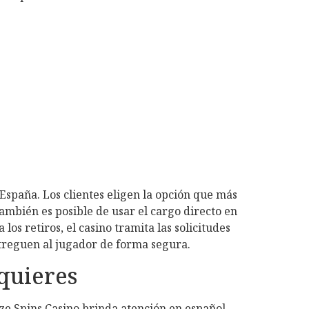
 España. Los clientes eligen la opción que más
También es posible de usar el cargo directo en
los retiros, el casino tramita las solicitudes
ntreguen al jugador de forma segura.
quieres
aze Spins Casino brinda atención en español