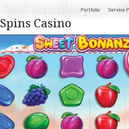
 Real Sencillos para Af
Portfolio
Service 
 Spins Casino