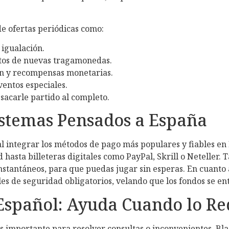
e ofertas periódicas como:
 igualación.
ntos de nuevas tragamonedas.
ión y recompensas monetarias.
ventos especiales.
sacarle partido al completo.
Sistemas Pensados a España
al integrar los métodos de pago más populares y fiables en
 hasta billeteras digitales como PayPal, Skrill o Neteller. 
nstantáneos, para que puedas jugar sin esperas. En cuanto a 
les de seguridad obligatorios, velando que los fondos se e
 Español: Ayuda Cuando lo Re
es importante para resolver consultas o inconvenientes. Bl