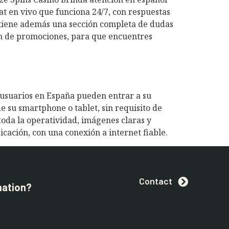
at en vivo que funciona 24/7, con respuestas
ontiene además una sección completa de dudas
ón de promociones, para que encuentres
 usuarios en España pueden entrar a su
e su smartphone o tablet, sin requisito de
toda la operatividad, imágenes claras y
cación, con una conexión a internet fiable.
Contact
mation?