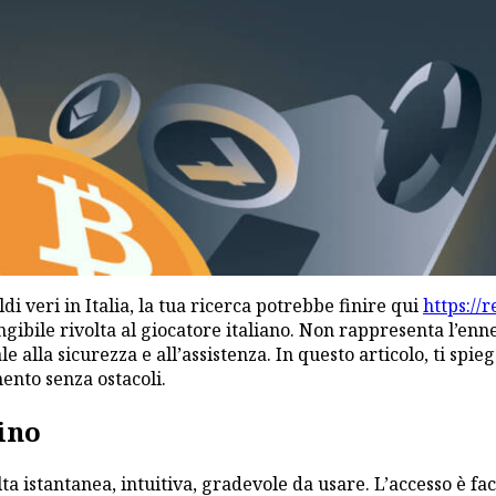
i veri in Italia, la tua ricerca potrebbe finire qui
https://r
ngibile rivolta al giocatore italiano. Non rappresenta l’e
e alla sicurezza e all’assistenza. In questo articolo, ti spie
mento senza ostacoli.
ino
ta istantanea, intuitiva, gradevole da usare. L’accesso è fa