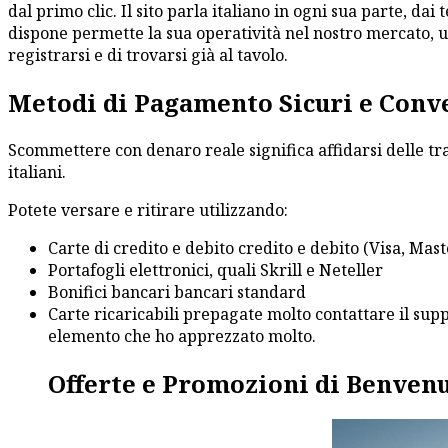
dal primo clic. Il sito parla italiano in ogni sua parte, dai
dispone permette la sua operatività nel nostro mercato, u
registrarsi e di trovarsi già al tavolo.
Metodi di Pagamento Sicuri e Conv
Scommettere con denaro reale significa affidarsi delle tra
italiani.
Potete versare e ritirare utilizzando:
Carte di credito e debito credito e debito (Visa, Mas
Portafogli elettronici, quali Skrill e Neteller
Bonifici bancari bancari standard
Carte ricaricabili prepagate molto contattare il sup
elemento che ho apprezzato molto.
Offerte e Promozioni di Benven