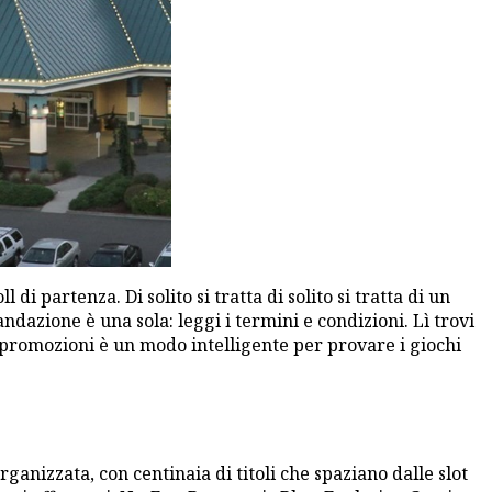
i partenza. Di solito si tratta di solito si tratta di un
dazione è una sola: leggi i termini e condizioni. Lì trovi
e promozioni è un modo intelligente per provare i giochi
rganizzata, con centinaia di titoli che spaziano dalle slot