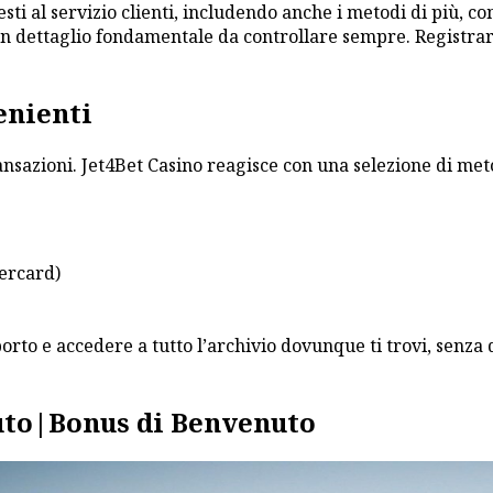
 testi al servizio clienti, includendo anche i metodi di più, c
n dettaglio fondamentale da controllare sempre. Registrarsi
enienti
nsazioni. Jet4Bet Casino reagisce con una selezione di meto
tercard)
porto e accedere a tutto l’archivio dovunque ti trovi, senz
uto|Bonus di Benvenuto