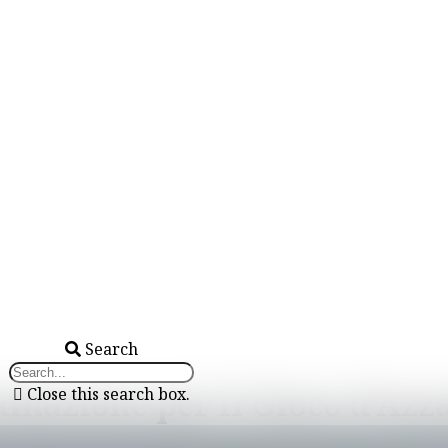
Search
tinazione per il Gioco d’Azza
Close this search box.