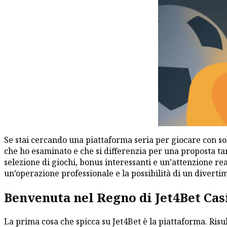
Se stai cercando una piattaforma seria per giocare con sold
che ho esaminato e che si differenzia per una proposta ta
selezione di giochi, bonus interessanti e un’attenzione real
un’operazione professionale e la possibilità di un diverti
Benvenuta nel Regno di Jet4Bet Cas
La prima cosa che spicca su Jet4Bet è la piattaforma. Risul