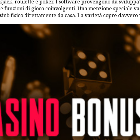
ackjack, roulette e poker. I software provengono da svilupp
 e funzioni di gioco coinvolgenti. Una menzione speciale va
inò fisico direttamente da casa. La varietà copre davvero tu