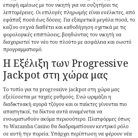
επαφή αμέσως με τον νικητή για να συζητήσει τις
λεπτομέρειες. Οι επιλογές πληρωμής είναι ευέλικτες, από
εφάπαξ ποσά έως δόσεις. Για εξαιρετικά μεγάλα ποσά, το
καζίνο συχνά διαθέτει και καθοδήγηση σχετικά με τις
φορολογικές επιπτώσεις, βοηθώντας τον νικητή να
διαχειριστεί τον νέο του πλούτο με ασφάλεια και σωστό
προγραμματισμό.
Η Εξέλιξη των Progressive
Jackpot στη χώρα μας
Το τοπίο για τα progressive jackpot στη χώρα μας
εξελίσσεται με ταχείς ρυθμούς. Ενώ ωριμάζει η
διαδικτυακή αγορά τζόγου και οι παίκτες γίνονται πιο
απαιτητικοί, τα δίκτυα αυτά αναμένεται να
ενσωματωθούν ακόμα περισσότερο. Πλατφόρμες όπως
το Wazamba Casino θα διαδραματίσουν κεντρικό ρόλο
σε αυτή την πορεία. Υπάρχει περίπτωση να φέρουν νέα