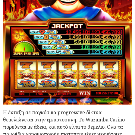
Η ένταξη σε παγκόσμια progressive δίκτυα
θεμελιώνεται στην εμπιστοσύνη. Το Wazamba Casino
πορεύεται με άδεια, και αυτό είναι το θεμέλιο. Όλα τα
παιχνίδια χρησιμοποιούν πιστοποιημένες γεννήτριες