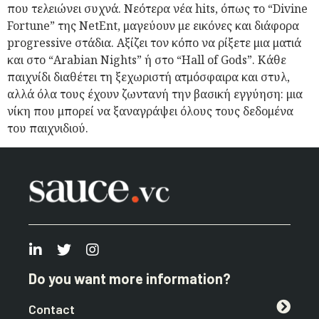
που τελειώνει συχνά. Νεότερα νέα hits, όπως το “Divine
Fortune” της NetEnt, μαγεύουν με εικόνες και διάφορα
progressive στάδια. Αξίζει τον κόπο να ρίξετε μια ματιά
και στο “Arabian Nights” ή στο “Hall of Gods”. Κάθε
παιχνίδι διαθέτει τη ξεχωριστή ατμόσφαιρα και στυλ,
αλλά όλα τους έχουν ζωντανή την βασική εγγύηση: μια
νίκη που μπορεί να ξαναγράψει όλους τους δεδομένα
του παιχνιδιού.
Do you want more information?
Contact