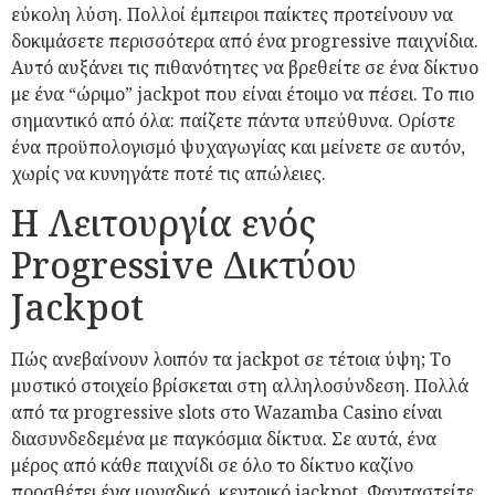
εύκολη λύση. Πολλοί έμπειροι παίκτες προτείνουν να
δοκιμάσετε περισσότερα από ένα progressive παιχνίδια.
Αυτό αυξάνει τις πιθανότητες να βρεθείτε σε ένα δίκτυο
με ένα “ώριμο” jackpot που είναι έτοιμο να πέσει. Το πιο
σημαντικό από όλα: παίζετε πάντα υπεύθυνα. Ορίστε
ένα προϋπολογισμό ψυχαγωγίας και μείνετε σε αυτόν,
χωρίς να κυνηγάτε ποτέ τις απώλειες.
Η Λειτουργία ενός
Progressive Δικτύου
Jackpot
Πώς ανεβαίνουν λοιπόν τα jackpot σε τέτοια ύψη; Το
μυστικό στοιχείο βρίσκεται στη αλληλοσύνδεση. Πολλά
από τα progressive slots στο Wazamba Casino είναι
διασυνδεδεμένα με παγκόσμια δίκτυα. Σε αυτά, ένα
μέρος από κάθε παιχνίδι σε όλο το δίκτυο καζίνο
προσθέτει ένα μοναδικό, κεντρικό jackpot. Φανταστείτε