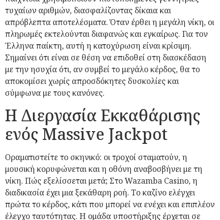
τυχαίων αριθμών, διασφαλίζοντας δίκαια και
απρόβλεπτα αποτελέσματα. Όταν έρθει η μεγάλη νίκη, οι
πληρωμές εκτελούνται διαφανώς και εγκαίρως. Για τον
Έλληνα παίκτη, αυτή η κατοχύρωση είναι κρίσιμη.
Σημαίνει ότι είναι σε θέση να επιδοθεί στη διασκέδαση
με την ησυχία ότι, αν συμβεί το μεγάλο κέρδος, θα το
αποκομίσει χωρίς απροσδόκητες δυσκολίες και
σύμφωνα με τους κανόνες.
Η Διεργασία Εκκαθάρισης
ενός Massive Jackpot
Οραματιστείτε το σκηνικό: οι τροχοί σταματούν, η
μουσική κορυφώνεται και η οθόνη αναβοσβήνει με τη
νίκη. Πώς εξελίσσεται μετά; Στο Wazamba Casino, η
διαδικασία έχει μια ξεκάθαρη ροή. Το καζίνο ελέγχει
πρώτα το κέρδος, κάτι που μπορεί να ενέχει και επιπλέον
έλεγχο ταυτότητας. Η ομάδα υποστήριξης έρχεται σε