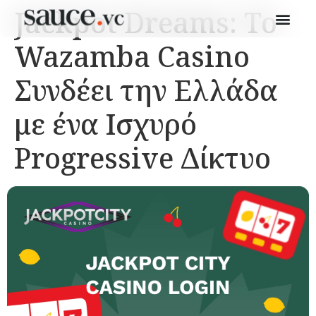
Jackpot Dreams: Το
Wazamba Casino
Συνδέει την Ελλάδα
με ένα Ισχυρό
Progressive Δίκτυο