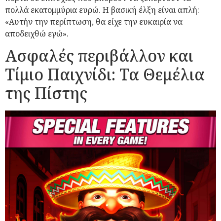
πολλά εκατομμύρια ευρώ. Η βασική έλξη είναι απλή:
«Αυτήν την περίπτωση, θα είχε την ευκαιρία να
αποδειχθώ εγώ».
Ασφαλές περιβάλλον και
Τίμιο Παιχνίδι: Τα Θεμέλια
της Πίστης