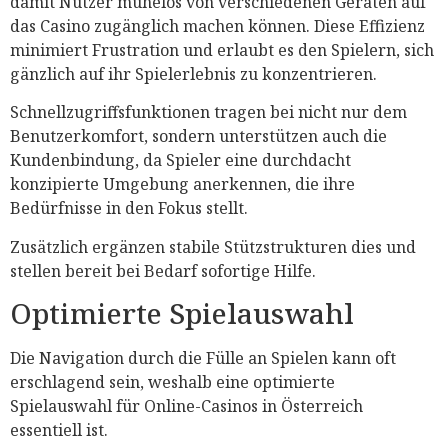
damit Nutzer mühelos von verschiedenen Geräten auf
das Casino zugänglich machen können. Diese Effizienz
minimiert Frustration und erlaubt es den Spielern, sich
gänzlich auf ihr Spielerlebnis zu konzentrieren.
Schnellzugriffsfunktionen tragen bei nicht nur dem
Benutzerkomfort, sondern unterstützen auch die
Kundenbindung, da Spieler eine durchdacht
konzipierte Umgebung anerkennen, die ihre
Bedürfnisse in den Fokus stellt.
Zusätzlich ergänzen stabile Stützstrukturen dies und
stellen bereit bei Bedarf sofortige Hilfe.
Optimierte Spielauswahl
Die Navigation durch die Fülle an Spielen kann oft
erschlagend sein, weshalb eine optimierte
Spielauswahl für Online-Casinos in Österreich
essentiell ist.