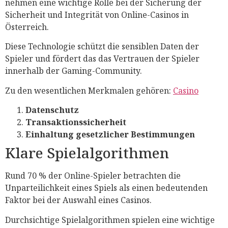
nehmen eine wichtige Rolle bei der Sicherung der
Sicherheit und Integrität von Online-Casinos in
Österreich.
Diese Technologie schützt die sensiblen Daten der
Spieler und fördert das das Vertrauen der Spieler
innerhalb der Gaming-Community.
Zu den wesentlichen Merkmalen gehören:
Casino
Datenschutz
Transaktionssicherheit
Einhaltung gesetzlicher Bestimmungen
Klare Spielalgorithmen
Rund 70 % der Online-Spieler betrachten die
Unparteilichkeit eines Spiels als einen bedeutenden
Faktor bei der Auswahl eines Casinos.
Durchsichtige Spielalgorithmen spielen eine wichtige