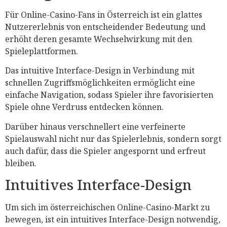
Für Online-Casino-Fans in Österreich ist ein glattes
Nutzererlebnis von entscheidender Bedeutung und
erhöht deren gesamte Wechselwirkung mit den
Spieleplattformen.
Das intuitive Interface-Design in Verbindung mit
schnellen Zugriffsmöglichkeiten ermöglicht eine
einfache Navigation, sodass Spieler ihre favorisierten
Spiele ohne Verdruss entdecken können.
Darüber hinaus verschnellert eine verfeinerte
Spielauswahl nicht nur das Spielerlebnis, sondern sorgt
auch dafür, dass die Spieler angespornt und erfreut
bleiben.
Intuitives Interface-Design
Um sich im österreichischen Online-Casino-Markt zu
bewegen, ist ein intuitives Interface-Design notwendig,