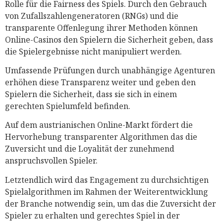
Rolle für die Fairness des Spiels. Durch den Gebrauch
von Zufallszahlengeneratoren (RNGs) und die
transparente Offenlegung ihrer Methoden können
Online-Casinos den Spielern die Sicherheit geben, dass
die Spielergebnisse nicht manipuliert werden.
Umfassende Prüfungen durch unabhängige Agenturen
erhöhen diese Transparenz weiter und geben den
Spielern die Sicherheit, dass sie sich in einem
gerechten Spielumfeld befinden.
Auf dem austrianischen Online-Markt fördert die
Hervorhebung transparenter Algorithmen das die
Zuversicht und die Loyalität der zunehmend
anspruchsvollen Spieler.
Letztendlich wird das Engagement zu durchsichtigen
Spielalgorithmen im Rahmen der Weiterentwicklung
der Branche notwendig sein, um das die Zuversicht der
Spieler zu erhalten und gerechtes Spiel in der