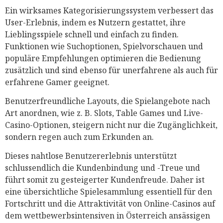
Ein wirksames Kategorisierungssystem verbessert das
User-Erlebnis, indem es Nutzern gestattet, ihre
Lieblingsspiele schnell und einfach zu finden.
Funktionen wie Suchoptionen, Spielvorschauen und
populäre Empfehlungen optimieren die Bedienung
zusätzlich und sind ebenso für unerfahrene als auch für
erfahrene Gamer geeignet.
Benutzerfreundliche Layouts, die Spielangebote nach
Art anordnen, wie z. B. Slots, Table Games und Live-
Casino-Optionen, steigern nicht nur die Zugänglichkeit,
sondern regen auch zum Erkunden an.
Dieses nahtlose Benutzererlebnis unterstützt
schlussendlich die Kundenbindung und -Treue und
führt somit zu gesteigerter Kundenfreude. Daher ist
eine übersichtliche Spielesammlung essentiell für den
Fortschritt und die Attraktivität von Online-Casinos auf
dem wettbewerbsintensiven in Österreich ansässigen