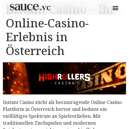
Instant Casino – Ihr
Online-Casino-
Erlebnis in
Österreich
Instant Casino sticht als herausragende Online-Casino-
Plattform in Österreich hervor und bedient ein
vielfältiges Spektrum an Spielvorlieben. Mit
traditionellen Tischspielen und modernen