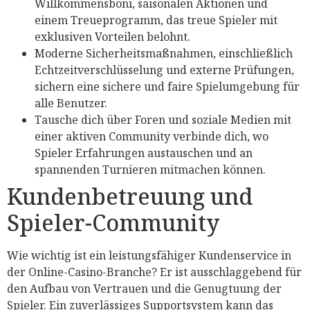
Willkommensboni, saisonalen Aktionen und
einem Treueprogramm, das treue Spieler mit
exklusiven Vorteilen belohnt.
Moderne Sicherheitsmaßnahmen, einschließlich
Echtzeitverschlüsselung und externe Prüfungen,
sichern eine sichere und faire Spielumgebung für
alle Benutzer.
Tausche dich über Foren und soziale Medien mit
einer aktiven Community verbinde dich, wo
Spieler Erfahrungen austauschen und an
spannenden Turnieren mitmachen können.
Kundenbetreuung und
Spieler-Community
Wie wichtig ist ein leistungsfähiger Kundenservice in
der Online-Casino-Branche? Er ist ausschlaggebend für
den Aufbau von Vertrauen und die Genugtuung der
Spieler. Ein zuverlässiges Supportsystem kann das