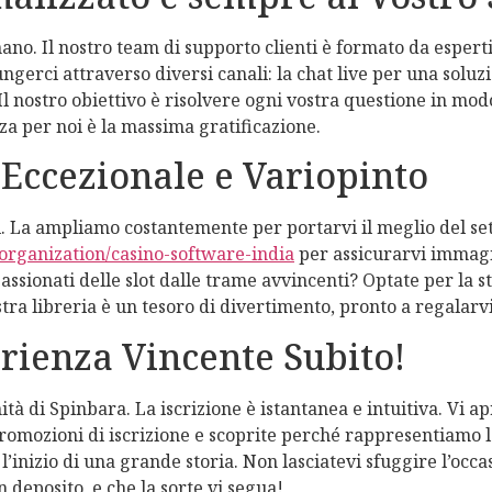
no. Il nostro team di supporto clienti è formato da esperti g
ngerci attraverso diversi canali: la chat live per una solu
l nostro obiettivo è risolvere ogni vostra questione in modo
za per noi è la massima gratificazione.
 Eccezionale e Variopinto
toli. La ampliamo costantemente per portarvi il meglio del 
rganization/casino-software-india
per assicurarvi immagin
ionati delle slot dalle trame avvincenti? Optate per la str
stra libreria è un tesoro di divertimento, pronto a regalarvi
erienza Vincente Subito!
tà di Spinbara. La iscrizione è istantanea e intuitiva. Vi a
 promozioni di iscrizione e scoprite perché rappresentiamo l
 l’inizio di una grande storia. Non lasciatevi sfuggire l’oc
n deposito, e che la sorte vi segua!