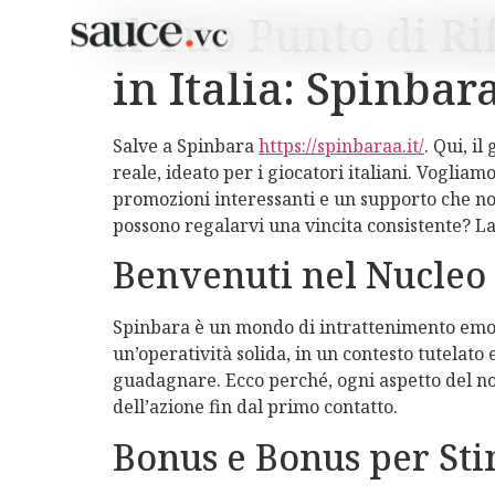
Il Tuo Punto di Ri
in Italia: Spinbar
Salve a Spinbara
https://spinbaraa.it/
. Qui, i
reale, ideato per i giocatori italiani. Voglia
promozioni interessanti e un supporto che non
possono regalarvi una vincita consistente? La 
Benvenuti nel Nucleo 
Spinbara è un mondo di intrattenimento emozio
un’operatività solida, in un contesto tutelato
guadagnare. Ecco perché, ogni aspetto del nost
dell’azione fin dal primo contatto.
Bonus e Bonus per Sti