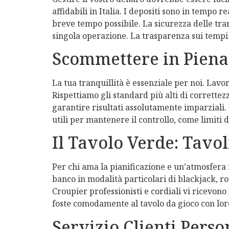
affidabili in Italia. I depositi sono in tempo r
breve tempo possibile. La sicurezza delle tr
singola operazione. La trasparenza sui tempi 
Scommettere in Piena 
La tua tranquillità è essenziale per noi. Lav
Rispettiamo gli standard più alti di correttez
garantire risultati assolutamente imparziali
utili per mantenere il controllo, come limiti 
Il Tavolo Verde: Tavol
Per chi ama la pianificazione e un’atmosfera r
banco in modalità particolari di blackjack, ro
Croupier professionisti e cordiali vi ricevono
foste comodamente al tavolo da gioco con loro
Servizio Clienti Perso