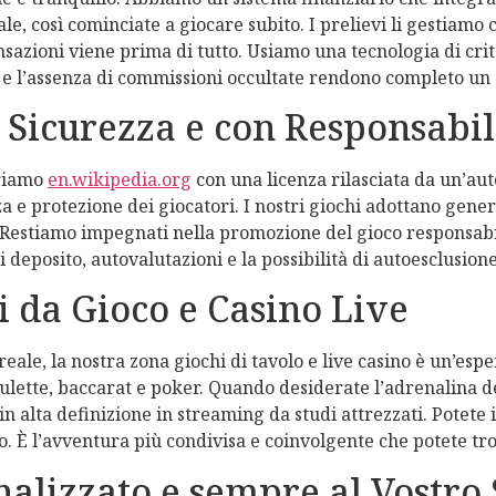
eale, così cominciate a giocare subito. I prelievi li gestiamo 
ansazioni viene prima di tutto. Usiamo una tecnologia di c
e l’assenza di commissioni occultate rendono completo un s
Sicurezza e con Responsabil
oriamo
en.wikipedia.org
con una licenza rilasciata da un’au
za e protezione dei giocatori. I nostri giochi adottano gener
. Restiamo impegnati nella promozione del gioco responsabi
di deposito, autovalutazioni e la possibilità di autoesclusio
i da Gioco e Casino Live
eale, la nostra zona giochi di tavolo e live casino è un’espe
ulette, baccarat e poker. Quando desiderate l’adrenalina del
 in alta definizione in streaming da studi attrezzati. Potet
. È l’avventura più condivisa e coinvolgente che potete tr
nalizzato e sempre al Vostro