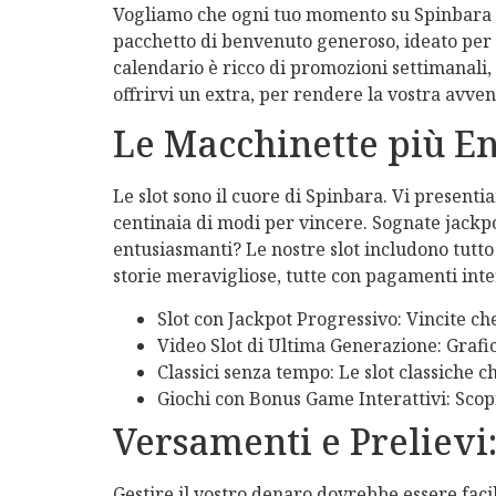
Vogliamo che ogni tuo momento su Spinbara sia
pacchetto di benvenuto generoso, ideato per d
calendario è ricco di promozioni settimanali,
offrirvi un extra, per rendere la vostra avve
Le Macchinette più En
Le slot sono il cuore di Spinbara. Vi present
centinaia di modi per vincere. Sognate jackp
entusiasmanti? Le nostre slot includono tutto 
storie meravigliose, tutte con pagamenti inte
Slot con Jackpot Progressivo: Vincite ch
Video Slot di Ultima Generazione: Grafic
Classici senza tempo: Le slot classiche c
Giochi con Bonus Game Interattivi: Scopr
Versamenti e Prelievi:
Gestire il vostro denaro dovrebbe essere fac