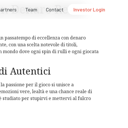
con Denaro Reale
Partners
Team
Contact
Investor Login
r un passatempo di eccellenza con denaro
e, con una scelta notevole di titoli,
n mondo dove ogni spin di rulli e ogni giocata
di Autentici
 passione per il gioco si unisce a
 emozioni vere, lealtà e una chance reale di
è studiato per stupirvi e mettervi al fulcro