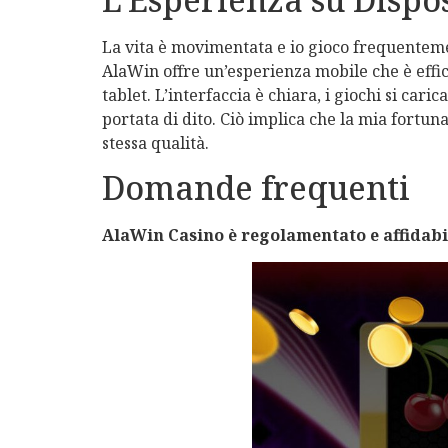
La vita è movimentata e io gioco frequenteme
AlaWin offre un’esperienza mobile che è effi
tablet. L’interfaccia è chiara, i giochi si cari
portata di dito. Ciò implica che la mia fortun
stessa qualità.
Domande frequenti
AlaWin Casino è regolamentato e affidabi