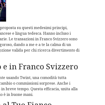
a proposta su questi medesimi principi,
ancese e lingua tedesca. Hanno incluso i
iarie. Le transazioni in Franco Svizzero sono
goroso, dando a me e a te la calma di un
pzione valida per chi ricerca divertimento di
o e in Franco Svizzero
tante usando Twint, una comodità tutta
di cambio o commissioni sorprese. Anche i
o in breve tempo. Questa efficacia, unita alla
io è in buone mani.
 al Tuo Fianco