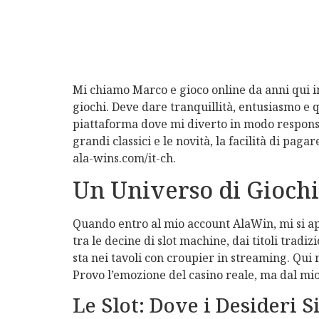
Mi chiamo Marco e gioco online da anni qui 
giochi. Deve dare tranquillità, entusiasmo e q
piattaforma dove mi diverto in modo responsabi
grandi classici e le novità, la facilità di p
ala-wins.com/it-ch.
Un Universo di Giochi:
Quando entro al mio account AlaWin, mi si ap
tra le decine di slot machine, dai titoli trad
sta nei tavoli con croupier in streaming. Qui r
Provo l’emozione del casino reale, ma dal mio
Le Slot: Dove i Desideri 