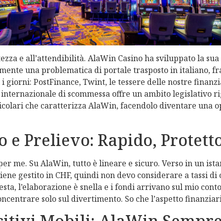
tezza e all’attendibilità. AlaWin Casino ha sviluppato la su
ente una problematica di portale trasposto in italiano, fr
 giorni: PostFinance, Twint, le tessere delle nostre finanz
 internazionale di scommessa offre un ambito legislativo ri
ticolari che caratterizza AlaWin, facendolo diventare una o
 e Prelievo: Rapido, Protett
per me. Su AlaWin, tutto è lineare e sicuro. Verso in un is
 viene gestito in CHF, quindi non devo considerare a tassi 
iesta, l’elaborazione è snella e i fondi arrivano sul mio cont
centrare solo sul divertimento. So che l’aspetto finanziar
sitivi Mobili: AlaWin Sempre