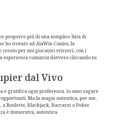
ve proporre più di una semplice lista di
che ho trovato ad AlaWin Casino, la
 creato per noi giocatori svizzeri, con i
 tua esperienza comincia davvero cliccando su
upier dal Vivo
a e gratifica ogni preferenza. Io amo vagare
scoppiettanti. Ma la magia autentica, per me,
e, a Roulette, Blackjack, Baccarat o Poker.
nza è immersiva, autentica.