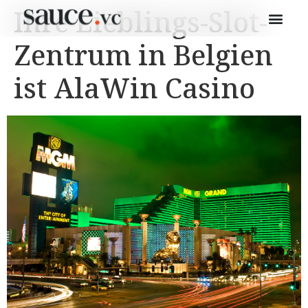
Ihre Lieblings-Slot-
Zentrum in Belgien
ist AlaWin Casino