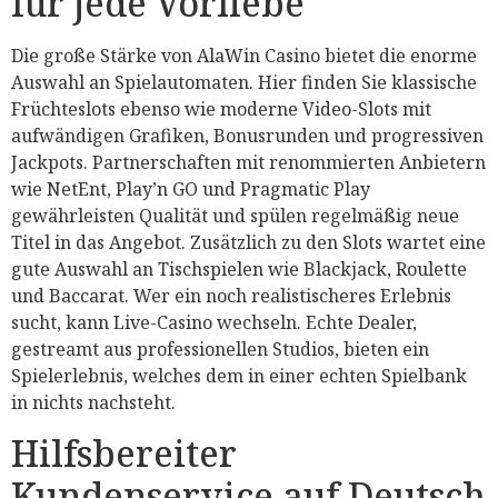
für jede Vorliebe
Die große Stärke von AlaWin Casino bietet die enorme
Auswahl an Spielautomaten. Hier finden Sie klassische
Früchteslots ebenso wie moderne Video-Slots mit
aufwändigen Grafiken, Bonusrunden und progressiven
Jackpots. Partnerschaften mit renommierten Anbietern
wie NetEnt, Play’n GO und Pragmatic Play
gewährleisten Qualität und spülen regelmäßig neue
Titel in das Angebot. Zusätzlich zu den Slots wartet eine
gute Auswahl an Tischspielen wie Blackjack, Roulette
und Baccarat. Wer ein noch realistischeres Erlebnis
sucht, kann Live-Casino wechseln. Echte Dealer,
gestreamt aus professionellen Studios, bieten ein
Spielerlebnis, welches dem in einer echten Spielbank
in nichts nachsteht.
Hilfsbereiter
Kundenservice auf Deutsch