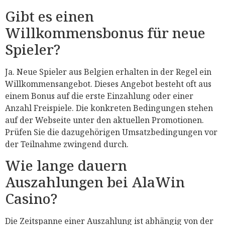
Gibt es einen
Willkommensbonus für neue
Spieler?
Ja. Neue Spieler aus Belgien erhalten in der Regel ein
Willkommensangebot. Dieses Angebot besteht oft aus
einem Bonus auf die erste Einzahlung oder einer
Anzahl Freispiele. Die konkreten Bedingungen stehen
auf der Webseite unter den aktuellen Promotionen.
Prüfen Sie die dazugehörigen Umsatzbedingungen vor
der Teilnahme zwingend durch.
Wie lange dauern
Auszahlungen bei AlaWin
Casino?
Die Zeitspanne einer Auszahlung ist abhängig von der