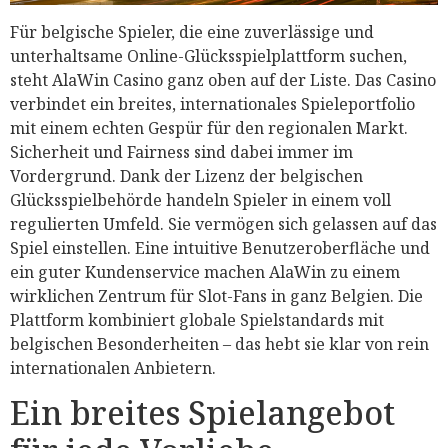
Für belgische Spieler, die eine zuverlässige und
unterhaltsame Online-Glücksspielplattform suchen,
steht AlaWin Casino ganz oben auf der Liste. Das Casino
verbindet ein breites, internationales Spieleportfolio
mit einem echten Gespür für den regionalen Markt.
Sicherheit und Fairness sind dabei immer im
Vordergrund. Dank der Lizenz der belgischen
Glücksspielbehörde handeln Spieler in einem voll
regulierten Umfeld. Sie vermögen sich gelassen auf das
Spiel einstellen. Eine intuitive Benutzeroberfläche und
ein guter Kundenservice machen AlaWin zu einem
wirklichen Zentrum für Slot-Fans in ganz Belgien. Die
Plattform kombiniert globale Spielstandards mit
belgischen Besonderheiten – das hebt sie klar von rein
internationalen Anbietern.
Ein breites Spielangebot