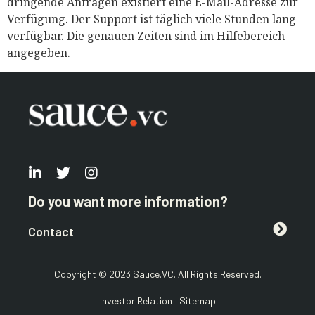
dringende Anfragen existiert eine E-Mail-Adresse zur
Verfügung. Der Support ist täglich viele Stunden lang
verfügbar. Die genauen Zeiten sind im Hilfebereich
angegeben.
Do you want more information?
Contact
Copyright © 2023 Sauce.VC. All Rights Reserved.
Investor Relation
Sitemap