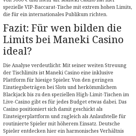
spezielle VIP-Baccarat-Tische mit extrem hohen Limits,
die für ein internationales Publikum richten.
Fazit: Für wen bilden die
Limits bei Maneki Casino
ideal?
Die Analyse verdeutlicht: Mit seiner weiten Streuung
der Tischlimits ist Maneki Casino eine inklusive
Plattform für hiesige Spieler. Von den geringen
Einstiegsbeträgen bei Slots und herkömmlichem
Blackjack bis zu den speziellen High-Limit-Tischen im
Live-Casino gibt es für jedes Budget etwas dabei. Das
Casino positioniert sich damit geschickt als
Einsteigerplattform und zugleich als Anlaufstelle für
routinierte Spieler mit höherem Einsatz. Deutsche
Spieler entdecken hier ein harmonisches Verhältnis