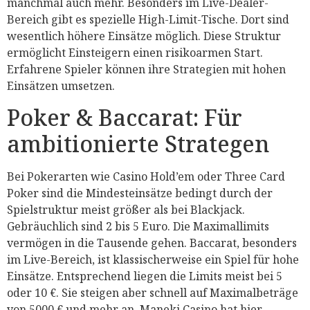
manchmal auch mehr. Besonders im Live-Dealer-
Bereich gibt es spezielle High-Limit-Tische. Dort sind
wesentlich höhere Einsätze möglich. Diese Struktur
ermöglicht Einsteigern einen risikoarmen Start.
Erfahrene Spieler können ihre Strategien mit hohen
Einsätzen umsetzen.
Poker & Baccarat: Für
ambitionierte Strategen
Bei Pokerarten wie Casino Hold’em oder Three Card
Poker sind die Mindesteinsätze bedingt durch der
Spielstruktur meist größer als bei Blackjack.
Gebräuchlich sind 2 bis 5 Euro. Die Maximallimits
vermögen in die Tausende gehen. Baccarat, besonders
im Live-Bereich, ist klassischerweise ein Spiel für hohe
Einsätze. Entsprechend liegen die Limits meist bei 5
oder 10 €. Sie steigen aber schnell auf Maximalbeträge
von 5000 € und mehr an. Maneki Casino hat hier