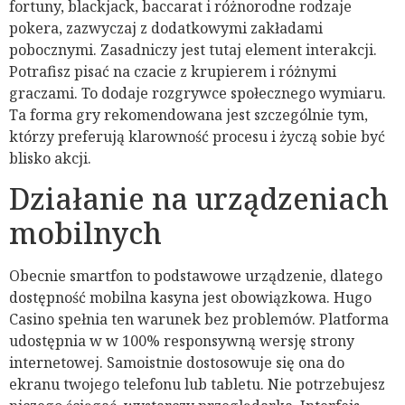
fortuny, blackjack, baccarat i różnorodne rodzaje
pokera, zazwyczaj z dodatkowymi zakładami
pobocznymi. Zasadniczy jest tutaj element interakcji.
Potrafisz pisać na czacie z krupierem i różnymi
graczami. To dodaje rozgrywce społecznego wymiaru.
Ta forma gry rekomendowana jest szczególnie tym,
którzy preferują klarowność procesu i życzą sobie być
blisko akcji.
Działanie na urządzeniach
mobilnych
Obecnie smartfon to podstawowe urządzenie, dlatego
dostępność mobilna kasyna jest obowiązkowa. Hugo
Casino spełnia ten warunek bez problemów. Platforma
udostępnia w w 100% responsywną wersję strony
internetowej. Samoistnie dostosowuje się ona do
ekranu twojego telefonu lub tabletu. Nie potrzebujesz