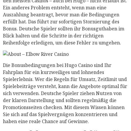
den meisten Casinos – auch bei Hugo – nicht erlaubt ist.
Ein anderes Problem entsteht, wenn man eine
Auszahlung beantragt, bevor man die Bedingungen
erfüllt hat. Das führt zur sofortigen Stornierung des
Bonus. Deutsche Spieler sollten ihr Bonusguthaben im
Blick halten und die Schritte in der richtigen
Reihenfolge erledigen, um diese Fehler zu umgehen.
Die Bonusbedingungen bei Hugo Casino sind Ihr
Fahrplan für ein kurzweiliges und lohnendes
Spielerlebnis. Wer die Regeln für Umsatz, Zeitlimit und
Spielebeiträge versteht, kann die Angebote optimal für
sich verwenden. Deutsche Spieler ziehen Nutzen von
der klaren Darstellung und sollten regelmäßig die
Promotionsseiten checken. Mit diesem Wissen können
Sie sich auf das Spielvergnügen konzentrieren und
haben eine reale Chance auf Gewinne.