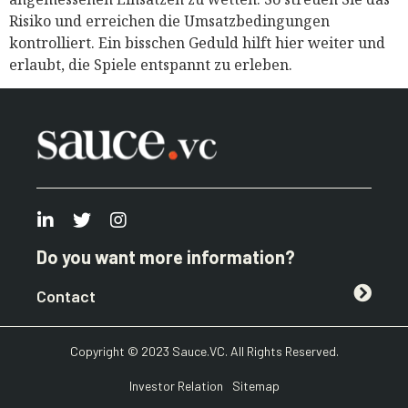
Risiko und erreichen die Umsatzbedingungen
kontrolliert. Ein bisschen Geduld hilft hier weiter und
erlaubt, die Spiele entspannt zu erleben.
Do you want more information?
Contact
Copyright © 2023 Sauce.VC. All Rights Reserved.
Investor Relation
Sitemap