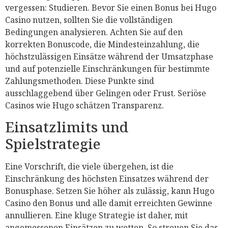
vergessen: Studieren. Bevor Sie einen Bonus bei Hugo
Casino nutzen, sollten Sie die vollständigen
Bedingungen analysieren. Achten Sie auf den
korrekten Bonuscode, die Mindesteinzahlung, die
höchstzulässigen Einsätze während der Umsatzphase
und auf potenzielle Einschränkungen für bestimmte
Zahlungsmethoden. Diese Punkte sind
ausschlaggebend über Gelingen oder Frust. Seriöse
Casinos wie Hugo schätzen Transparenz.
Einsatzlimits und
Spielstrategie
Eine Vorschrift, die viele übergehen, ist die
Einschränkung des höchsten Einsatzes während der
Bonusphase. Setzen Sie höher als zulässig, kann Hugo
Casino den Bonus und alle damit erreichten Gewinne
annullieren. Eine kluge Strategie ist daher, mit
angemessenen Einsätzen zu wetten. So streuen Sie das