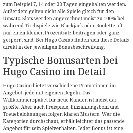
zum Beispiel 7, 14 oder 30 Tagen eingehalten werden.
Außerdem gelten nicht alle Spiele gleich für den
Umsatz. Slots werden angerechnet meist zu 100% bei,
während Tischspiele wie Blackjack oder Roulette oft
nur einen kleinen Prozentsatz beitragen oder ganz
gesperrt sind. Bei Hugo Casino finden sich diese Details
direkt in der jeweiligen Bonusbeschreibung.
Typische Bonusarten bei
Hugo Casino im Detail
Hugo Casino bietet verschiedene Promotionen im
Angebot, jede mit eigenen Regeln. Das
Willkommenspaket für neue Kunden ist meist das
größte. Aber auch Freispiele, Einzahlungsboni und
Treuebelohnungen folgen klaren Mustern. Wer die
Kategorien durchschaut, erhält leichter das passende
Angebot für sein Spielverhalten. Jeder Bonus ist eine