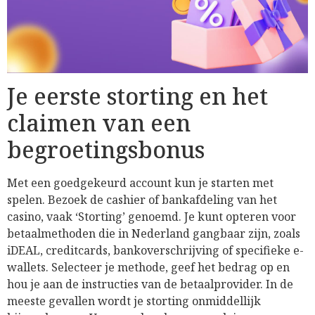
Je eerste storting en het
claimen van een
begroetingsbonus
Met een goedgekeurd account kun je starten met
spelen. Bezoek de cashier of bankafdeling van het
casino, vaak ‘Storting’ genoemd. Je kunt opteren voor
betaalmethoden die in Nederland gangbaar zijn, zoals
iDEAL, creditcards, bankoverschrijving of specifieke e-
wallets. Selecteer je methode, geef het bedrag op en
hou je aan de instructies van de betaalprovider. In de
meeste gevallen wordt je storting onmiddellijk