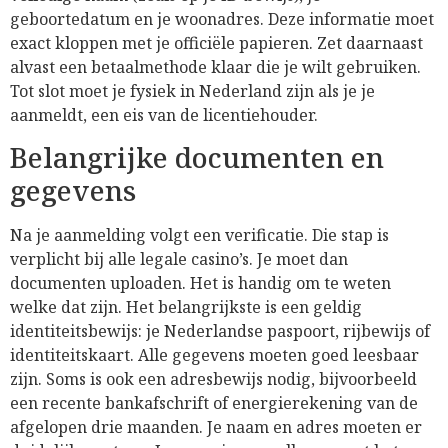
geboortedatum en je woonadres. Deze informatie moet
exact kloppen met je officiële papieren. Zet daarnaast
alvast een betaalmethode klaar die je wilt gebruiken.
Tot slot moet je fysiek in Nederland zijn als je je
aanmeldt, een eis van de licentiehouder.
Belangrijke documenten en
gegevens
Na je aanmelding volgt een verificatie. Die stap is
verplicht bij alle legale casino’s. Je moet dan
documenten uploaden. Het is handig om te weten
welke dat zijn. Het belangrijkste is een geldig
identiteitsbewijs: je Nederlandse paspoort, rijbewijs of
identiteitskaart. Alle gegevens moeten goed leesbaar
zijn. Soms is ook een adresbewijs nodig, bijvoorbeeld
een recente bankafschrift of energierekening van de
afgelopen drie maanden. Je naam en adres moeten er