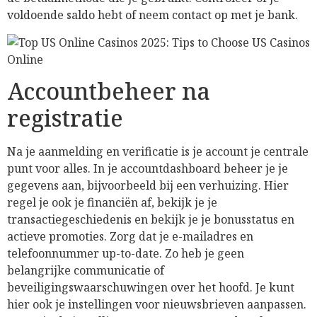
voldoende saldo hebt of neem contact op met je bank.
Accountbeheer na
registratie
Na je aanmelding en verificatie is je account je centrale
punt voor alles. In je accountdashboard beheer je je
gegevens aan, bijvoorbeeld bij een verhuizing. Hier
regel je ook je financiën af, bekijk je je
transactiegeschiedenis en bekijk je je bonusstatus en
actieve promoties. Zorg dat je e-mailadres en
telefoonnummer up-to-date. Zo heb je geen
belangrijke communicatie of
beveiligingswaarschuwingen over het hoofd. Je kunt
hier ook je instellingen voor nieuwsbrieven aanpassen.