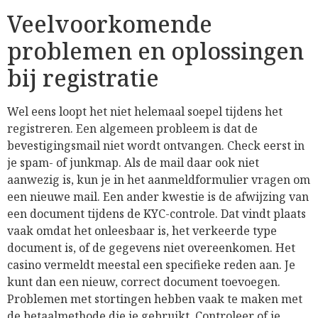
Veelvoorkomende
problemen en oplossingen
bij registratie
Wel eens loopt het niet helemaal soepel tijdens het
registreren. Een algemeen probleem is dat de
bevestigingsmail niet wordt ontvangen. Check eerst in
je spam- of junkmap. Als de mail daar ook niet
aanwezig is, kun je in het aanmeldformulier vragen om
een nieuwe mail. Een ander kwestie is de afwijzing van
een document tijdens de KYC-controle. Dat vindt plaats
vaak omdat het onleesbaar is, het verkeerde type
document is, of de gegevens niet overeenkomen. Het
casino vermeldt meestal een specifieke reden aan. Je
kunt dan een nieuw, correct document toevoegen.
Problemen met stortingen hebben vaak te maken met
de betaalmethode die je gebruikt. Controleer of je