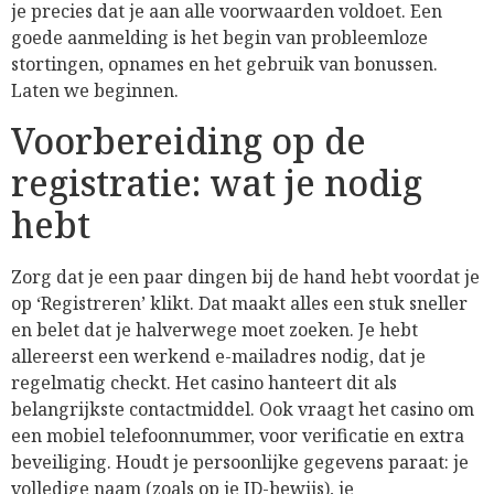
je precies dat je aan alle voorwaarden voldoet. Een
goede aanmelding is het begin van probleemloze
stortingen, opnames en het gebruik van bonussen.
Laten we beginnen.
Voorbereiding op de
registratie: wat je nodig
hebt
Zorg dat je een paar dingen bij de hand hebt voordat je
op ‘Registreren’ klikt. Dat maakt alles een stuk sneller
en belet dat je halverwege moet zoeken. Je hebt
allereerst een werkend e-mailadres nodig, dat je
regelmatig checkt. Het casino hanteert dit als
belangrijkste contactmiddel. Ook vraagt het casino om
een mobiel telefoonnummer, voor verificatie en extra
beveiliging. Houdt je persoonlijke gegevens paraat: je
volledige naam (zoals op je ID-bewijs), je