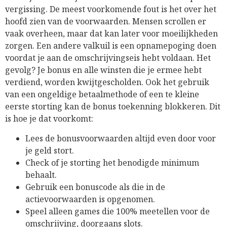
vergissing. De meest voorkomende fout is het over het
hoofd zien van de voorwaarden. Mensen scrollen er
vaak overheen, maar dat kan later voor moeilijkheden
zorgen. Een andere valkuil is een opnamepoging doen
voordat je aan de omschrijvingseis hebt voldaan. Het
gevolg? Je bonus en alle winsten die je ermee hebt
verdiend, worden kwijtgescholden. Ook het gebruik
van een ongeldige betaalmethode of een te kleine
eerste storting kan de bonus toekenning blokkeren. Dit
is hoe je dat voorkomt:
Lees de bonusvoorwaarden altijd even door voor
je geld stort.
Check of je storting het benodigde minimum
behaalt.
Gebruik een bonuscode als die in de
actievoorwaarden is opgenomen.
Speel alleen games die 100% meetellen voor de
omschrijving, doorgaans slots.