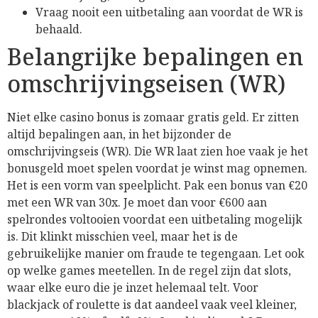
Vraag nooit een uitbetaling aan voordat de WR is
behaald.
Belangrijke bepalingen en
omschrijvingseisen (WR)
Niet elke casino bonus is zomaar gratis geld. Er zitten
altijd bepalingen aan, in het bijzonder de
omschrijvingseis (WR). Die WR laat zien hoe vaak je het
bonusgeld moet spelen voordat je winst mag opnemen.
Het is een vorm van speelplicht. Pak een bonus van €20
met een WR van 30x. Je moet dan voor €600 aan
spelrondes voltooien voordat een uitbetaling mogelijk
is. Dit klinkt misschien veel, maar het is de
gebruikelijke manier om fraude te tegengaan. Let ook
op welke games meetellen. In de regel zijn dat slots,
waar elke euro die je inzet helemaal telt. Voor
blackjack of roulette is dat aandeel vaak veel kleiner,