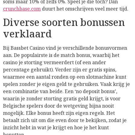
soms maar 10% of zelfs 0%. Speel je die toch? Dan
crunchbase.com
duurt het omschrijven veel meer tijd.
Diverse soorten bonussen
verklaard
Bij Bassbet Casino vind je verschillende bonusvormen
aan. De populairste is de match bonus, waarbij het
casino je storting vermeerdert (of een ander
percentage gebruikt). Verder zijn er gratis spins,
waarmee een aantal ronden op een slotmachine kunt
spelen zonder je eigen geld te gebruiken. Vaak krijg je
een combinatie van beide. Een ‘no deposit bonus’,
waarin je zonder storting gratis geld krijgt, is voor
Belgische spelers door de wetgeving bijna nooit
mogelijk. Elke bonus heeft zijn eigen regels. Het
betaalt zich uit om die even door te bekijken, zodat je
inzicht hebt in wat je krijgt en hoe je het kunt
benutten.