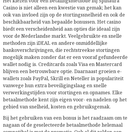
Het kiezen voor een betalingsmethode bij Spinaura
Casino is niet alleen een kwestie van gemak; het kan
ook van invloed zijn op de stortingssnelheid en ook de
beschikbaarheid van bepaalde bonussen. Het casino
biedt een verscheidenheid aan opties die ideaal zijn
voor de Nederlandse markt. Veelgebruikte en snelle
methoden zijn iDEAL en andere onmiddellijke
bankoverschrijvingen, die rechtstreekse stortingen
mogelijk maken zonder dat er een vooraf gefundeerde
wallet nodig is. Creditcards zoals Visa en Mastercard
blijven een betrouwbare optie. Daarnaast groeien e-
wallets zoals PayPal, Skrill en Neteller in populariteit
vanwege hun extra beveiligingslaag en snelle
verwerkingstijden voor stortingen en opnames. Elke
betaalmethode kent zijn eigen voor- en nadelen op het
gebied van snelheid, kosten en gebruiksgemak.
Bij het gebruiken van een bonus is het raadzaam om te
nagaan of de geselecteerde betaalmethode helemaal