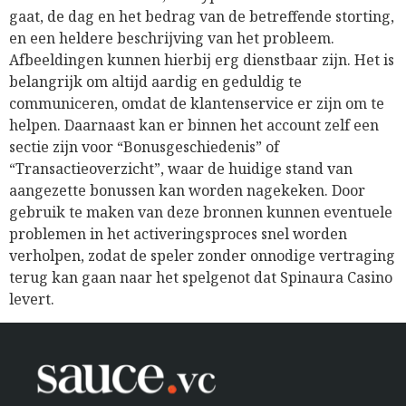
gaat, de dag en het bedrag van de betreffende storting,
en een heldere beschrijving van het probleem.
Afbeeldingen kunnen hierbij erg dienstbaar zijn. Het is
belangrijk om altijd aardig en geduldig te
communiceren, omdat de klantenservice er zijn om te
helpen. Daarnaast kan er binnen het account zelf een
sectie zijn voor “Bonusgeschiedenis” of
“Transactieoverzicht”, waar de huidige stand van
aangezette bonussen kan worden nagekeken. Door
gebruik te maken van deze bronnen kunnen eventuele
problemen in het activeringsproces snel worden
verholpen, zodat de speler zonder onnodige vertraging
terug kan gaan naar het spelgenot dat Spinaura Casino
levert.