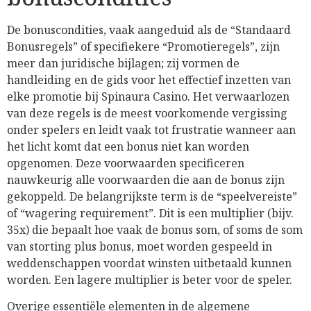
De bonuscondities, vaak aangeduid als de “Standaard
Bonusregels” of specifiekere “Promotieregels”, zijn
meer dan juridische bijlagen; zij vormen de
handleiding en de gids voor het effectief inzetten van
elke promotie bij Spinaura Casino. Het verwaarlozen
van deze regels is de meest voorkomende vergissing
onder spelers en leidt vaak tot frustratie wanneer aan
het licht komt dat een bonus niet kan worden
opgenomen. Deze voorwaarden specificeren
nauwkeurig alle voorwaarden die aan de bonus zijn
gekoppeld. De belangrijkste term is de “speelvereiste”
of “wagering requirement”. Dit is een multiplier (bijv.
35x) die bepaalt hoe vaak de bonus som, of soms de som
van storting plus bonus, moet worden gespeeld in
weddenschappen voordat winsten uitbetaald kunnen
worden. Een lagere multiplier is beter voor de speler.
Overige essentiële elementen in de algemene