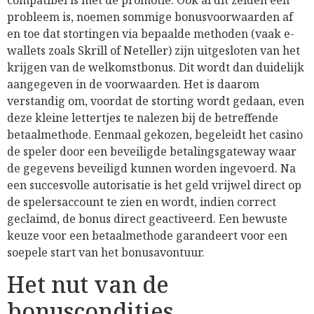
compatibel is met de promotie. Ook al dit zelden een
probleem is, noemen sommige bonusvoorwaarden af
en toe dat stortingen via bepaalde methoden (vaak e-
wallets zoals Skrill of Neteller) zijn uitgesloten van het
krijgen van de welkomstbonus. Dit wordt dan duidelijk
aangegeven in de voorwaarden. Het is daarom
verstandig om, voordat de storting wordt gedaan, even
deze kleine lettertjes te nalezen bij de betreffende
betaalmethode. Eenmaal gekozen, begeleidt het casino
de speler door een beveiligde betalingsgateway waar
de gegevens beveiligd kunnen worden ingevoerd. Na
een succesvolle autorisatie is het geld vrijwel direct op
de spelersaccount te zien en wordt, indien correct
geclaimd, de bonus direct geactiveerd. Een bewuste
keuze voor een betaalmethode garandeert voor een
soepele start van het bonusavontuur.
Het nut van de
bonuscondities