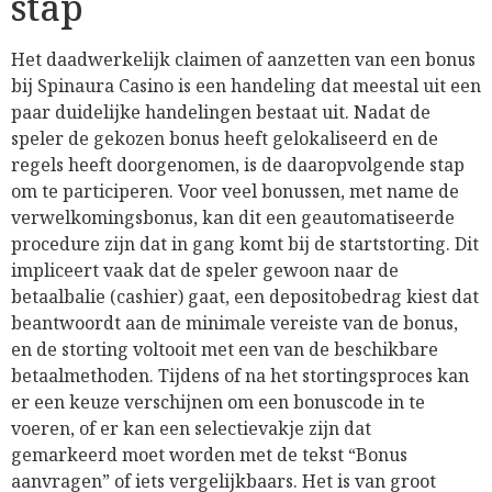
stap
Het daadwerkelijk claimen of aanzetten van een bonus
bij Spinaura Casino is een handeling dat meestal uit een
paar duidelijke handelingen bestaat uit. Nadat de
speler de gekozen bonus heeft gelokaliseerd en de
regels heeft doorgenomen, is de daaropvolgende stap
om te participeren. Voor veel bonussen, met name de
verwelkomingsbonus, kan dit een geautomatiseerde
procedure zijn dat in gang komt bij de startstorting. Dit
impliceert vaak dat de speler gewoon naar de
betaalbalie (cashier) gaat, een depositobedrag kiest dat
beantwoordt aan de minimale vereiste van de bonus,
en de storting voltooit met een van de beschikbare
betaalmethoden. Tijdens of na het stortingsproces kan
er een keuze verschijnen om een bonuscode in te
voeren, of er kan een selectievakje zijn dat
gemarkeerd moet worden met de tekst “Bonus
aanvragen” of iets vergelijkbaars. Het is van groot