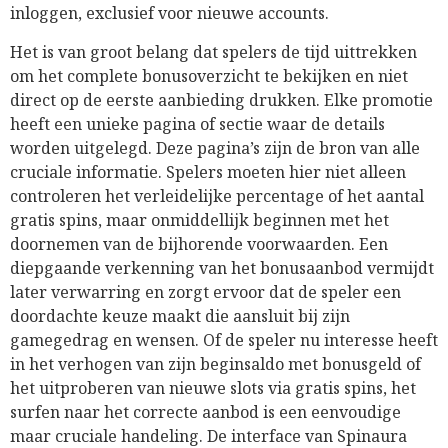
inloggen, exclusief voor nieuwe accounts.
Het is van groot belang dat spelers de tijd uittrekken
om het complete bonusoverzicht te bekijken en niet
direct op de eerste aanbieding drukken. Elke promotie
heeft een unieke pagina of sectie waar de details
worden uitgelegd. Deze pagina’s zijn de bron van alle
cruciale informatie. Spelers moeten hier niet alleen
controleren het verleidelijke percentage of het aantal
gratis spins, maar onmiddellijk beginnen met het
doornemen van de bijhorende voorwaarden. Een
diepgaande verkenning van het bonusaanbod vermijdt
later verwarring en zorgt ervoor dat de speler een
doordachte keuze maakt die aansluit bij zijn
gamegedrag en wensen. Of de speler nu interesse heeft
in het verhogen van zijn beginsaldo met bonusgeld of
het uitproberen van nieuwe slots via gratis spins, het
surfen naar het correcte aanbod is een eenvoudige
maar cruciale handeling. De interface van Spinaura