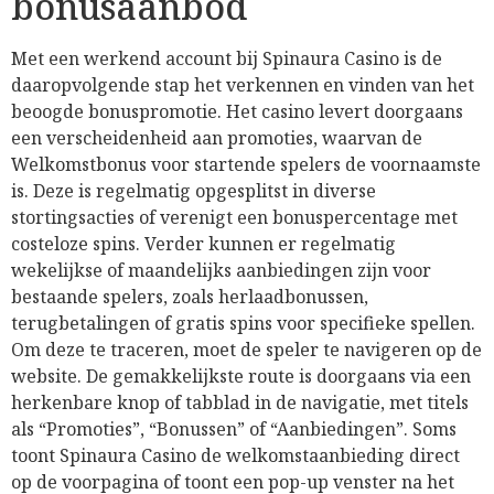
bonusaanbod
Met een werkend account bij Spinaura Casino is de
daaropvolgende stap het verkennen en vinden van het
beoogde bonuspromotie. Het casino levert doorgaans
een verscheidenheid aan promoties, waarvan de
Welkomstbonus voor startende spelers de voornaamste
is. Deze is regelmatig opgesplitst in diverse
stortingsacties of verenigt een bonuspercentage met
costeloze spins. Verder kunnen er regelmatig
wekelijkse of maandelijks aanbiedingen zijn voor
bestaande spelers, zoals herlaadbonussen,
terugbetalingen of gratis spins voor specifieke spellen.
Om deze te traceren, moet de speler te navigeren op de
website. De gemakkelijkste route is doorgaans via een
herkenbare knop of tabblad in de navigatie, met titels
als “Promoties”, “Bonussen” of “Aanbiedingen”. Soms
toont Spinaura Casino de welkomstaanbieding direct
op de voorpagina of toont een pop-up venster na het