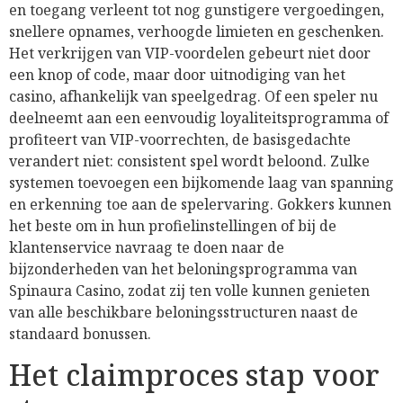
en toegang verleent tot nog gunstigere vergoedingen,
snellere opnames, verhoogde limieten en geschenken.
Het verkrijgen van VIP-voordelen gebeurt niet door
een knop of code, maar door uitnodiging van het
casino, afhankelijk van speelgedrag. Of een speler nu
deelneemt aan een eenvoudig loyaliteitsprogramma of
profiteert van VIP-voorrechten, de basisgedachte
verandert niet: consistent spel wordt beloond. Zulke
systemen toevoegen een bijkomende laag van spanning
en erkenning toe aan de spelervaring. Gokkers kunnen
het beste om in hun profielinstellingen of bij de
klantenservice navraag te doen naar de
bijzonderheden van het beloningsprogramma van
Spinaura Casino, zodat zij ten volle kunnen genieten
van alle beschikbare beloningsstructuren naast de
standaard bonussen.
Het claimproces stap voor