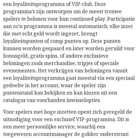
een loyaliteitsprogramma of VIP-club. Deze
programma’s zijn ontworpen om de meest trouwe
spelers te belonen voor hun continued play. Participatie
aan zo’n programma is meestal automatisch: elke inzet
die met echt geld wordt ingezet, brengt
loyaliteitspunten of comp punten op. Deze punten
kunnen worden gespaard en later worden geruild voor
bonusgeld, gratis spins, of andere exclusieve
beloningen zoals merchandise, tripjes of speciale
evenementen. Het verkrijgen van beloningen vanuit
een loyaliteitsprogramma gaat meestal via een speciaal
gedeelte in het account, waar de speler zijn
puntenstand kan bekijken en kan kiezen uit een
catalogus van voorhanden inwisselopties.
Voor spelers met hoge inzetten opent zich geregeld de
uitnodiging voor een exclusief VIP-programma. Dit is
een meer persoonlijke service, waarbij een
toegewezen accountmanager de gokker ondersteunt