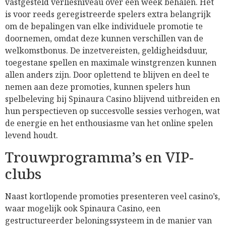
vastgesteld verliesniveau over een week behalen. Het
is voor reeds geregistreerde spelers extra belangrijk
om de bepalingen van elke individuele promotie te
doornemen, omdat deze kunnen verschillen van de
welkomstbonus. De inzetvereisten, geldigheidsduur,
toegestane spellen en maximale winstgrenzen kunnen
allen anders zijn. Door oplettend te blijven en deel te
nemen aan deze promoties, kunnen spelers hun
spelbeleving bij Spinaura Casino blijvend uitbreiden en
hun perspectieven op succesvolle sessies verhogen, wat
de energie en het enthousiasme van het online spelen
levend houdt.
Trouwprogramma’s en VIP-
clubs
Naast kortlopende promoties presenteren veel casino’s,
waar mogelijk ook Spinaura Casino, een
gestructureerder beloningssysteem in de manier van