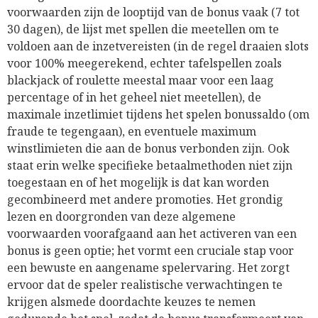
voorwaarden zijn de looptijd van de bonus vaak (7 tot
30 dagen), de lijst met spellen die meetellen om te
voldoen aan de inzetvereisten (in de regel draaien slots
voor 100% meegerekend, echter tafelspellen zoals
blackjack of roulette meestal maar voor een laag
percentage of in het geheel niet meetellen), de
maximale inzetlimiet tijdens het spelen bonussaldo (om
fraude te tegengaan), en eventuele maximum
winstlimieten die aan de bonus verbonden zijn. Ook
staat erin welke specifieke betaalmethoden niet zijn
toegestaan en of het mogelijk is dat kan worden
gecombineerd met andere promoties. Het grondig
lezen en doorgronden van deze algemene
voorwaarden voorafgaand aan het activeren van een
bonus is geen optie; het vormt een cruciale stap voor
een bewuste en aangename spelervaring. Het zorgt
ervoor dat de speler realistische verwachtingen te
krijgen alsmede doordachte keuzes te nemen