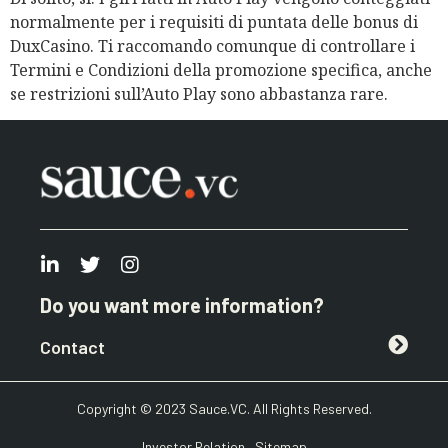
normalmente per i requisiti di puntata delle bonus di
DuxCasino. Ti raccomando comunque di controllare i
Termini e Condizioni della promozione specifica, anche
se restrizioni sull’Auto Play sono abbastanza rare.
Do you want more information?
Contact
Copyright © 2023 Sauce.VC. All Rights Reserved.
Investor Relation
Sitemap