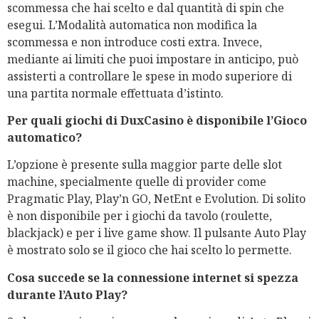
scommessa che hai scelto e dal quantità di spin che
esegui. L’Modalità automatica non modifica la
scommessa e non introduce costi extra. Invece,
mediante ai limiti che puoi impostare in anticipo, può
assisterti a controllare le spese in modo superiore di
una partita normale effettuata d’istinto.
Per quali giochi di DuxCasino è disponibile l’Gioco
automatico?
L’opzione è presente sulla maggior parte delle slot
machine, specialmente quelle di provider come
Pragmatic Play, Play’n GO, NetEnt e Evolution. Di solito
è non disponibile per i giochi da tavolo (roulette,
blackjack) e per i live game show. Il pulsante Auto Play
è mostrato solo se il gioco che hai scelto lo permette.
Cosa succede se la connessione internet si spezza
durante l’Auto Play?