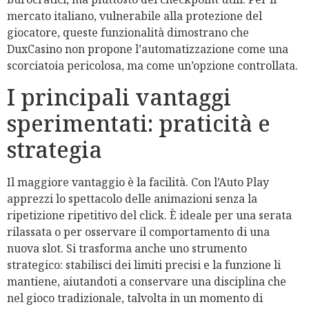
mercato italiano, vulnerabile alla protezione del
giocatore, queste funzionalità dimostrano che
DuxCasino non propone l’automatizzazione come una
scorciatoia pericolosa, ma come un’opzione controllata.
I principali vantaggi
sperimentati: praticità e
strategia
Il maggiore vantaggio è la facilità. Con l’Auto Play
apprezzi lo spettacolo delle animazioni senza la
ripetizione ripetitivo del click. È ideale per una serata
rilassata o per osservare il comportamento di una
nuova slot. Si trasforma anche uno strumento
strategico: stabilisci dei limiti precisi e la funzione li
mantiene, aiutandoti a conservare una disciplina che
nel gioco tradizionale, talvolta in un momento di