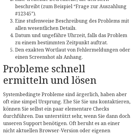
beschreibt (zum Beispiel “Frage zur Auszahlung
#12345”).
Eine stufenweise Beschreibung des Problems mit
allen wesentlichen Details.
Datum und ungefähre Uhrzeit, falls das Problem
zu einem bestimmten Zeitpunkt auftrat.
Den exakten Wortlaut von Fehlermeldungen oder
einen Screenshot als Anhang.
Probleme schnell
ermitteln und lösen
Systembedingte Probleme sind ärgerlich, haben aber
oft eine simpel Ursprung. Ehe Sie Sie uns kontaktieren,
können Sie selbst ein paar elementare Checks
durchführen. Das unterstützt sehr, wenn Sie dann doch
unseren Support benötigen. Oft beruht es an einer
nicht aktuellen Browser-Version oder eigenen