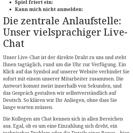
Spiel friert ein:
Kann mich nicht anmelden:
Die zentrale Anlaufstelle:
Unser vielsprachiger Live-
Chat
Unser Live-Chat ist der direkte Draht zu uns und steht
Ihnen tagtäglich, rund um die Uhr zur Verfügung. Ein
Klick auf das Symbol auf unserer Website verbindet Sie
sofort mit einem unserer Mitarbeiter zusammen. Die
Antwort kommt meist innerhalb von Sekunden, und
das Gespräch gestalten wir selbstverständlich auf
Deutsch. So klären wir Ihr Anliegen, ohne dass Sie
lange warten müssen.
Die Kollegen am Chat kennen sich in allen Bereichen
aus. Egal, ob es um eine Einzahlung sich dreht, ein
technisches Problem oder die Details eines Bonus – hier