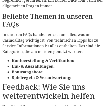
begreiflich geschrieben. Ein kurzer Blick lohnt sich bei
allgemeinen Fragen immer.
Beliebte Themen in unseren
FAQs
In unseren FAQs handelt es sich um alles, was im
Casinoalltag wichtig ist. Von technischen Tipps bis zu
Service-Informationen ist alles enthalten. Das sind die
Kategorien, die am meisten genutzt werden:
Kontoerstellung & Verifikation:
Ein- & Auszahlungen:
Bonusangebote:
Spielregeln & Verantwortung:
Feedback: Wie Sie uns
weiterentwickeln helfen