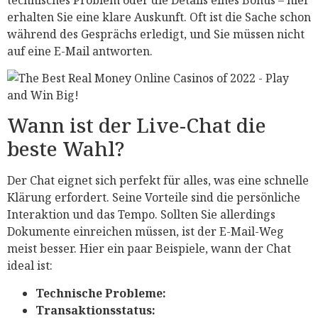
erhalten Sie eine klare Auskunft. Oft ist die Sache schon
während des Gesprächs erledigt, und Sie müssen nicht
auf eine E-Mail antworten.
Wann ist der Live-Chat die
beste Wahl?
Der Chat eignet sich perfekt für alles, was eine schnelle
Klärung erfordert. Seine Vorteile sind die persönliche
Interaktion und das Tempo. Sollten Sie allerdings
Dokumente einreichen müssen, ist der E-Mail-Weg
meist besser. Hier ein paar Beispiele, wann der Chat
ideal ist:
Technische Probleme:
Transaktionsstatus: