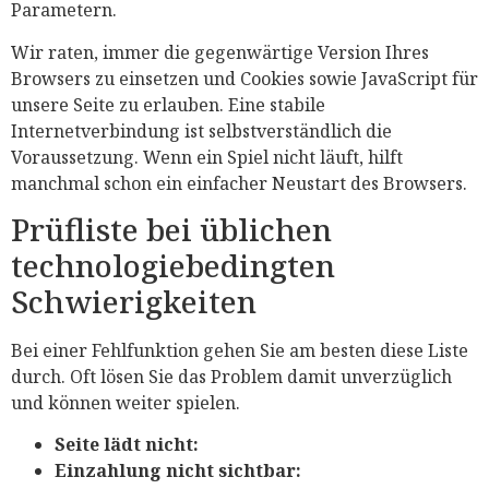
Parametern.
Wir raten, immer die gegenwärtige Version Ihres
Browsers zu einsetzen und Cookies sowie JavaScript für
unsere Seite zu erlauben. Eine stabile
Internetverbindung ist selbstverständlich die
Voraussetzung. Wenn ein Spiel nicht läuft, hilft
manchmal schon ein einfacher Neustart des Browsers.
Prüfliste bei üblichen
technologiebedingten
Schwierigkeiten
Bei einer Fehlfunktion gehen Sie am besten diese Liste
durch. Oft lösen Sie das Problem damit unverzüglich
und können weiter spielen.
Seite lädt nicht:
Einzahlung nicht sichtbar: