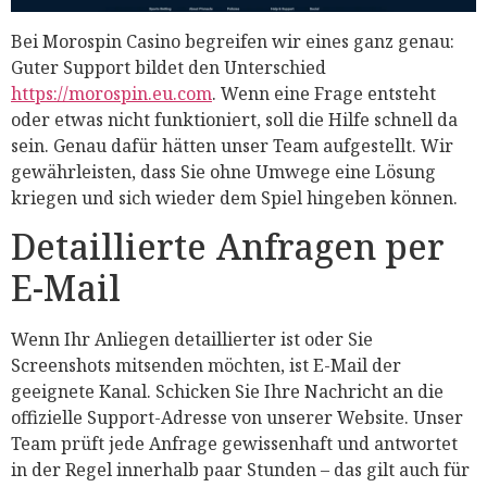
Bei Morospin Casino begreifen wir eines ganz genau:
Guter Support bildet den Unterschied
https://morospin.eu.com
. Wenn eine Frage entsteht
oder etwas nicht funktioniert, soll die Hilfe schnell da
sein. Genau dafür hätten unser Team aufgestellt. Wir
gewährleisten, dass Sie ohne Umwege eine Lösung
kriegen und sich wieder dem Spiel hingeben können.
Detaillierte Anfragen per
E-Mail
Wenn Ihr Anliegen detaillierter ist oder Sie
Screenshots mitsenden möchten, ist E-Mail der
geeignete Kanal. Schicken Sie Ihre Nachricht an die
offizielle Support-Adresse von unserer Website. Unser
Team prüft jede Anfrage gewissenhaft und antwortet
in der Regel innerhalb paar Stunden – das gilt auch für