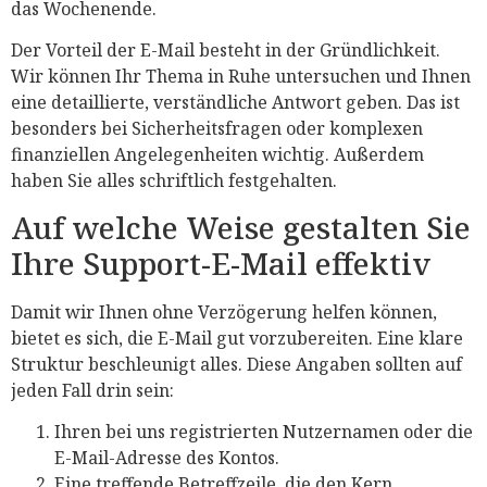
das Wochenende.
Der Vorteil der E-Mail besteht in der Gründlichkeit.
Wir können Ihr Thema in Ruhe untersuchen und Ihnen
eine detaillierte, verständliche Antwort geben. Das ist
besonders bei Sicherheitsfragen oder komplexen
finanziellen Angelegenheiten wichtig. Außerdem
haben Sie alles schriftlich festgehalten.
Auf welche Weise gestalten Sie
Ihre Support-E-Mail effektiv
Damit wir Ihnen ohne Verzögerung helfen können,
bietet es sich, die E-Mail gut vorzubereiten. Eine klare
Struktur beschleunigt alles. Diese Angaben sollten auf
jeden Fall drin sein:
Ihren bei uns registrierten Nutzernamen oder die
E-Mail-Adresse des Kontos.
Eine treffende Betreffzeile, die den Kern