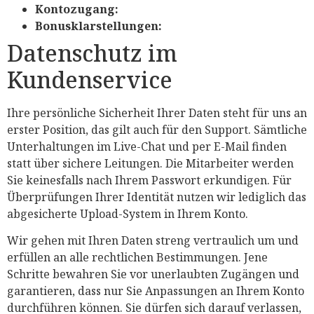
Kontozugang:
Bonusklarstellungen:
Datenschutz im
Kundenservice
Ihre persönliche Sicherheit Ihrer Daten steht für uns an
erster Position, das gilt auch für den Support. Sämtliche
Unterhaltungen im Live-Chat und per E-Mail finden
statt über sichere Leitungen. Die Mitarbeiter werden
Sie keinesfalls nach Ihrem Passwort erkundigen. Für
Überprüfungen Ihrer Identität nutzen wir lediglich das
abgesicherte Upload-System in Ihrem Konto.
Wir gehen mit Ihren Daten streng vertraulich um und
erfüllen an alle rechtlichen Bestimmungen. Jene
Schritte bewahren Sie vor unerlaubten Zugängen und
garantieren, dass nur Sie Anpassungen an Ihrem Konto
durchführen können. Sie dürfen sich darauf verlassen,