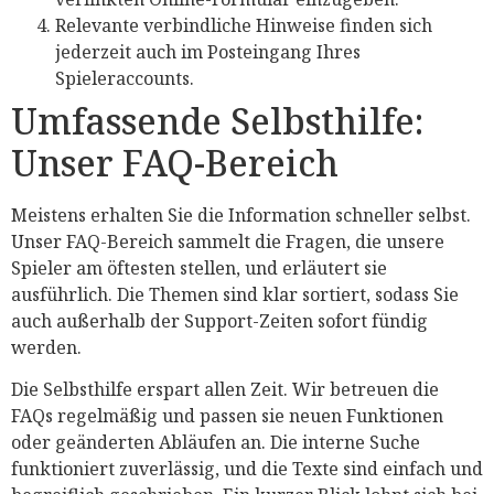
Relevante verbindliche Hinweise finden sich
jederzeit auch im Posteingang Ihres
Spieleraccounts.
Umfassende Selbsthilfe:
Unser FAQ-Bereich
Meistens erhalten Sie die Information schneller selbst.
Unser FAQ-Bereich sammelt die Fragen, die unsere
Spieler am öftesten stellen, und erläutert sie
ausführlich. Die Themen sind klar sortiert, sodass Sie
auch außerhalb der Support-Zeiten sofort fündig
werden.
Die Selbsthilfe erspart allen Zeit. Wir betreuen die
FAQs regelmäßig und passen sie neuen Funktionen
oder geänderten Abläufen an. Die interne Suche
funktioniert zuverlässig, und die Texte sind einfach und