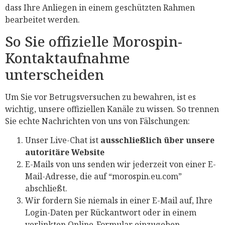
dass Ihre Anliegen in einem geschützten Rahmen
bearbeitet werden.
So Sie offizielle Morospin-
Kontaktaufnahme
unterscheiden
Um Sie vor Betrugsversuchen zu bewahren, ist es
wichtig, unsere offiziellen Kanäle zu wissen. So trennen
Sie echte Nachrichten von uns von Fälschungen:
Unser Live-Chat ist
ausschließlich über unsere
autoritäre Website
E-Mails von uns senden wir jederzeit von einer E-
Mail-Adresse, die auf “morospin.eu.com”
abschließt.
Wir fordern Sie niemals in einer E-Mail auf, Ihre
Login-Daten per Rückantwort oder in einem
verlinkten Online-Formular einzugeben.