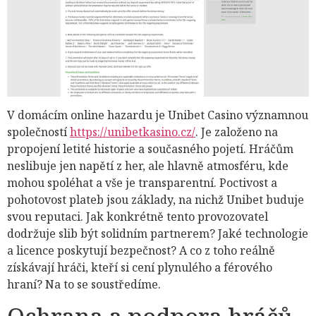
V domácím online hazardu je Unibet Casino významnou
společností
https://unibetkasino.cz/
. Je založeno na
propojení letité historie a současného pojetí. Hráčům
neslibuje jen napětí z her, ale hlavně atmosféru, kde
mohou spoléhat a vše je transparentní. Poctivost a
pohotovost plateb jsou základy, na nichž Unibet buduje
svou reputaci. Jak konkrétně tento provozovatel
dodržuje slib být solidním partnerem? Jaké technologie
a licence poskytují bezpečnost? A co z toho reálně
získávají hráči, kteří si cení plynulého a férového
hraní? Na to se soustředíme.