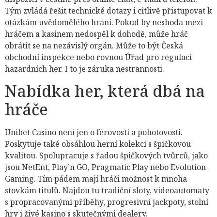
Tým zvládá řešit technické dotazy i citlivě přistupovat k
otázkám uvědomělého hraní. Pokud by neshoda mezi
hráčem a kasinem nedospěl k dohodě, může hráč
obrátit se na nezávislý orgán. Může to být Česká
obchodní inspekce nebo rovnou Úřad pro regulaci
hazardních her. I to je záruka nestrannosti.
Nabídka her, která dbá na
hráče
Unibet Casino není jen o férovosti a pohotovosti.
Poskytuje také obsáhlou herní kolekci s špičkovou
kvalitou. Spolupracuje s řadou špičkových tvůrců, jako
jsou NetEnt, Play’n GO, Pragmatic Play nebo Evolution
Gaming. Tím pádem mají hráči možnost k mnoha
stovkám titulů. Najdou tu tradiční sloty, videoautomaty
s propracovanými příběhy, progresivní jackpoty, stolní
hry i živé kasino s skutečnými dealery.