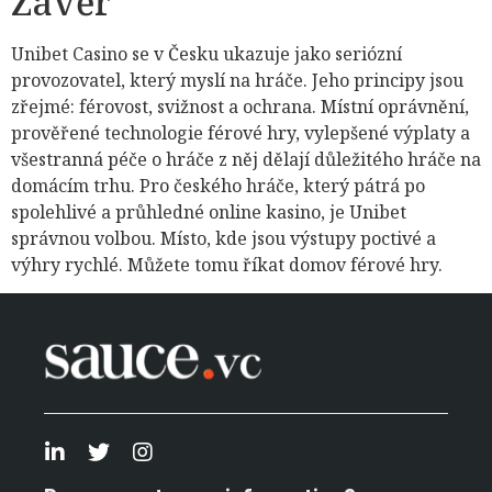
Závěr
Unibet Casino se v Česku ukazuje jako seriózní
provozovatel, který myslí na hráče. Jeho principy jsou
zřejmé: férovost, svižnost a ochrana. Místní oprávnění,
prověřené technologie férové hry, vylepšené výplaty a
všestranná péče o hráče z něj dělají důležitého hráče na
domácím trhu. Pro českého hráče, který pátrá po
spolehlivé a průhledné online kasino, je Unibet
správnou volbou. Místo, kde jsou výstupy poctivé a
výhry rychlé. Můžete tomu říkat domov férové hry.