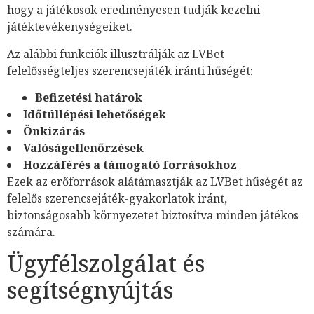
hogy a játékosok eredményesen tudják kezelni
játéktevékenységeiket.
Az alábbi funkciók illusztrálják az LVBet
felelősségteljes szerencsejáték iránti hűségét:
Befizetési határok
Időtúllépési lehetőségek
Önkizárás
Valóságellenőrzések
Hozzáférés a támogató forrásokhoz
Ezek az erőforrások alátámasztják az LVBet hűségét az
felelős szerencsejáték-gyakorlatok iránt,
biztonságosabb környezetet biztosítva minden játékos
számára.
Ügyfélszolgálat és
segítségnyújtás