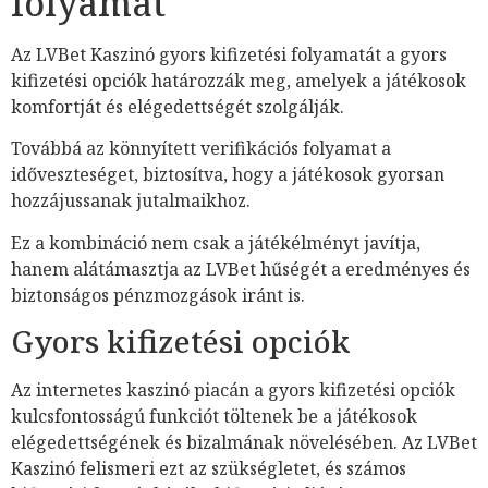
folyamat
Az LVBet Kaszinó gyors kifizetési folyamatát a gyors
kifizetési opciók határozzák meg, amelyek a játékosok
komfortját és elégedettségét szolgálják.
Továbbá az könnyített verifikációs folyamat a
időveszteséget, biztosítva, hogy a játékosok gyorsan
hozzájussanak jutalmaikhoz.
Ez a kombináció nem csak a játékélményt javítja,
hanem alátámasztja az LVBet hűségét a eredményes és
biztonságos pénzmozgások iránt is.
Gyors kifizetési opciók
Az internetes kaszinó piacán a gyors kifizetési opciók
kulcsfontosságú funkciót töltenek be a játékosok
elégedettségének és bizalmának növelésében. Az LVBet
Kaszinó felismeri ezt az szükségletet, és számos