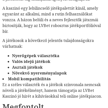
A kaszinó egy lebilincselő játékpalettát kínál, amely
egyaránt az alkalmi, mind a rutin felhasználókat
vonzza. A házon belüli és a neves fejlesztők játszmái
biztosítják, hogy az LVBet robosztus játékportfólióval
bír.
A játékosok a következő jelentős tulajdonságokra
várhatnak:
Nyerőgépek választéka
Valós idejű játékok
Asztali játékok
Növekvő nyereményalapok
Mobil kompatibilitás
Ez a széles választék és a játékok színvonala nemcsak
növeli a játékélményt, hanem támogatja az LVBet
Kaszinó jó hírét a kihívásokkal teli online játékpiacon.
Megfontolt