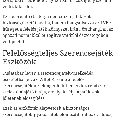
korlátokról, és lehetőségeket kínál azok igény szerinti
változtatásához.
Ez a előrelátó stratégia nemcsak a játékosok
biztonságérzetét javítja, hanem hangsúlyozza az LVBet
hűségét a felelős játék környezet iránt, összhangban az
ágazati normákkal és segítve vásárlói összességében
vett jólétét.
Felelősségteljes Szerencsejáték
Eszközök
Tudatában lévén a szerencsejáték-viselkedés
összetettségét, az LVBet Kaszinó a felelős
szerencsejátékhoz elengedhetetlen eszközrendszer
széles skáláját kínálja, amelyek célja a játékosok
jólétének elősegítése.
Ezek az eszköztár alapvetőek a biztonságos
szerencsejáték-gyakorlatok előmozdításához és ahhoz,