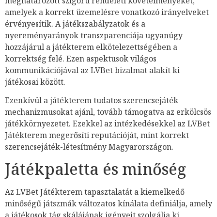
meghatározott szigorú rendeleti követelményeket,
amelyek a korrekt üzemelésre vonatkozó irányelveket
érvényesítik. A játékszabályzatok és a
nyereményarányok transzparenciája ugyanúgy
hozzájárul a játékterem elkötelezettségében a
korrektség felé. Ezen aspektusok világos
kommunikációjával az LVBet bizalmat alakít ki
játékosai között.
Ezenkívül a játékterem tudatos szerencsejáték-
mechanizmusokat ajánl, tovább támogatva az erkölcsös
játékkörnyezetet. Ezekkel az intézkedésekkel az LVBet
Játékterem megerősíti reputációját, mint korrekt
szerencsejáték-létesítmény Magyarországon.
Játékpaletta és minőség
Az LVBet Játékterem tapasztalatát a kiemelkedő
minőségű játszmák változatos kínálata definiálja, amely
a játékosok tág skálájának igényeit szolgálja ki.