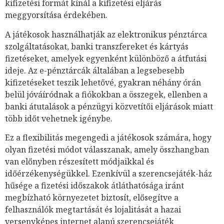
kifizetési formát kínál a kifizetési eljárás
meggyorsítása érdekében.
A játékosok használhatják az elektronikus pénztárca
szolgáltatásokat, banki transzfereket és kártyás
fizetéseket, amelyek egyenként különböző a átfutási
ideje. Az e-pénztárcák általában a legsebesebb
kifizetéseket teszik lehetővé, gyakran néhány órán
belül jóváíródnak a fiókokban a összegek, ellenben a
banki átutalások a pénzügyi közvetítői eljárások miatt
több időt vehetnek igénybe.
Ez a flexibilitás megengedi a játékosok számára, hogy
olyan fizetési módot válasszanak, amely összhangban
van előnyben részesített módjaikkal és
időérzékenységükkel. Ezenkívül a szerencsejáték-ház
hűsége a fizetési időszakok átláthatósága iránt
megbízható környezetet biztosít, elősegítve a
felhasználók megtartását és lojalitását a hazai
versenyképes internet alapú szerencsejáték