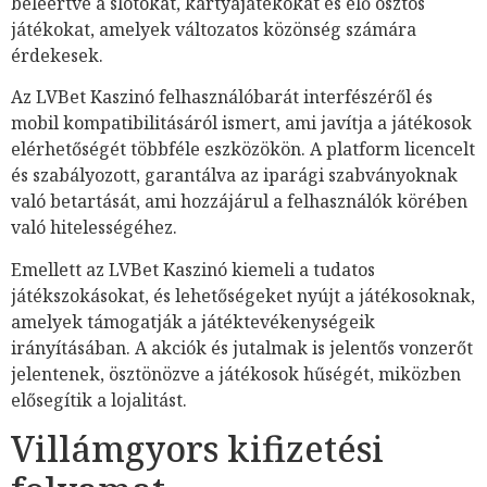
beleértve a slotokat, kártyajátékokat és élő osztós
játékokat, amelyek változatos közönség számára
érdekesek.
Az LVBet Kaszinó felhasználóbarát interfészéről és
mobil kompatibilitásáról ismert, ami javítja a játékosok
elérhetőségét többféle eszközökön. A platform licencelt
és szabályozott, garantálva az iparági szabványoknak
való betartását, ami hozzájárul a felhasználók körében
való hitelességéhez.
Emellett az LVBet Kaszinó kiemeli a tudatos
játékszokásokat, és lehetőségeket nyújt a játékosoknak,
amelyek támogatják a játéktevékenységeik
irányításában. A akciók és jutalmak is jelentős vonzerőt
jelentenek, ösztönözve a játékosok hűségét, miközben
elősegítik a lojalitást.
Villámgyors kifizetési