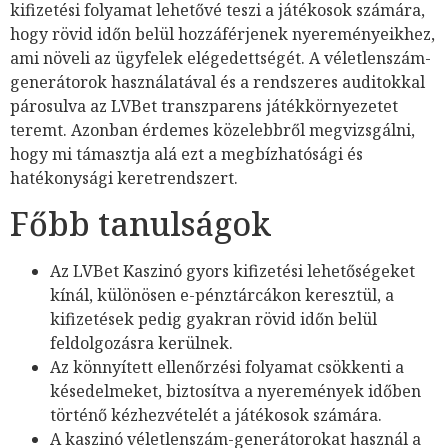
kifizetési folyamat lehetővé teszi a játékosok számára,
hogy rövid időn belül hozzáférjenek nyereményeikhez,
ami növeli az ügyfelek elégedettségét. A véletlenszám-
generátorok használatával és a rendszeres auditokkal
párosulva az LVBet transzparens játékkörnyezetet
teremt. Azonban érdemes közelebbről megvizsgálni,
hogy mi támasztja alá ezt a megbízhatósági és
hatékonysági keretrendszert.
Főbb tanulságok
Az LVBet Kaszinó gyors kifizetési lehetőségeket
kínál, különösen e-pénztárcákon keresztül, a
kifizetések pedig gyakran rövid időn belül
feldolgozásra kerülnek.
Az könnyített ellenőrzési folyamat csökkenti a
késedelmeket, biztosítva a nyeremények időben
történő kézhezvételét a játékosok számára.
A kaszinó véletlenszám-generátorokat használ a