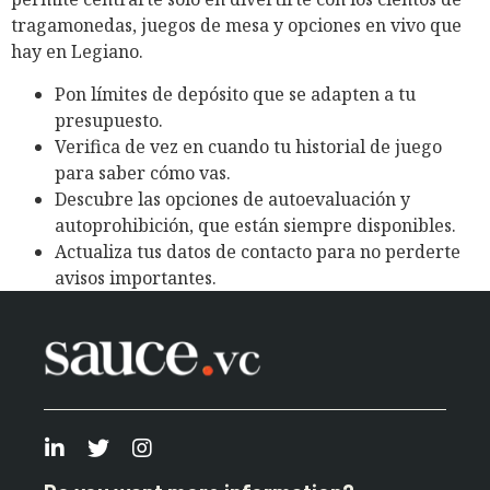
tragamonedas, juegos de mesa y opciones en vivo que
hay en Legiano.
Pon límites de depósito que se adapten a tu
presupuesto.
Verifica de vez en cuando tu historial de juego
para saber cómo vas.
Descubre las opciones de autoevaluación y
autoprohibición, que están siempre disponibles.
Actualiza tus datos de contacto para no perderte
avisos importantes.