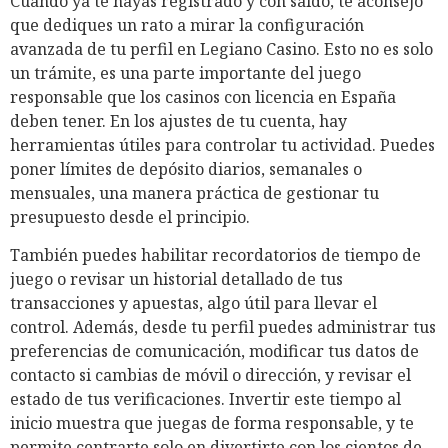
Cuando ya te hayas registrado y con saldo, te aconsejo
que dediques un rato a mirar la configuración
avanzada de tu perfil en Legiano Casino. Esto no es solo
un trámite, es una parte importante del juego
responsable que los casinos con licencia en España
deben tener. En los ajustes de tu cuenta, hay
herramientas útiles para controlar tu actividad. Puedes
poner límites de depósito diarios, semanales o
mensuales, una manera práctica de gestionar tu
presupuesto desde el principio.
También puedes habilitar recordatorios de tiempo de
juego o revisar un historial detallado de tus
transacciones y apuestas, algo útil para llevar el
control. Además, desde tu perfil puedes administrar tus
preferencias de comunicación, modificar tus datos de
contacto si cambias de móvil o dirección, y revisar el
estado de tus verificaciones. Invertir este tiempo al
inicio muestra que juegas de forma responsable, y te
permite centrarte solo en divertirte con los cientos de