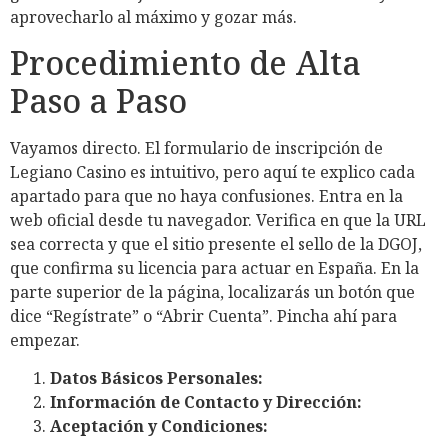
aprovecharlo al máximo y gozar más.
Procedimiento de Alta
Paso a Paso
Vayamos directo. El formulario de inscripción de
Legiano Casino es intuitivo, pero aquí te explico cada
apartado para que no haya confusiones. Entra en la
web oficial desde tu navegador. Verifica en que la URL
sea correcta y que el sitio presente el sello de la DGOJ,
que confirma su licencia para actuar en España. En la
parte superior de la página, localizarás un botón que
dice “Regístrate” o “Abrir Cuenta”. Pincha ahí para
empezar.
Datos Básicos Personales:
Información de Contacto y Dirección:
Aceptación y Condiciones: