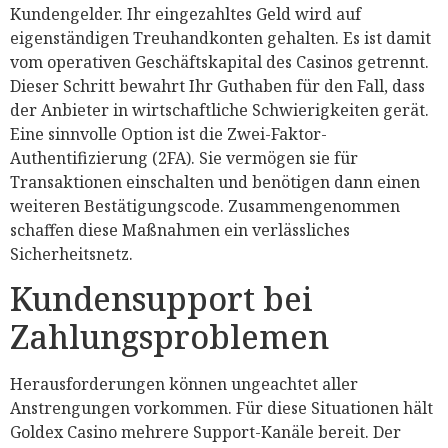
Kundengelder. Ihr eingezahltes Geld wird auf
eigenständigen Treuhandkonten gehalten. Es ist damit
vom operativen Geschäftskapital des Casinos getrennt.
Dieser Schritt bewahrt Ihr Guthaben für den Fall, dass
der Anbieter in wirtschaftliche Schwierigkeiten gerät.
Eine sinnvolle Option ist die Zwei-Faktor-
Authentifizierung (2FA). Sie vermögen sie für
Transaktionen einschalten und benötigen dann einen
weiteren Bestätigungscode. Zusammengenommen
schaffen diese Maßnahmen ein verlässliches
Sicherheitsnetz.
Kundensupport bei
Zahlungsproblemen
Herausforderungen können ungeachtet aller
Anstrengungen vorkommen. Für diese Situationen hält
Goldex Casino mehrere Support-Kanäle bereit. Der