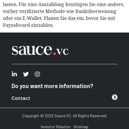
lassen. Für eine Auszahlung benötigen Sie eine andere,
vorher verifizierte Methode wie Banküberweisung
oder ein E-Wallet. Planen Sie das ein, bevor Sie mit
Paysafecard einzahlen.
Do you want more information?
Contact
Copyright © 2023 Sauce.VC. All Rights Reserved.
Investor Relation
Sitemap