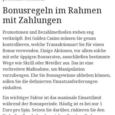
Bonusregeln im Rahmen
mit Zahlungen
Promotionen und Bezahlmethoden stehen eng
verknüpft. Bei Goldex Casino müssen Sie genau
kontrollieren, welche Transaktionsart Sie für einen
Bonus verwenden. Einige Aktionen, vor allem solche
mit sehr üppigen Bonusraten, ausschließen bestimmte
Wege wie Skrill oder Neteller aus. Das ist eine
verbreitete Maßnahme, um Manipulation
vorzubeugen. Ehe Sie Bonusgewinne abheben können,
sollen Sie die definierten Umsatzanforderungen
einhalten.
Ein wichtiger Faktor ist das maximale Einsatzlimit
während der Bonusperiode. Häufig ist es bei nur 5
Euro pro Spin. Setzen Sie darüber, riskieren Sie den