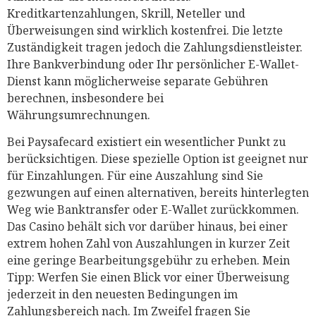
Kreditkartenzahlungen, Skrill, Neteller und
Überweisungen sind wirklich kostenfrei. Die letzte
Zuständigkeit tragen jedoch die Zahlungsdienstleister.
Ihre Bankverbindung oder Ihr persönlicher E-Wallet-
Dienst kann möglicherweise separate Gebühren
berechnen, insbesondere bei
Währungsumrechnungen.
Bei Paysafecard existiert ein wesentlicher Punkt zu
berücksichtigen. Diese spezielle Option ist geeignet nur
für Einzahlungen. Für eine Auszahlung sind Sie
gezwungen auf einen alternativen, bereits hinterlegten
Weg wie Banktransfer oder E-Wallet zurückkommen.
Das Casino behält sich vor darüber hinaus, bei einer
extrem hohen Zahl von Auszahlungen in kurzer Zeit
eine geringe Bearbeitungsgebühr zu erheben. Mein
Tipp: Werfen Sie einen Blick vor einer Überweisung
jederzeit in den neuesten Bedingungen im
Zahlungsbereich nach. Im Zweifel fragen Sie