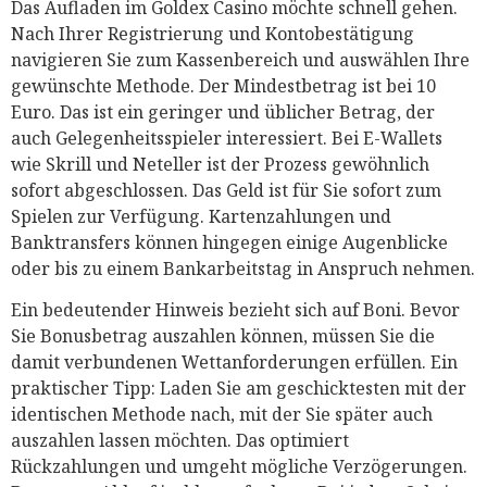
Das Aufladen im Goldex Casino möchte schnell gehen.
Nach Ihrer Registrierung und Kontobestätigung
navigieren Sie zum Kassenbereich und auswählen Ihre
gewünschte Methode. Der Mindestbetrag ist bei 10
Euro. Das ist ein geringer und üblicher Betrag, der
auch Gelegenheitsspieler interessiert. Bei E-Wallets
wie Skrill und Neteller ist der Prozess gewöhnlich
sofort abgeschlossen. Das Geld ist für Sie sofort zum
Spielen zur Verfügung. Kartenzahlungen und
Banktransfers können hingegen einige Augenblicke
oder bis zu einem Bankarbeitstag in Anspruch nehmen.
Ein bedeutender Hinweis bezieht sich auf Boni. Bevor
Sie Bonusbetrag auszahlen können, müssen Sie die
damit verbundenen Wettanforderungen erfüllen. Ein
praktischer Tipp: Laden Sie am geschicktesten mit der
identischen Methode nach, mit der Sie später auch
auszahlen lassen möchten. Das optimiert
Rückzahlungen und umgeht mögliche Verzögerungen.