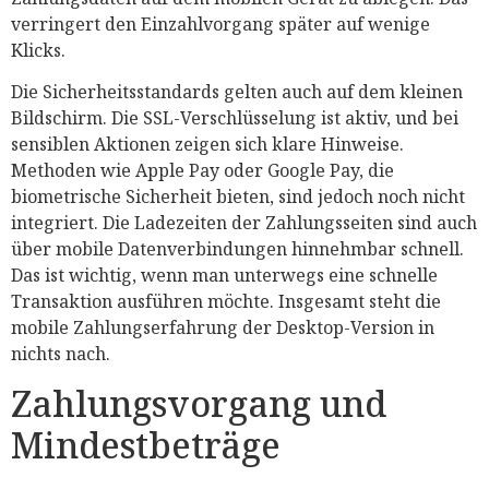
verringert den Einzahlvorgang später auf wenige
Klicks.
Die Sicherheitsstandards gelten auch auf dem kleinen
Bildschirm. Die SSL-Verschlüsselung ist aktiv, und bei
sensiblen Aktionen zeigen sich klare Hinweise.
Methoden wie Apple Pay oder Google Pay, die
biometrische Sicherheit bieten, sind jedoch noch nicht
integriert. Die Ladezeiten der Zahlungsseiten sind auch
über mobile Datenverbindungen hinnehmbar schnell.
Das ist wichtig, wenn man unterwegs eine schnelle
Transaktion ausführen möchte. Insgesamt steht die
mobile Zahlungserfahrung der Desktop-Version in
nichts nach.
Zahlungsvorgang und
Mindestbeträge