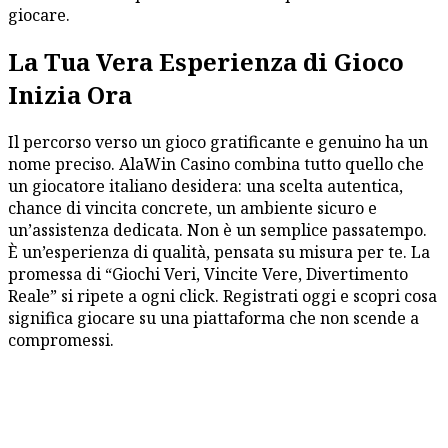
giocare.
La Tua Vera Esperienza di Gioco
Inizia Ora
Il percorso verso un gioco gratificante e genuino ha un
nome preciso. AlaWin Casino combina tutto quello che
un giocatore italiano desidera: una scelta autentica,
chance di vincita concrete, un ambiente sicuro e
un’assistenza dedicata. Non è un semplice passatempo.
È un’esperienza di qualità, pensata su misura per te. La
promessa di “Giochi Veri, Vincite Vere, Divertimento
Reale” si ripete a ogni click. Registrati oggi e scopri cosa
significa giocare su una piattaforma che non scende a
compromessi.