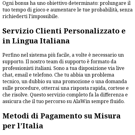
Ogni bonus ha uno obiettivo determinato: prolungare il
tuo tempo di gioco e aumentare le tue probabilità, senza
richiederti l’impossibile.
Servizio Clienti Personalizzato e
in Lingua Italiana
Perfino nel sistema più facile, a volte è necessario un
supporto. Il nostro team di supporto è formato da
professionisti italiani. Sono a tua disposizione via live
chat, email e telefono. Che tu abbia un problema
tecnico, un dubbio su una promozione o una domanda
sulle procedure, otterrai una risposta rapida, cortese e
che risolve. Questo servizio completo fa la differenza e
assicura che il tuo percorso su AlaWin sempre fluido.
Metodi di Pagamento su Misura
per l’Italia