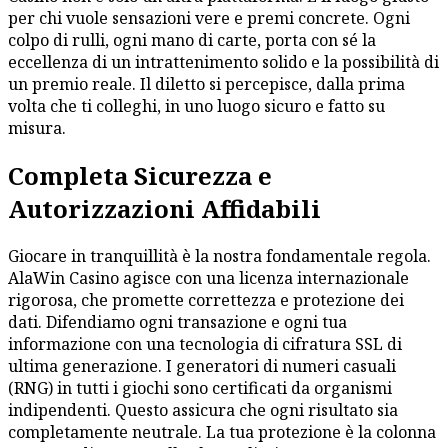
per chi vuole sensazioni vere e premi concrete. Ogni
colpo di rulli, ogni mano di carte, porta con sé la
eccellenza di un intrattenimento solido e la possibilità di
un premio reale. Il diletto si percepisce, dalla prima
volta che ti colleghi, in uno luogo sicuro e fatto su
misura.
Completa Sicurezza e
Autorizzazioni Affidabili
Giocare in tranquillità è la nostra fondamentale regola.
AlaWin Casino agisce con una licenza internazionale
rigorosa, che promette correttezza e protezione dei
dati. Difendiamo ogni transazione e ogni tua
informazione con una tecnologia di cifratura SSL di
ultima generazione. I generatori di numeri casuali
(RNG) in tutti i giochi sono certificati da organismi
indipendenti. Questo assicura che ogni risultato sia
completamente neutrale. La tua protezione è la colonna