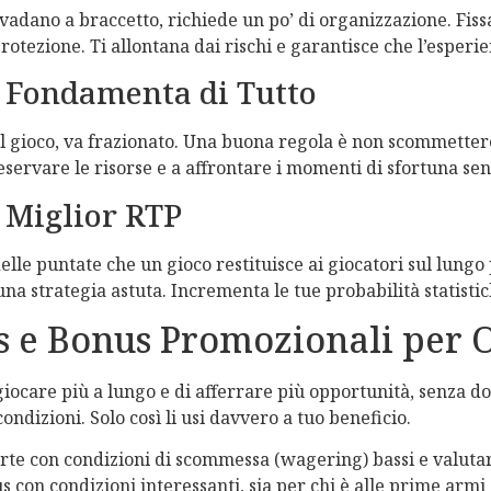
 vadano a braccetto, richiede un po’ di organizzazione. Fis
otezione. Ti allontana dai rischi e garantisce che l’esperie
a Fondamenta di Tutto
 al gioco, va frazionato. Una buona regola è non scommetter
eservare le risorse e a affrontare i momenti di sfortuna se
l Miglior RTP
delle puntate che un gioco restituisce ai giocatori sul lungo
na strategia astuta. Incrementa le tue probabilità statisti
 e Bonus Promozionali per O
giocare più a lungo e di afferrare più opportunità, senza do
ndizioni. Solo così li usi davvero a tuo beneficio.
erte con condizioni di scommessa (wagering) bassi e valuta
con condizioni interessanti, sia per chi è alle prime armi c