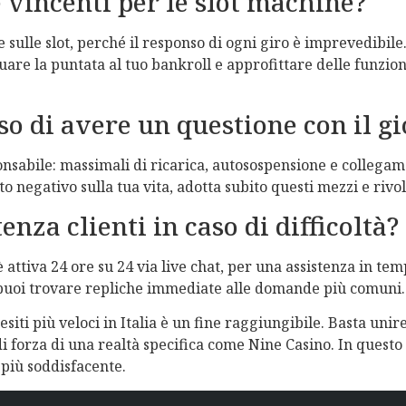
e vincenti per le slot machine?
e sulle slot, perché il responso di ogni giro è imprevedibi
are la puntata al tuo bankroll e approfittare delle funzioni
o di avere un questione con il gi
onsabile: massimali di ricarica, autosospensione e collega
 negativo sulla tua vita, adotta subito questi mezzi e rivolg
nza clienti in caso di difficoltà?
 è attiva 24 ore su 24 via live chat, per una assistenza in te
ve puoi trovare repliche immediate alle domande più comuni.
ti più veloci in Italia è un fine raggiungibile. Basta uni
di forza di una realtà specifica come Nine Casino. In questo
 più soddisfacente.