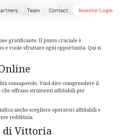
 Italia su Nine
Partners
Team
Contact
Investor Login
one gratificante. Il punto cruciale è
po e vuole sfruttare ogni opportunità. Qui si
 Online
lità consapevole. Vuol dire comprendere il
 che offrano strumenti affidabili per
nifica anche scegliere operatori affidabili e
nte redditizia.
di Vittoria