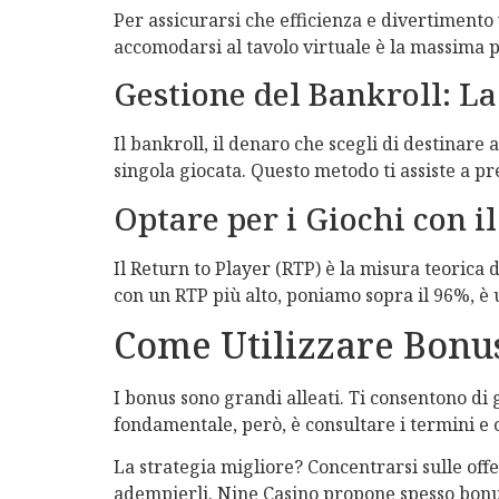
Per assicurarsi che efficienza e divertimento
accomodarsi al tavolo virtuale è la massima pr
Gestione del Bankroll: L
Il bankroll, il denaro che scegli di destinare
singola giocata. Questo metodo ti assiste a pr
Optare per i Giochi con i
Il Return to Player (RTP) è la misura teorica 
con un RTP più alto, poniamo sopra il 96%, è u
Come Utilizzare Bonus
I bonus sono grandi alleati. Ti consentono di 
fondamentale, però, è consultare i termini e co
La strategia migliore? Concentrarsi sulle off
adempierli. Nine Casino propone spesso bonus 