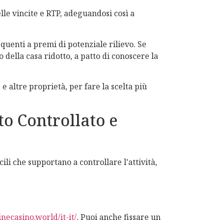
elle vincite e RTP, adeguandosi così a
quenti a premi di potenziale rilievo. Se
della casa ridotto, a patto di conoscere la
e altre proprietà, per fare la scelta più
to Controllato e
ili che supportano a controllare l’attività,
inecasino.world/it-it/
. Puoi anche fissare un