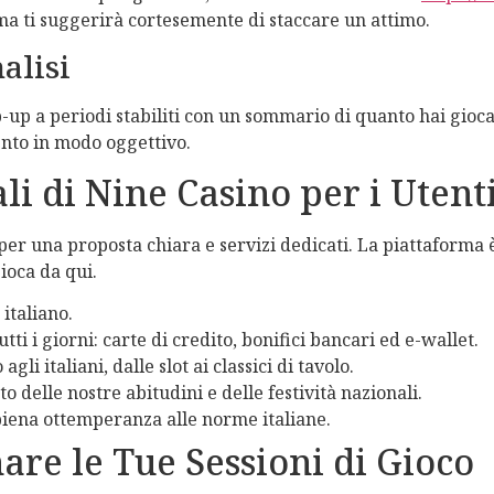
rma ti suggerirà cortesemente di staccare un attimo.
alisi
up a periodi stabiliti con un sommario di quanto hai giocato
ento in modo oggettivo.
i di Nine Casino per i Utenti
per una proposta chiara e servizi dedicati. La piattaforma è 
ioca da qui.
 italiano.
ti i giorni: carte di credito, bonifici bancari ed e-wallet.
li italiani, dalle slot ai classici di tavolo.
 delle nostre abitudini e delle festività nazionali.
piena ottemperanza alle norme italiane.
are le Tue Sessioni di Gioco