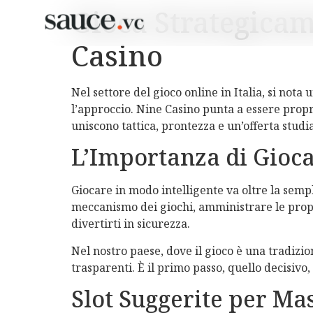
Gioca Strategicame
Casino
Nel settore del gioco online in Italia, si nota
l’approccio. Nine Casino punta a essere propri
uniscono tattica, prontezza e un’offerta studia
L’Importanza di Gioca
Giocare in modo intelligente va oltre la sem
meccanismo dei giochi, amministrare le propri
divertirti in sicurezza.
Nel nostro paese, dove il gioco è una tradizio
trasparenti. È il primo passo, quello decisiv
Slot Suggerite per Mas