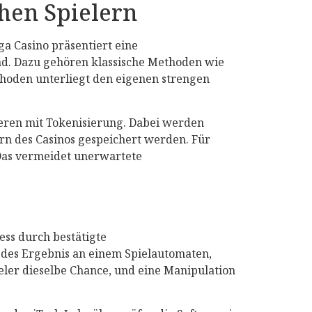
hen Spielern
ga Casino präsentiert eine
ind. Dazu gehören klassische Methoden wie
hoden unterliegt den eigenen strengen
ieren mit Tokenisierung. Dabei werden
rn des Casinos gespeichert werden. Für
 Das vermeidet unerwartete
ness durch bestätigte
edes Ergebnis an einem Spielautomaten,
pieler dieselbe Chance, und eine Manipulation