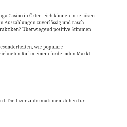
ga Casino in Österreich können in seriösen
en Auszahlungen zuverlässig und rasch
e Praktiken? Überwiegend positive Stimmen
 Besonderheiten, wie populäre
ezeichneten Ruf in einem fordernden Markt
ird. Die Lizenzinformationen stehen für