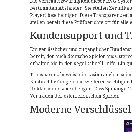
Die Vertrauenswürdigkeit dieser RNG-Syste
bestimmten Abständen. Sie stellen Zertifika
Player) bescheinigen. Diese Transparenz erla
stellen bereit diese Prüfberichte oft für alle 
Kundensupport und T
Ein verlässlicher und zugänglicher Kundensu
bereit, der auch deutsche Spieler aus Österre
erhalten Sie in der Regel schnell Hilfe. Ein
Transparenz beweist ein Casino auch in seine
Kontoschließungen und weiteren wichtigen Pu
Unklarheiten vorzubeugen. Dass Spinanga Cas
Vertrauen der österreichischen Spieler.
Moderne Verschlüssel