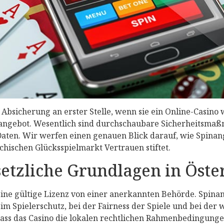
 Absicherung an erster Stelle, wenn sie ein Online-Casino 
angebot. Wesentlich sind durchschaubare Sicherheitsmaßn
n. Wir werfen einen genauen Blick darauf, wie Spinanga 
chischen Glücksspielmarkt Vertrauen stiftet.
tzliche Grundlagen in Öste
eine gültige Lizenz von einer anerkannten Behörde. Spinan
im Spielerschutz, bei der Fairness der Spiele und bei der 
 dass das Casino die lokalen rechtlichen Rahmenbedingungen