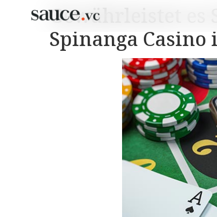
Gewährleistet es 
Spinanga Casino i