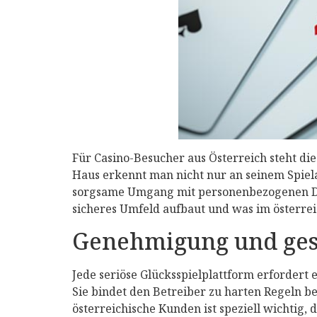
Für Casino-Besucher aus Österreich steht die
Haus erkennt man nicht nur an seinem Spiel
sorgsame Umgang mit personenbezogenen Date
sicheres Umfeld aufbaut und was im österrei
Genehmigung und gese
Jede seriöse Glücksspielplattform erfordert 
Sie bindet den Betreiber zu harten Regeln be
österreichische Kunden ist speziell wichtig,