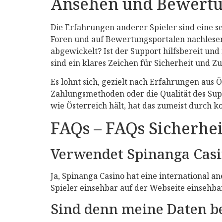
Ansehen und Bewertu
Die Erfahrungen anderer Spieler sind eine s
Foren und auf Bewertungsportalen nachlesen
abgewickelt? Ist der Support hilfsbereit un
sind ein klares Zeichen für Sicherheit und Zu
Es lohnt sich, gezielt nach Erfahrungen aus 
Zahlungsmethoden oder die Qualität des Supp
wie Österreich hält, hat das zumeist durch k
FAQs – FAQs Sicherhei
Verwendet Spinanga Casin
Ja, Spinanga Casino hat eine international a
Spieler einsehbar auf der Webseite einsehbar
Sind denn meine Daten be