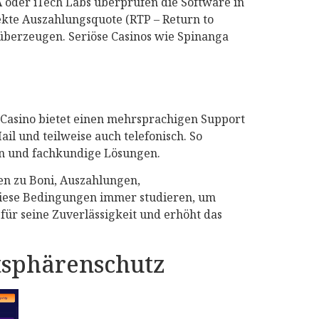
oder iTech Labs überprüfen die Software in
ekte Auszahlungsquote (RTP – Return to
u überzeugen. Seriöse Casinos wie Spinanga
 Casino bietet einen mehrsprachigen Support
ail und teilweise auch telefonisch. So
ten und fachkundige Lösungen.
ten zu Boni, Auszahlungen,
 diese Bedingungen immer studieren, um
für seine Zuverlässigkeit und erhöht das
tsphärenschutz