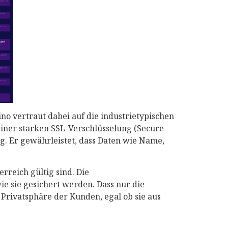
ino vertraut dabei auf die industrietypischen
iner starken SSL-Verschlüsselung (Secure
g. Er gewährleistet, dass Daten wie Name,
rreich gültig sind. Die
ie sie gesichert werden. Dass nur die
rivatsphäre der Kunden, egal ob sie aus