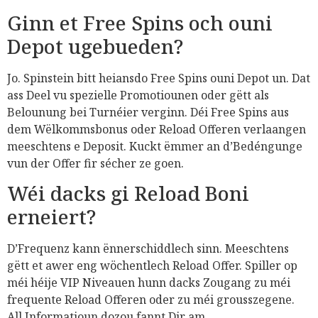
Ginn et Free Spins och ouni
Depot ugebueden?
Jo. Spinstein bitt heiansdo Free Spins ouni Depot un. Dat
ass Deel vu spezielle Promotiounen oder gëtt als
Belounung bei Turnéier verginn. Déi Free Spins aus
dem Wëlkommsbonus oder Reload Offeren verlaangen
meeschtens e Deposit. Kuckt ëmmer an d’Bedéngunge
vun der Offer fir sécher ze goen.
Wéi dacks gi Reload Boni
erneiert?
D’Frequenz kann ënnerschiddlech sinn. Meeschtens
gëtt et awer eng wöchentlech Reload Offer. Spiller op
méi héije VIP Niveauen hunn dacks Zougang zu méi
frequente Reload Offeren oder zu méi grousszegene.
All Informatioun dozou fannt Dir am