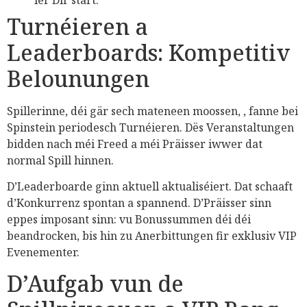
Turnéieren a
Leaderboards: Kompetitiv
Belounungen
Spillerinne, déi gär sech mateneen moossen, , fanne bei
Spinstein periodesch Turnéieren. Dës Veranstaltungen
bidden nach méi Freed a méi Präisser iwwer dat
normal Spill hinnen.
D’Leaderboarde ginn aktuell aktualiséiert. Dat schaaft
d’Konkurrenz spontan a spannend. D’Präisser sinn
eppes imposant sinn: vu Bonussummen déi déi
beandrocken, bis hin zu Anerbittungen fir exklusiv VIP
Evenementer.
D’Aufgab vun de