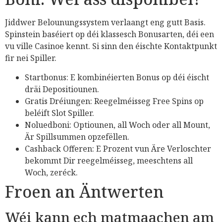
Jiddwer Belounungssystem verlaangt eng gutt Basis.
Spinstein baséiert op déi klassesch Bonusarten, déi een
vu ville Casinoe kennt. Si sinn den éischte Kontaktpunkt
fir nei Spiller.
Startbonus: E kombinéierten Bonus op déi éischt
dräi Depositiounen.
Gratis Dréiungen: Reegelméisseg Free Spins op
beléift Slot Spiller.
Noluedboni: Optiounen, all Woch oder all Mount,
Är Spillsummen opzefëllen.
Cashback Offeren: E Prozent vun Äre Verloschter
bekommt Dir reegelméisseg, meeschtens all
Woch, zeréck.
Froen an Äntwerten
Wéi kann ech matmaachen am