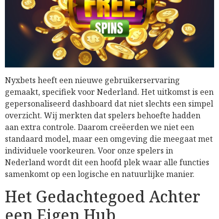
Nyxbets heeft een nieuwe gebruikerservaring
gemaakt, specifiek voor Nederland. Het uitkomst is een
gepersonaliseerd dashboard dat niet slechts een simpel
overzicht. Wij merkten dat spelers behoefte hadden
aan extra controle. Daarom creëerden we niet een
standaard model, maar een omgeving die meegaat met
individuele voorkeuren. Voor onze spelers in
Nederland wordt dit een hoofd plek waar alle functies
samenkomt op een logische en natuurlijke manier.
Het Gedachtegoed Achter
een Eigen Hub