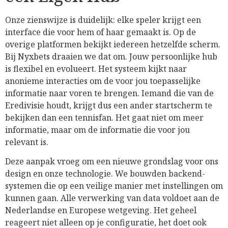
Onze zienswijze is duidelijk: elke speler krijgt een
interface die voor hem of haar gemaakt is. Op de
overige platformen bekijkt iedereen hetzelfde scherm.
Bij Nyxbets draaien we dat om. Jouw persoonlijke hub
is flexibel en evolueert. Het systeem kijkt naar
anonieme interacties om de voor jou toepasselijke
informatie naar voren te brengen. Iemand die van de
Eredivisie houdt, krijgt dus een ander startscherm te
bekijken dan een tennisfan. Het gaat niet om meer
informatie, maar om de informatie die voor jou
relevant is.
Deze aanpak vroeg om een nieuwe grondslag voor ons
design en onze technologie. We bouwden backend-
systemen die op een veilige manier met instellingen om
kunnen gaan. Alle verwerking van data voldoet aan de
Nederlandse en Europese wetgeving. Het geheel
reageert niet alleen op je configuratie, het doet ook